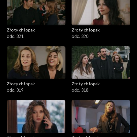
Złoty chłopak
Złoty chłopak
odc. 321
odc. 320
Złoty chłopak
Złoty chłopak
odc. 319
odc. 318