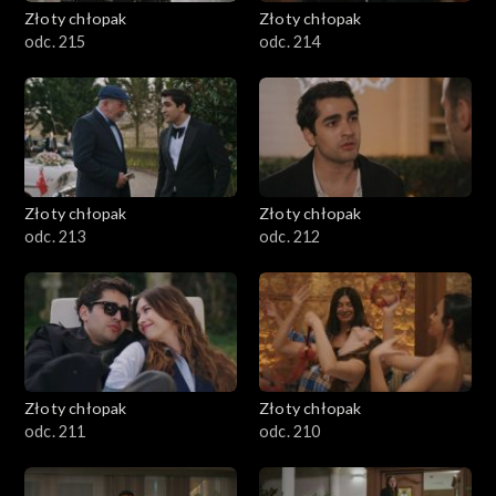
Złoty chłopak
Złoty chłopak
odc. 215
odc. 214
Złoty chłopak
Złoty chłopak
odc. 213
odc. 212
Złoty chłopak
Złoty chłopak
odc. 211
odc. 210