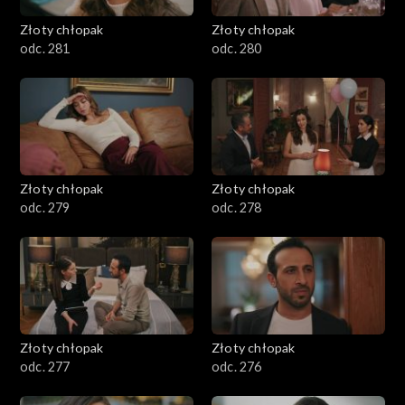
Złoty chłopak
Złoty chłopak
odc. 281
odc. 280
Złoty chłopak
Złoty chłopak
odc. 279
odc. 278
Złoty chłopak
Złoty chłopak
odc. 277
odc. 276