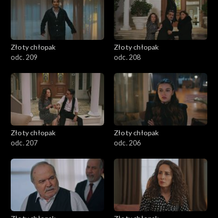
Złoty chłopak
Złoty chłopak
odc. 209
odc. 208
Złoty chłopak
Złoty chłopak
odc. 207
odc. 206