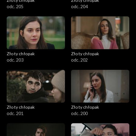
Złoty chłopak
Złoty chłopak
odc. 205
odc. 204
Złoty chłopak
Złoty chłopak
odc. 203
odc. 202
Złoty chłopak
Złoty chłopak
odc. 201
odc. 200