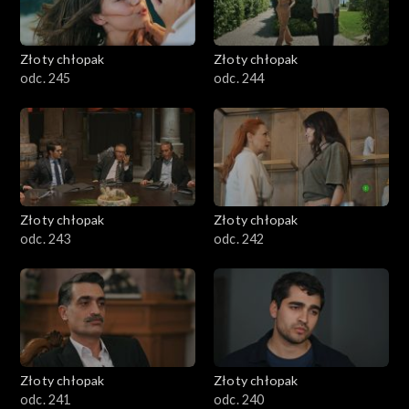
Złoty chłopak
Złoty chłopak
odc. 245
odc. 244
Złoty chłopak
Złoty chłopak
odc. 243
odc. 242
Złoty chłopak
Złoty chłopak
odc. 241
odc. 240