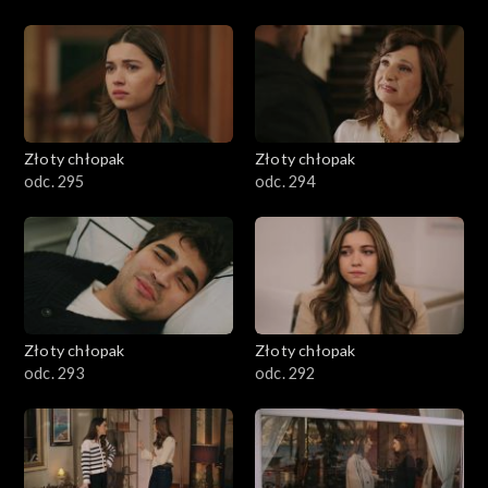
Złoty chłopak
Złoty chłopak
odc. 295
odc. 294
Złoty chłopak
Złoty chłopak
odc. 293
odc. 292