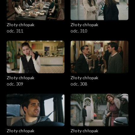
Złoty chłopak
Złoty chłopak
odc. 311
odc. 310
Złoty chłopak
Złoty chłopak
odc. 309
odc. 308
Złoty chłopak
Złoty chłopak