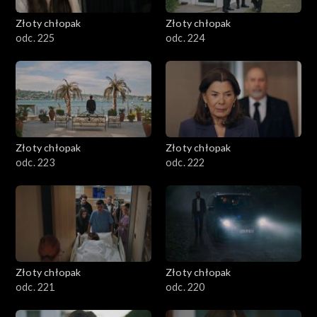
Złoty chłopak
Złoty chłopak
odc. 225
odc. 224
Złoty chłopak
Złoty chłopak
odc. 223
odc. 222
Złoty chłopak
Złoty chłopak
odc. 221
odc. 220