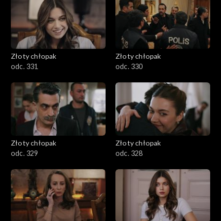
Złoty chłopak
Złoty chłopak
odc. 331
odc. 330
Złoty chłopak
Złoty chłopak
odc. 329
odc. 328