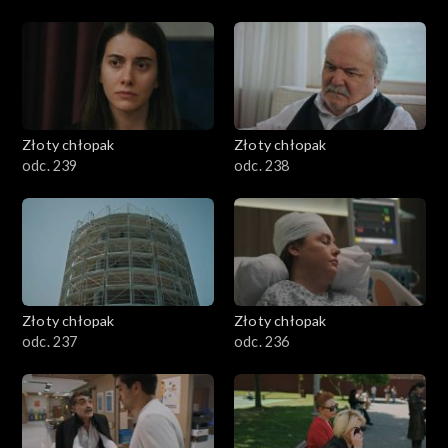
Złoty chłopak
Złoty chłopak
odc. 239
odc. 238
Złoty chłopak
Złoty chłopak
odc. 237
odc. 236