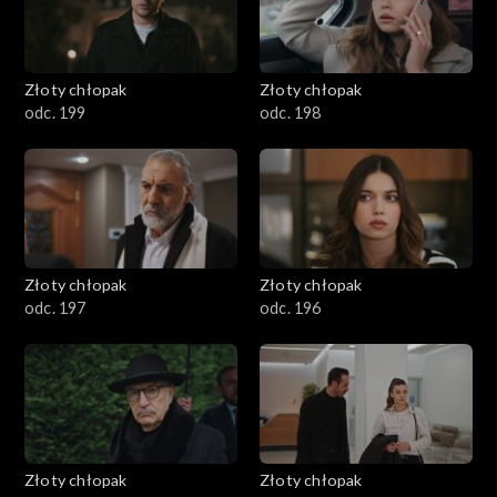
Złoty chłopak
Złoty chłopak
odc. 199
odc. 198
Złoty chłopak
Złoty chłopak
odc. 197
odc. 196
Złoty chłopak
Złoty chłopak