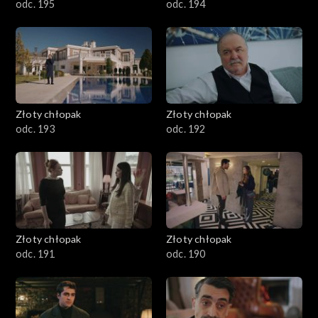
odc. 195
odc. 194
Złoty chłopak
Złoty chłopak
odc. 193
odc. 192
Złoty chłopak
Złoty chłopak
odc. 191
odc. 190