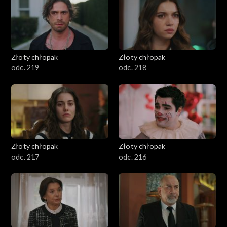
Złoty chłopak
Złoty chłopak
odc. 219
odc. 218
Złoty chłopak
Złoty chłopak
odc. 217
odc. 216