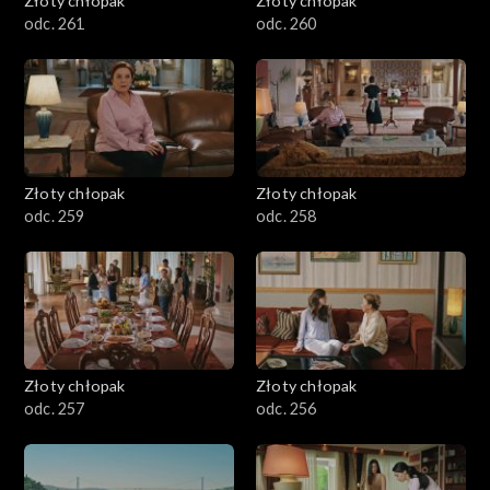
Złoty chłopak
Złoty chłopak
odc. 261
odc. 260
Złoty chłopak
Złoty chłopak
odc. 259
odc. 258
Złoty chłopak
Złoty chłopak
odc. 257
odc. 256