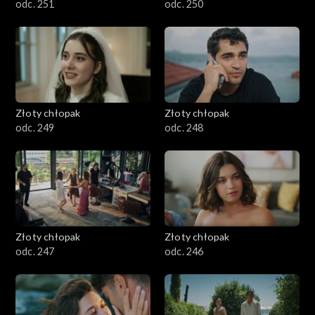
odc. 251
odc. 250
Złoty chłopak
Złoty chłopak
odc. 249
odc. 248
Złoty chłopak
Złoty chłopak
odc. 247
odc. 246