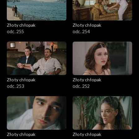
Złoty chłopak
Złoty chłopak
odc. 255
odc. 254
Złoty chłopak
Złoty chłopak
odc. 253
odc. 252
Złoty chłopak
Złoty chłopak