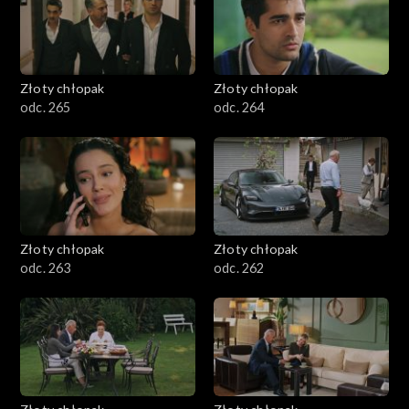
Złoty chłopak
Złoty chłopak
odc. 265
odc. 264
Złoty chłopak
Złoty chłopak
odc. 263
odc. 262