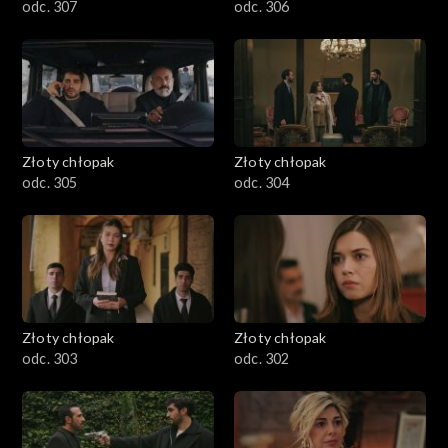
odc. 307
odc. 306
Złoty chłopak
Złoty chłopak
odc. 305
odc. 304
Złoty chłopak
Złoty chłopak
odc. 303
odc. 302