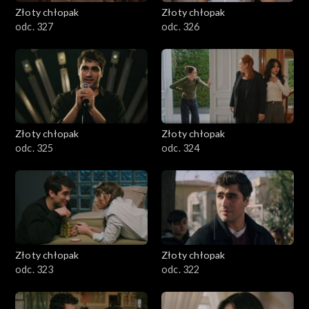
Złoty chłopak
Złoty chłopak
odc. 327
odc. 326
Złoty chłopak
Złoty chłopak
odc. 325
odc. 324
Złoty chłopak
Złoty chłopak
odc. 323
odc. 322