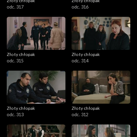
Złoty chłopak
Złoty chłopak
odc. 317
odc. 316
Złoty chłopak
Złoty chłopak
odc. 315
odc. 314
Złoty chłopak
Złoty chłopak
odc. 313
odc. 312