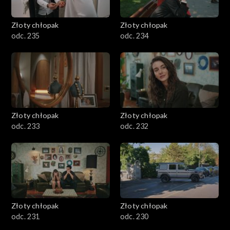
Złoty chłopak
Złoty chłopak
odc. 235
odc. 234
Złoty chłopak
Złoty chłopak
odc. 233
odc. 232
Złoty chłopak
Złoty chłopak
odc. 231
odc. 230