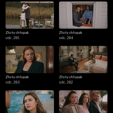
Złoty chłopak
Złoty chłopak
odc. 285
odc. 284
Złoty chłopak
Złoty chłopak
odc. 283
odc. 282