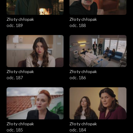
Złoty chłopak
Złoty chłopak
odc. 189
odc. 188
Złoty chłopak
Złoty chłopak
odc. 187
odc. 186
Złoty chłopak
Złoty chłopak
odc. 185
odc. 184