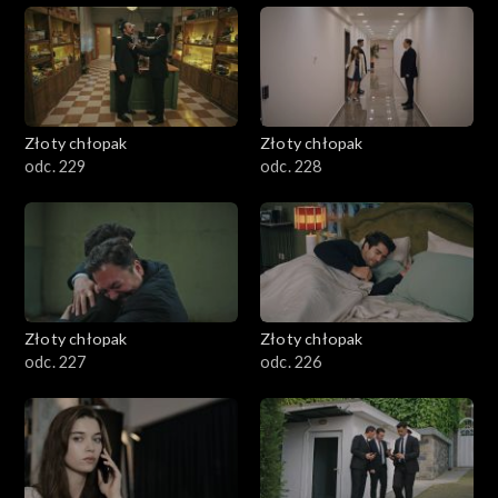
Złoty chłopak
Złoty chłopak
odc. 229
odc. 228
Złoty chłopak
Złoty chłopak
odc. 227
odc. 226