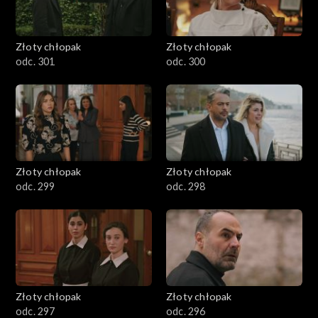
Złoty chłopak
Złoty chłopak
odc. 301
odc. 300
Złoty chłopak
Złoty chłopak
odc. 299
odc. 298
Złoty chłopak
Złoty chłopak
odc. 297
odc. 296