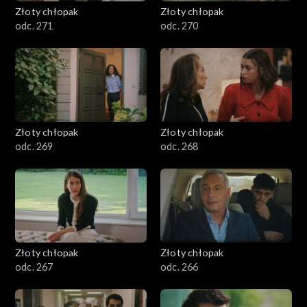
Złoty chłopak
Złoty chłopak
odc. 271
odc. 270
Złoty chłopak
Złoty chłopak
odc. 269
odc. 268
Złoty chłopak
Złoty chłopak
odc. 267
odc. 266