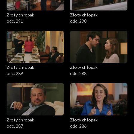
Złoty chłopak
Złoty chłopak
odc. 291
odc. 290
Złoty chłopak
Złoty chłopak
odc. 289
odc. 288
Złoty chłopak
Złoty chłopak
odc. 287
odc. 286