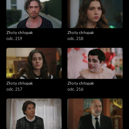
Złoty chłopak
Złoty chłopak
odc. 219
odc. 218
Złoty chłopak
Złoty chłopak
odc. 217
odc. 216