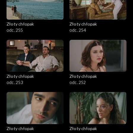
Złoty chłopak
Złoty chłopak
odc. 255
odc. 254
Złoty chłopak
Złoty chłopak
odc. 253
odc. 252
Złoty chłopak
Złoty chłopak