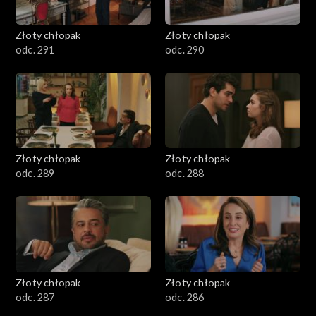
Złoty chłopak
Złoty chłopak
odc. 291
odc. 290
Złoty chłopak
Złoty chłopak
odc. 289
odc. 288
Złoty chłopak
Złoty chłopak
odc. 287
odc. 286