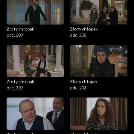
Złoty chłopak
Złoty chłopak
odc. 209
odc. 208
Złoty chłopak
Złoty chłopak
odc. 207
odc. 206