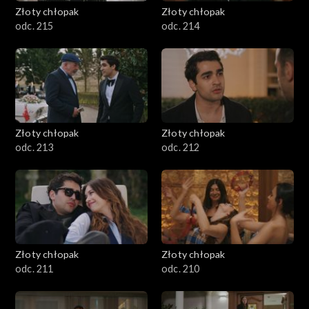
Złoty chłopak
Złoty chłopak
odc. 215
odc. 214
Złoty chłopak
Złoty chłopak
odc. 213
odc. 212
Złoty chłopak
Złoty chłopak
odc. 211
odc. 210