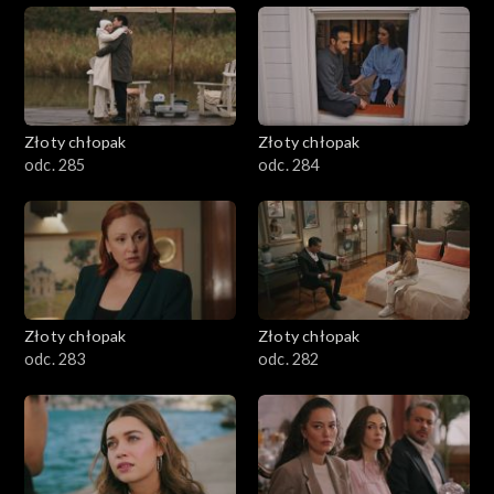
Złoty chłopak
Złoty chłopak
odc. 285
odc. 284
Złoty chłopak
Złoty chłopak
odc. 283
odc. 282