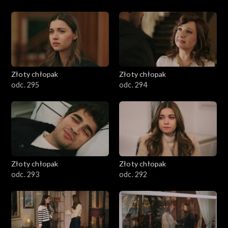
Złoty chłopak
Złoty chłopak
odc. 295
odc. 294
Złoty chłopak
Złoty chłopak
odc. 293
odc. 292