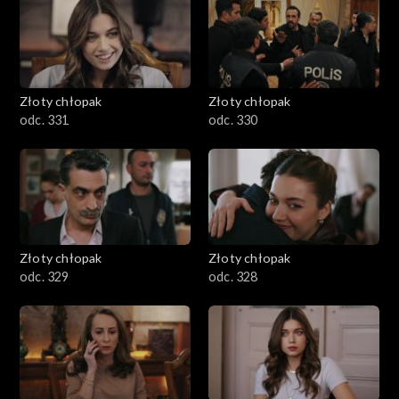
Złoty chłopak
Złoty chłopak
odc. 331
odc. 330
Złoty chłopak
Złoty chłopak
odc. 329
odc. 328