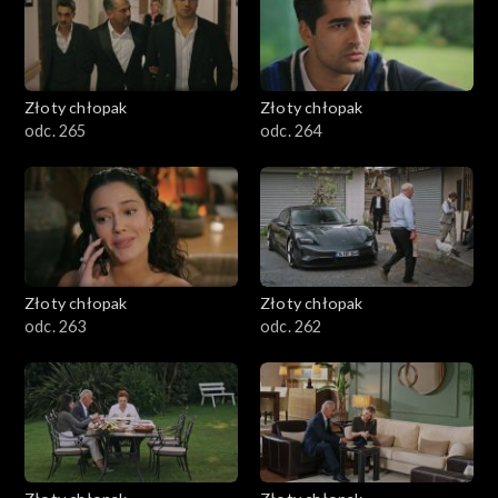
Złoty chłopak
Złoty chłopak
odc. 265
odc. 264
Złoty chłopak
Złoty chłopak
odc. 263
odc. 262