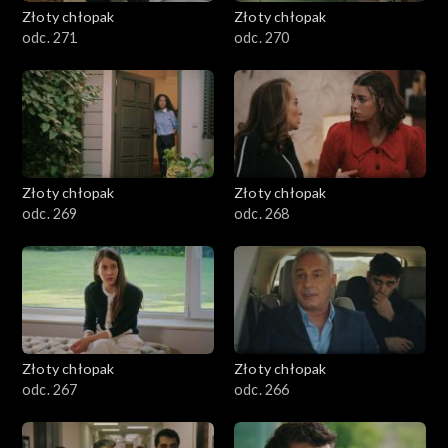
Złoty chłopak
Złoty chłopak
odc. 271
odc. 270
Złoty chłopak
Złoty chłopak
odc. 269
odc. 268
Złoty chłopak
Złoty chłopak
odc. 267
odc. 266