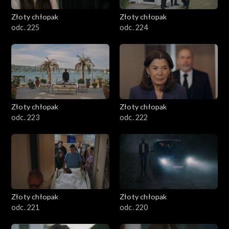
Złoty chłopak
Złoty chłopak
odc. 225
odc. 224
Złoty chłopak
Złoty chłopak
odc. 223
odc. 222
Złoty chłopak
Złoty chłopak
odc. 221
odc. 220