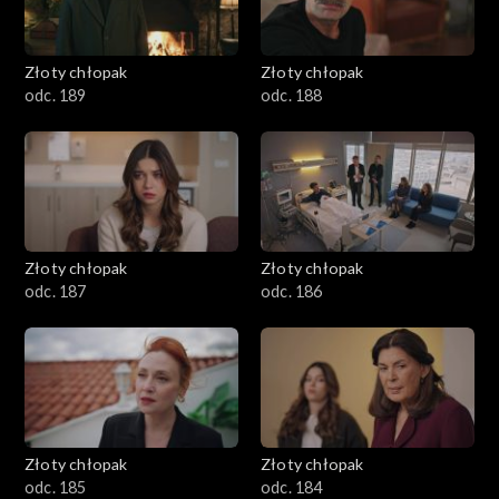
Złoty chłopak
Złoty chłopak
odc. 189
odc. 188
Złoty chłopak
Złoty chłopak
odc. 187
odc. 186
Złoty chłopak
Złoty chłopak
odc. 185
odc. 184