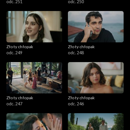
odc. 251
odc. 250
Złoty chłopak
Złoty chłopak
odc. 249
odc. 248
Złoty chłopak
Złoty chłopak
odc. 247
odc. 246