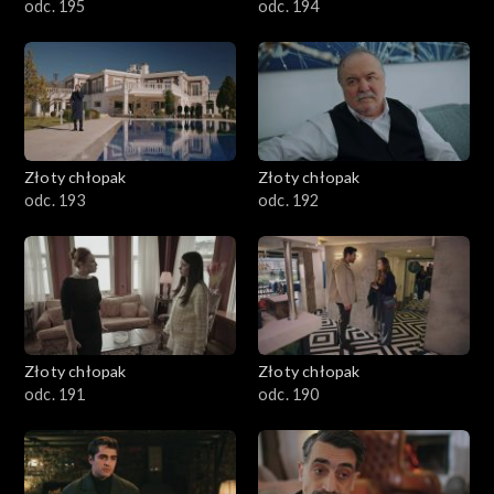
odc. 195
odc. 194
Złoty chłopak
Złoty chłopak
odc. 193
odc. 192
Złoty chłopak
Złoty chłopak
odc. 191
odc. 190