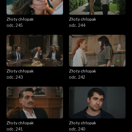
Złoty chłopak
Złoty chłopak
odc. 245
odc. 244
Złoty chłopak
Złoty chłopak
odc. 243
odc. 242
Złoty chłopak
Złoty chłopak
odc. 241
odc. 240