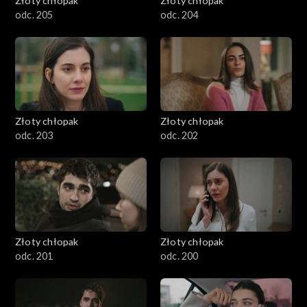
Złoty chłopak
Złoty chłopak
odc. 205
odc. 204
Złoty chłopak
Złoty chłopak
odc. 203
odc. 202
Złoty chłopak
Złoty chłopak
odc. 201
odc. 200