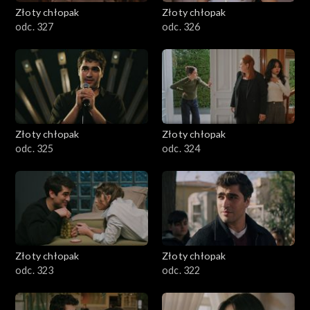
Złoty chłopak
Złoty chłopak
odc. 327
odc. 326
Złoty chłopak
Złoty chłopak
odc. 325
odc. 324
Złoty chłopak
Złoty chłopak
odc. 323
odc. 322