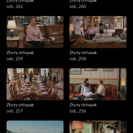
Złoty chłopak
Złoty chłopak
odc. 261
odc. 260
Złoty chłopak
Złoty chłopak
odc. 259
odc. 258
Złoty chłopak
Złoty chłopak
odc. 257
odc. 256