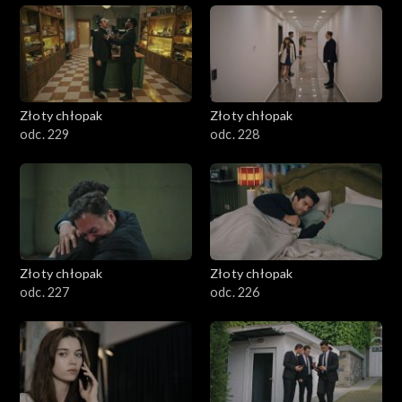
Złoty chłopak
Złoty chłopak
odc. 229
odc. 228
Złoty chłopak
Złoty chłopak
odc. 227
odc. 226