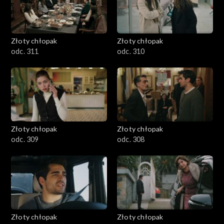
Złoty chłopak
Złoty chłopak
odc. 311
odc. 310
Złoty chłopak
Złoty chłopak
odc. 309
odc. 308
Złoty chłopak
Złoty chłopak