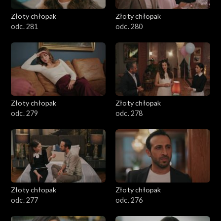
Złoty chłopak
Złoty chłopak
odc. 281
odc. 280
Złoty chłopak
Złoty chłopak
odc. 279
odc. 278
Złoty chłopak
Złoty chłopak
odc. 277
odc. 276