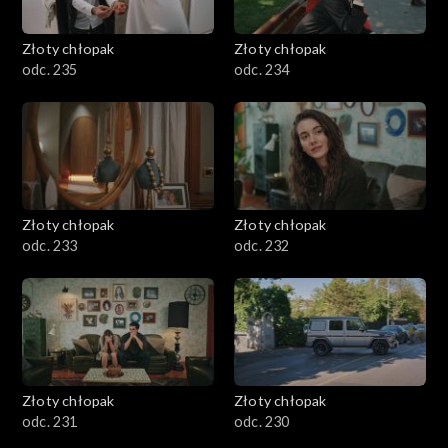
Złoty chłopak
Złoty chłopak
odc. 235
odc. 234
Złoty chłopak
Złoty chłopak
odc. 233
odc. 232
Złoty chłopak
Złoty chłopak
odc. 231
odc. 230