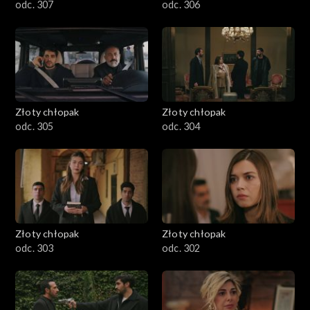
odc. 307
odc. 306
Złoty chłopak
Złoty chłopak
odc. 305
odc. 304
Złoty chłopak
Złoty chłopak
odc. 303
odc. 302