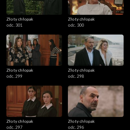
Złoty chłopak
Złoty chłopak
odc. 301
odc. 300
Złoty chłopak
Złoty chłopak
odc. 299
odc. 298
Złoty chłopak
Złoty chłopak
odc. 297
odc. 296