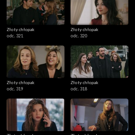
Złoty chłopak
Złoty chłopak
odc. 321
odc. 320
Złoty chłopak
Złoty chłopak
odc. 319
odc. 318