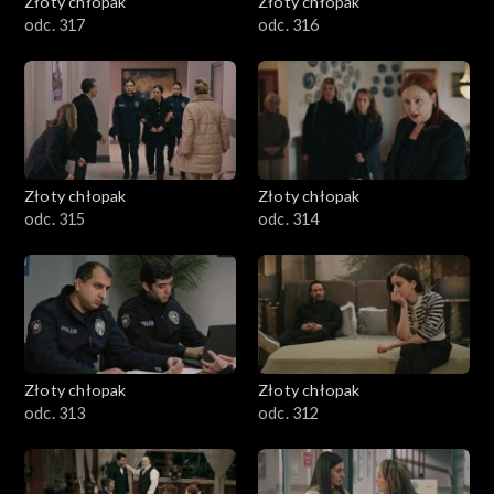
Złoty chłopak
Złoty chłopak
odc. 317
odc. 316
Złoty chłopak
Złoty chłopak
odc. 315
odc. 314
Złoty chłopak
Złoty chłopak
odc. 313
odc. 312