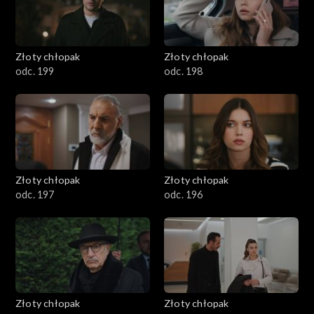
Złoty chłopak
Złoty chłopak
odc. 199
odc. 198
Złoty chłopak
Złoty chłopak
odc. 197
odc. 196
Złoty chłopak
Złoty chłopak