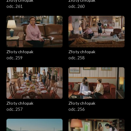
Złoty chłopak
Złoty chłopak
odc. 261
odc. 260
Złoty chłopak
Złoty chłopak
odc. 259
odc. 258
Złoty chłopak
Złoty chłopak
odc. 257
odc. 256