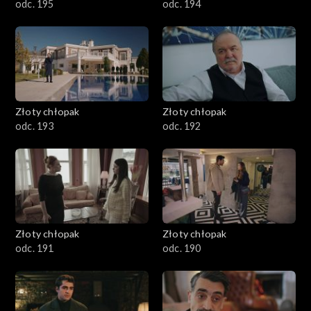
odc. 195
odc. 194
Złoty chłopak
Złoty chłopak
odc. 193
odc. 192
Złoty chłopak
Złoty chłopak
odc. 191
odc. 190