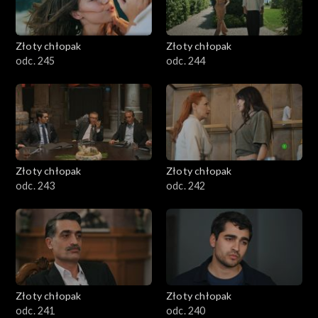
Złoty chłopak
Złoty chłopak
odc. 245
odc. 244
Złoty chłopak
Złoty chłopak
odc. 243
odc. 242
Złoty chłopak
Złoty chłopak
odc. 241
odc. 240