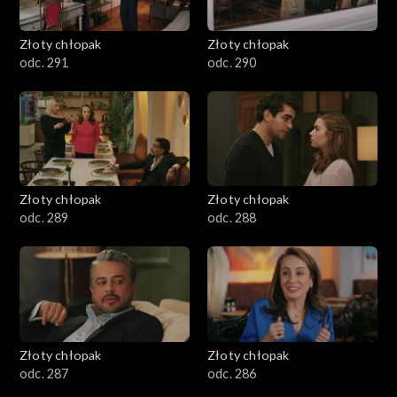
Złoty chłopak
Złoty chłopak
odc. 291
odc. 290
Złoty chłopak
Złoty chłopak
odc. 289
odc. 288
Złoty chłopak
Złoty chłopak
odc. 287
odc. 286