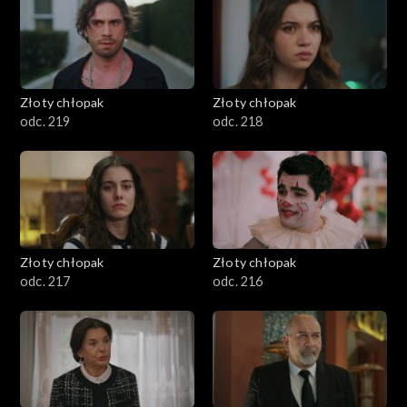
Złoty chłopak
Złoty chłopak
odc. 219
odc. 218
Złoty chłopak
Złoty chłopak
odc. 217
odc. 216