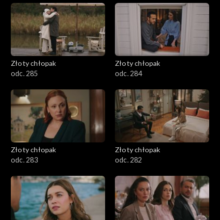
Złoty chłopak
Złoty chłopak
odc. 285
odc. 284
Złoty chłopak
Złoty chłopak
odc. 283
odc. 282