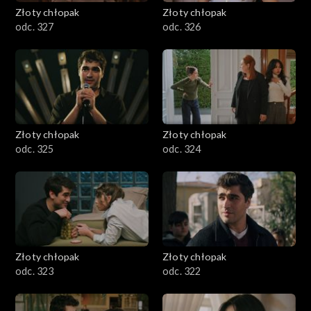
Złoty chłopak
Złoty chłopak
odc. 327
odc. 326
Złoty chłopak
Złoty chłopak
odc. 325
odc. 324
Złoty chłopak
Złoty chłopak
odc. 323
odc. 322