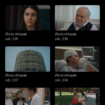
Złoty chłopak
Złoty chłopak
odc. 239
odc. 238
Złoty chłopak
Złoty chłopak
odc. 237
odc. 236