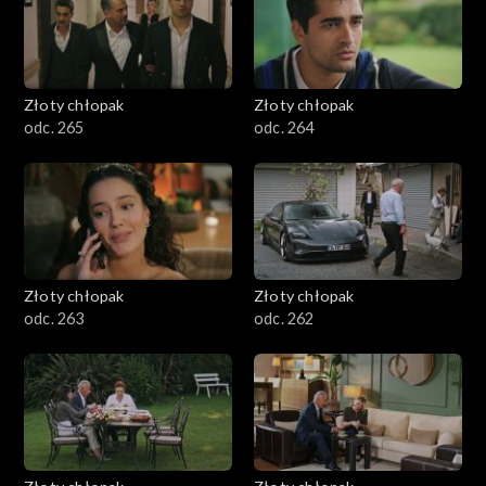
Złoty chłopak
Złoty chłopak
odc. 265
odc. 264
Złoty chłopak
Złoty chłopak
odc. 263
odc. 262