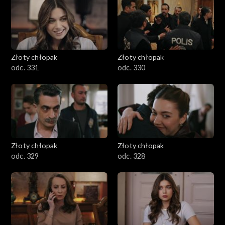
Złoty chłopak
Złoty chłopak
odc. 331
odc. 330
Złoty chłopak
Złoty chłopak
odc. 329
odc. 328