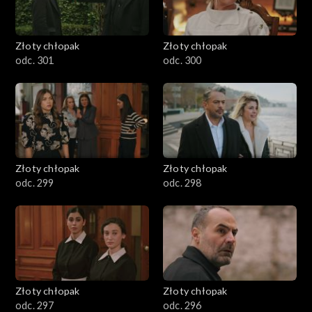
Złoty chłopak
Złoty chłopak
odc. 301
odc. 300
Złoty chłopak
Złoty chłopak
odc. 299
odc. 298
Złoty chłopak
Złoty chłopak
odc. 297
odc. 296