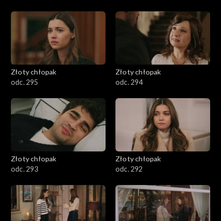
Złoty chłopak
Złoty chłopak
odc. 295
odc. 294
Złoty chłopak
Złoty chłopak
odc. 293
odc. 292