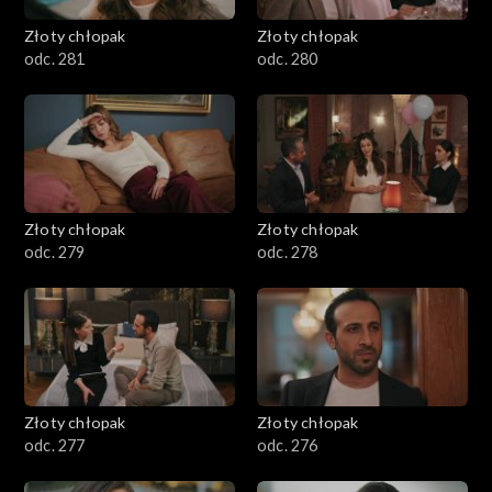
Złoty chłopak
Złoty chłopak
odc. 281
odc. 280
Złoty chłopak
Złoty chłopak
odc. 279
odc. 278
Złoty chłopak
Złoty chłopak
odc. 277
odc. 276