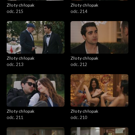
Złoty chłopak
Złoty chłopak
odc. 215
odc. 214
Złoty chłopak
Złoty chłopak
odc. 213
odc. 212
Złoty chłopak
Złoty chłopak
odc. 211
odc. 210