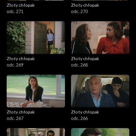
Złoty chłopak
Złoty chłopak
odc. 271
odc. 270
Złoty chłopak
Złoty chłopak
odc. 269
odc. 268
Złoty chłopak
Złoty chłopak
odc. 267
odc. 266