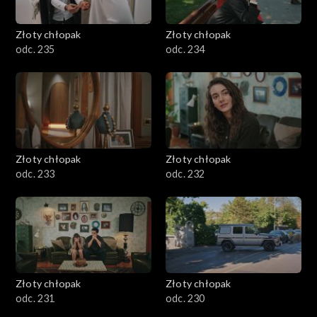
Złoty chłopak
Złoty chłopak
odc. 235
odc. 234
Złoty chłopak
Złoty chłopak
odc. 233
odc. 232
Złoty chłopak
Złoty chłopak
odc. 231
odc. 230