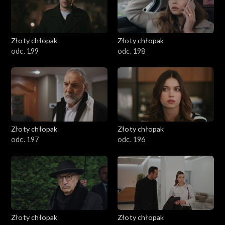
Złoty chłopak
Złoty chłopak
odc. 199
odc. 198
Złoty chłopak
Złoty chłopak
odc. 197
odc. 196
Złoty chłopak
Złoty chłopak