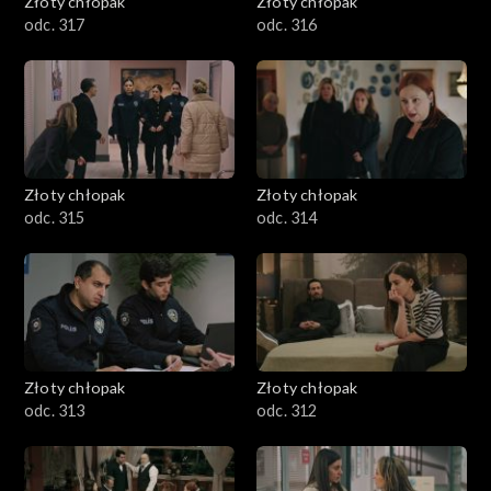
Złoty chłopak
Złoty chłopak
odc. 317
odc. 316
Złoty chłopak
Złoty chłopak
odc. 315
odc. 314
Złoty chłopak
Złoty chłopak
odc. 313
odc. 312