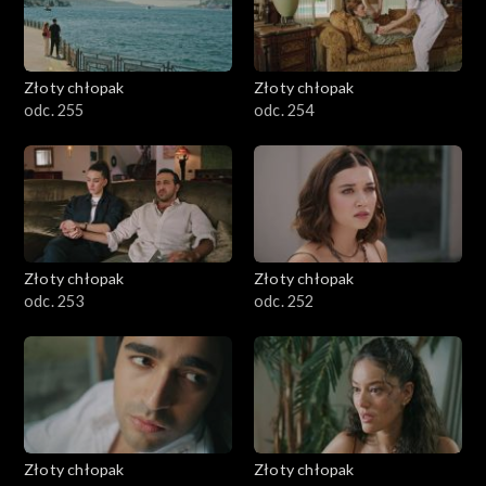
Złoty chłopak
Złoty chłopak
odc. 255
odc. 254
Złoty chłopak
Złoty chłopak
odc. 253
odc. 252
Złoty chłopak
Złoty chłopak