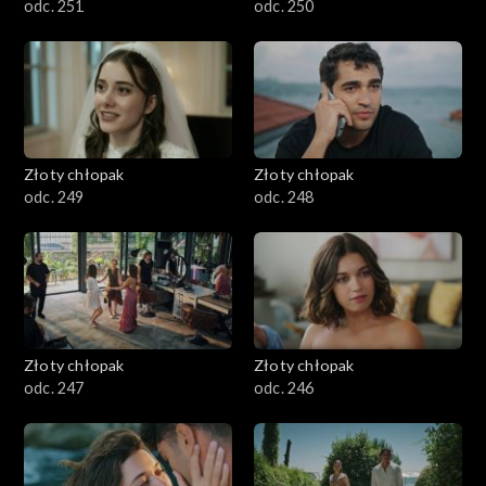
odc. 251
odc. 250
Złoty chłopak
Złoty chłopak
odc. 249
odc. 248
Złoty chłopak
Złoty chłopak
odc. 247
odc. 246