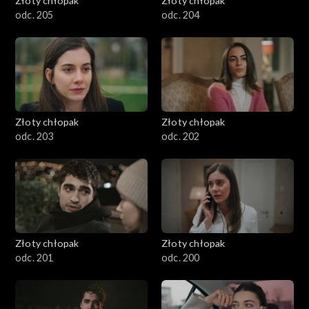
Złoty chłopak
Złoty chłopak
odc. 205
odc. 204
Złoty chłopak
Złoty chłopak
odc. 203
odc. 202
Złoty chłopak
Złoty chłopak
odc. 201
odc. 200