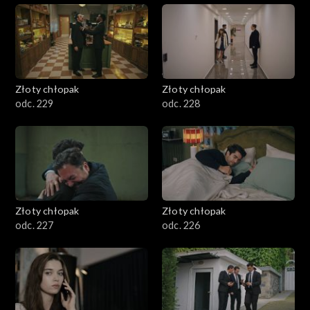
Złoty chłopak
Złoty chłopak
odc. 229
odc. 228
Złoty chłopak
Złoty chłopak
odc. 227
odc. 226