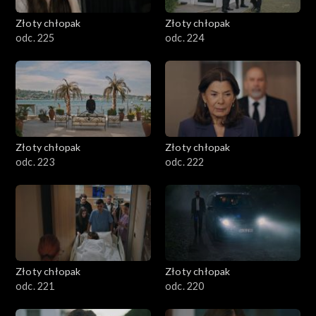
Złoty chłopak
Złoty chłopak
odc. 225
odc. 224
Złoty chłopak
Złoty chłopak
odc. 223
odc. 222
Złoty chłopak
Złoty chłopak
odc. 221
odc. 220