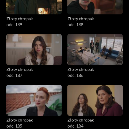
Złoty chłopak
Złoty chłopak
odc. 189
odc. 188
Złoty chłopak
Złoty chłopak
odc. 187
odc. 186
Złoty chłopak
Złoty chłopak
odc. 185
odc. 184