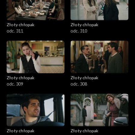
Złoty chłopak
Złoty chłopak
odc. 311
odc. 310
Złoty chłopak
Złoty chłopak
odc. 309
odc. 308
Złoty chłopak
Złoty chłopak