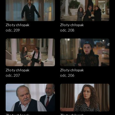
Złoty chłopak
Złoty chłopak
odc. 209
odc. 208
Złoty chłopak
Złoty chłopak
odc. 207
odc. 206