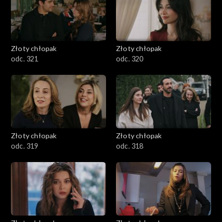
Złoty chłopak
Złoty chłopak
odc. 321
odc. 320
Złoty chłopak
Złoty chłopak
odc. 319
odc. 318