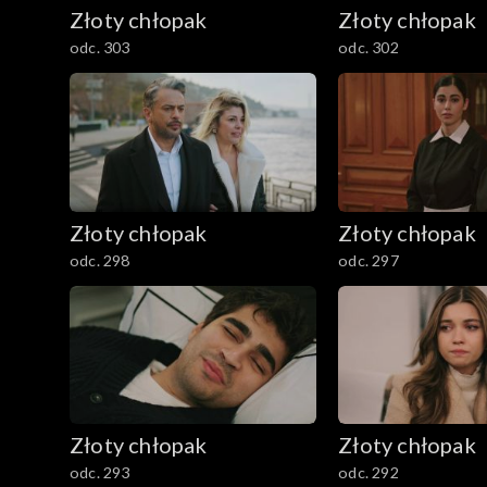
Złoty chłopak
Złoty chłopak
odc. 303
odc. 302
Złoty chłopak
Złoty chłopak
odc. 298
odc. 297
Złoty chłopak
Złoty chłopak
odc. 293
odc. 292