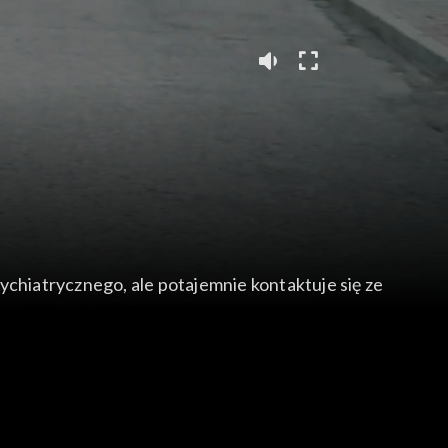
psychiatrycznego, ale potajemnie kontaktuje się ze