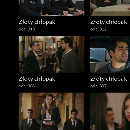
Złoty chłopak
Złoty chłopak
odc. 313
odc. 312
Złoty chłopak
Złoty chłopak
odc. 308
odc. 307