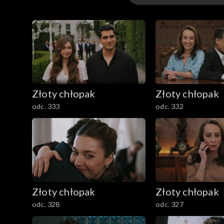
Odcinki
Złoty chłopak
Złoty chłopak
odc. 333
odc. 332
Złoty chłopak
Złoty chłopak
odc. 328
odc. 327