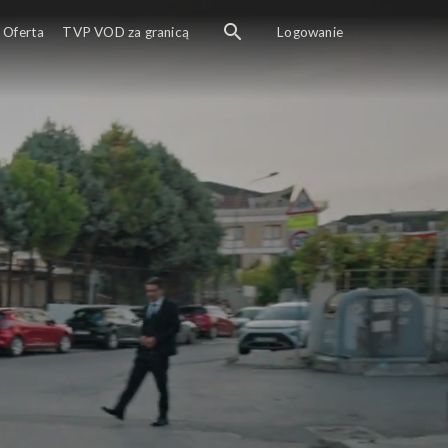
Oferta
TVP VOD za granicą
Logowanie