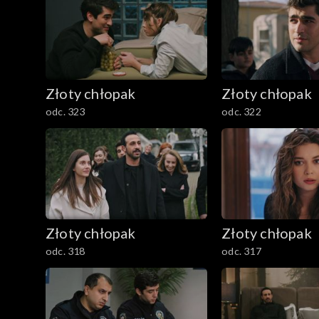
Złoty chłopak
Złoty chłopak
odc. 323
odc. 322
Złoty chłopak
Złoty chłopak
odc. 318
odc. 317