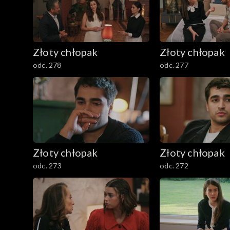
Złoty chłopak
Złoty chłopak
odc. 278
odc. 277
Złoty chłopak
Złoty chłopak
odc. 273
odc. 272