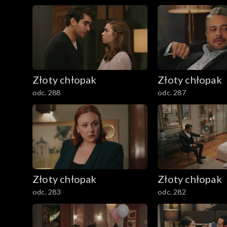
Złoty chłopak
Złoty chłopak
odc. 288
odc. 287
Złoty chłopak
Złoty chłopak
odc. 283
odc. 282