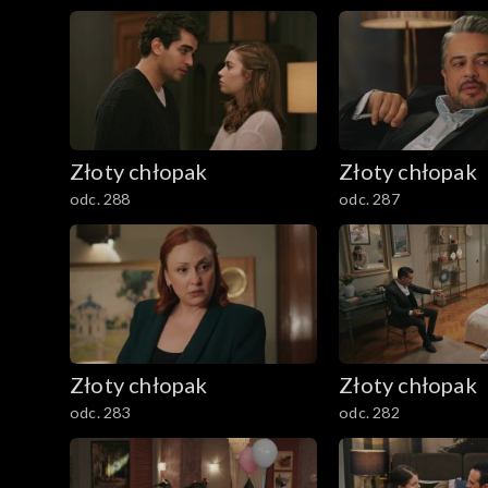
Złoty chłopak
Złoty chłopak
odc. 288
odc. 287
Złoty chłopak
Złoty chłopak
odc. 283
odc. 282