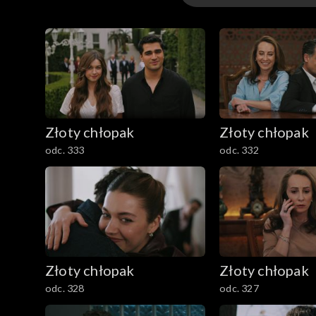
Odcinki
Złoty chłopak
Złoty chłopak
odc. 333
odc. 332
Złoty chłopak
Złoty chłopak
odc. 328
odc. 327