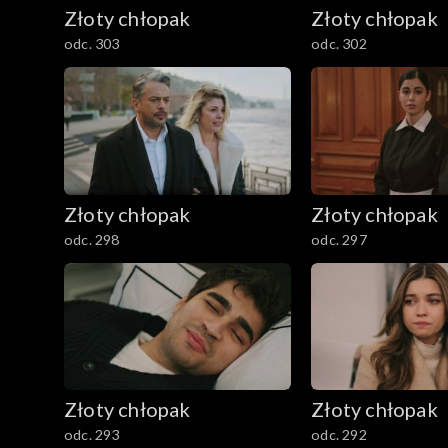
Złoty chłopak
Złoty chłopak
odc. 303
odc. 302
Złoty chłopak
Złoty chłopak
odc. 298
odc. 297
Złoty chłopak
Złoty chłopak
odc. 293
odc. 292