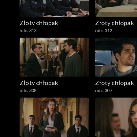
Złoty chłopak
Złoty chłopak
odc. 313
odc. 312
Złoty chłopak
Złoty chłopak
odc. 308
odc. 307