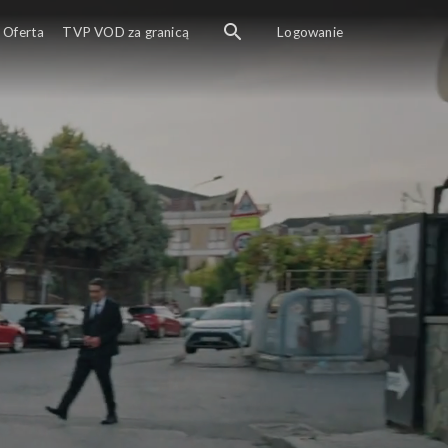
Oferta
TVP VOD za granicą
Logowanie