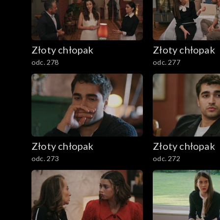
Złoty chłopak
Złoty chłopak
odc. 278
odc. 277
Złoty chłopak
Złoty chłopak
odc. 273
odc. 272