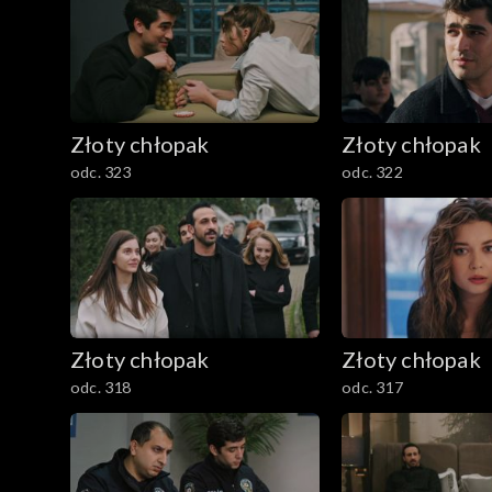
Złoty chłopak
Złoty chłopak
odc. 323
odc. 322
Złoty chłopak
Złoty chłopak
odc. 318
odc. 317