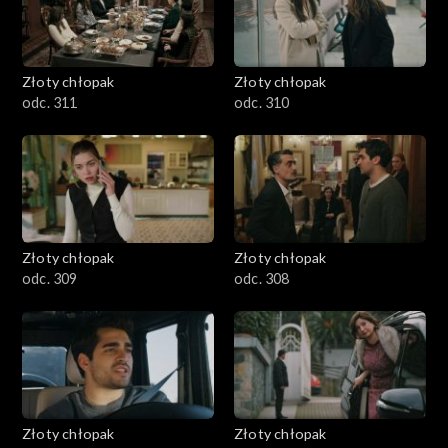
Złoty chłopak
Złoty chłopak
odc. 311
odc. 310
Złoty chłopak
Złoty chłopak
odc. 309
odc. 308
Złoty chłopak
Złoty chłopak