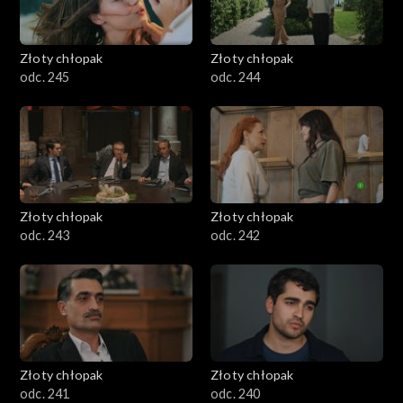
Złoty chłopak
Złoty chłopak
odc. 245
odc. 244
Złoty chłopak
Złoty chłopak
odc. 243
odc. 242
Złoty chłopak
Złoty chłopak
odc. 241
odc. 240