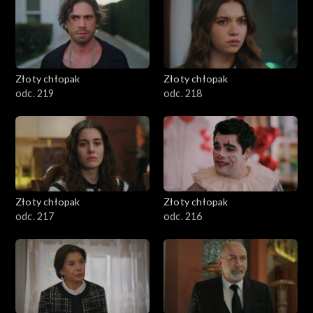
Złoty chłopak
Złoty chłopak
odc. 219
odc. 218
Złoty chłopak
Złoty chłopak
odc. 217
odc. 216