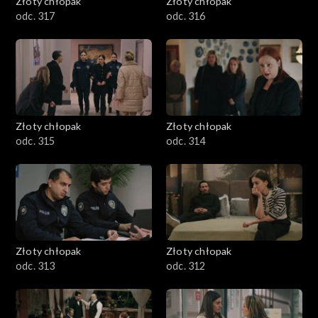
Złoty chłopak
Złoty chłopak
odc. 317
odc. 316
Złoty chłopak
Złoty chłopak
odc. 315
odc. 314
Złoty chłopak
Złoty chłopak
odc. 313
odc. 312