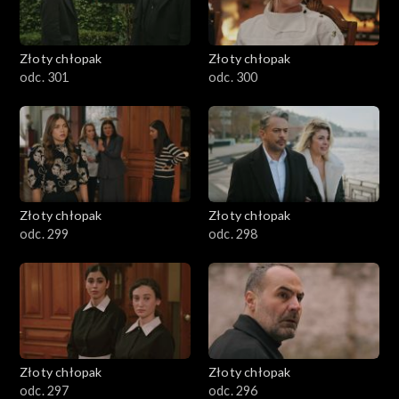
Złoty chłopak
Złoty chłopak
odc. 301
odc. 300
Złoty chłopak
Złoty chłopak
odc. 299
odc. 298
Złoty chłopak
Złoty chłopak
odc. 297
odc. 296