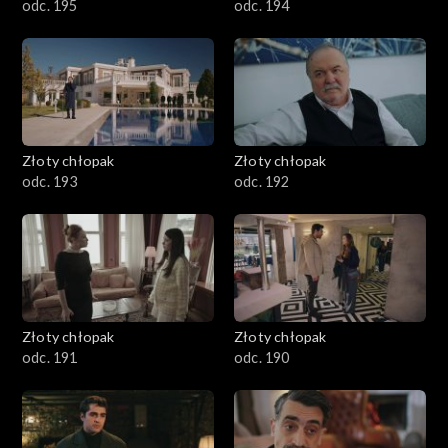
odc. 195
odc. 194
Złoty chłopak
Złoty chłopak
odc. 193
odc. 192
Złoty chłopak
Złoty chłopak
odc. 191
odc. 190