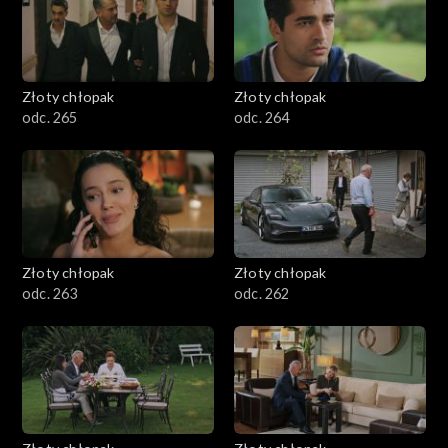
Złoty chłopak
Złoty chłopak
odc. 265
odc. 264
Złoty chłopak
Złoty chłopak
odc. 263
odc. 262