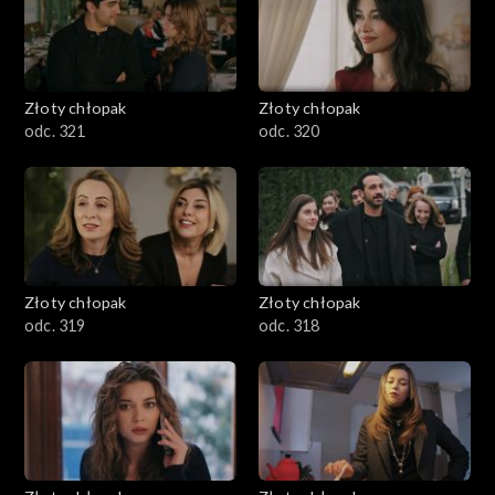
Złoty chłopak
Złoty chłopak
odc. 321
odc. 320
Złoty chłopak
Złoty chłopak
odc. 319
odc. 318