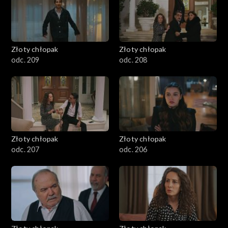
Złoty chłopak
Złoty chłopak
odc. 209
odc. 208
Złoty chłopak
Złoty chłopak
odc. 207
odc. 206