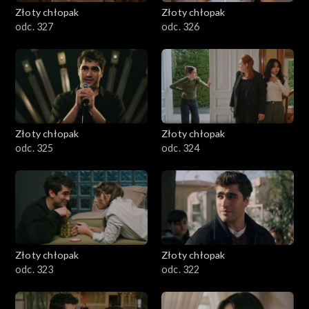
Złoty chłopak
Złoty chłopak
odc. 327
odc. 326
Złoty chłopak
Złoty chłopak
odc. 325
odc. 324
Złoty chłopak
Złoty chłopak
odc. 323
odc. 322