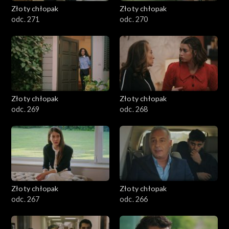
Złoty chłopak
Złoty chłopak
odc. 271
odc. 270
Złoty chłopak
Złoty chłopak
odc. 269
odc. 268
Złoty chłopak
Złoty chłopak
odc. 267
odc. 266