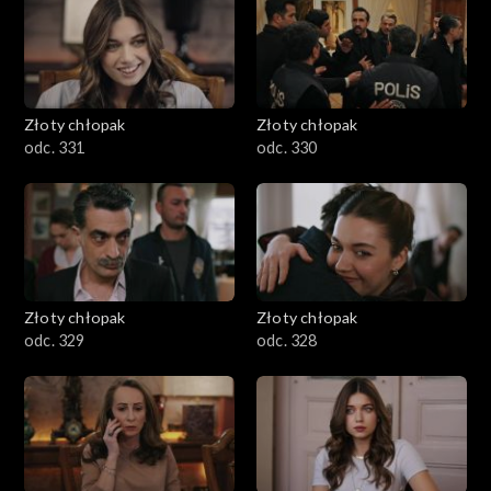
Złoty chłopak
Złoty chłopak
odc. 331
odc. 330
Złoty chłopak
Złoty chłopak
odc. 329
odc. 328