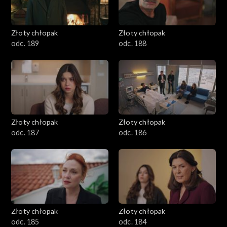
Złoty chłopak
Złoty chłopak
odc. 189
odc. 188
Złoty chłopak
Złoty chłopak
odc. 187
odc. 186
Złoty chłopak
Złoty chłopak
odc. 185
odc. 184