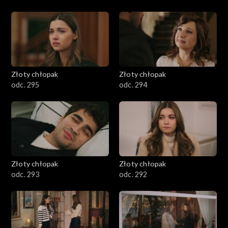
Złoty chłopak
Złoty chłopak
odc. 295
odc. 294
Złoty chłopak
Złoty chłopak
odc. 293
odc. 292