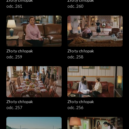
Złoty chłopak
Złoty chłopak
odc. 261
odc. 260
Złoty chłopak
Złoty chłopak
odc. 259
odc. 258
Złoty chłopak
Złoty chłopak
odc. 257
odc. 256