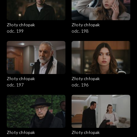
Złoty chłopak
Złoty chłopak
odc. 199
odc. 198
Złoty chłopak
Złoty chłopak
odc. 197
odc. 196
Złoty chłopak
Złoty chłopak