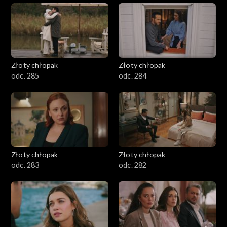
Złoty chłopak
Złoty chłopak
odc. 285
odc. 284
Złoty chłopak
Złoty chłopak
odc. 283
odc. 282