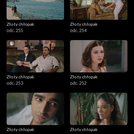
Złoty chłopak
Złoty chłopak
odc. 255
odc. 254
Złoty chłopak
Złoty chłopak
odc. 253
odc. 252
Złoty chłopak
Złoty chłopak