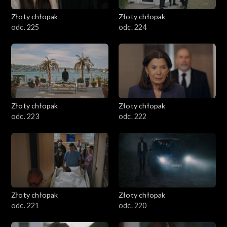
Złoty chłopak
Złoty chłopak
odc. 225
odc. 224
Złoty chłopak
Złoty chłopak
odc. 223
odc. 222
Złoty chłopak
Złoty chłopak
odc. 221
odc. 220