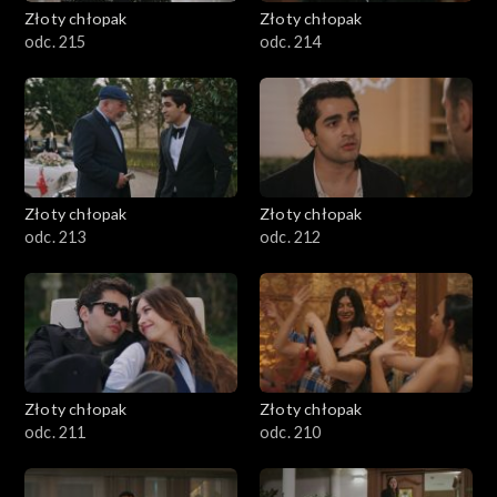
Złoty chłopak
Złoty chłopak
odc. 215
odc. 214
Złoty chłopak
Złoty chłopak
odc. 213
odc. 212
Złoty chłopak
Złoty chłopak
odc. 211
odc. 210