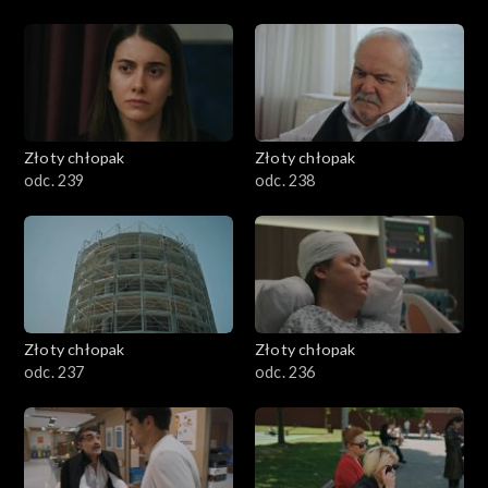
Złoty chłopak
Złoty chłopak
odc. 239
odc. 238
Złoty chłopak
Złoty chłopak
odc. 237
odc. 236