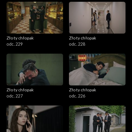
Złoty chłopak
Złoty chłopak
odc. 229
odc. 228
Złoty chłopak
Złoty chłopak
odc. 227
odc. 226