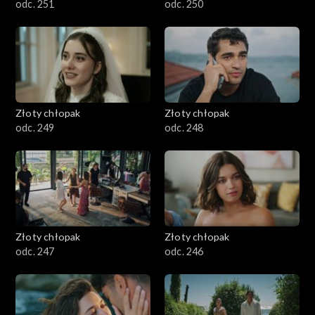
odc. 251
odc. 250
Złoty chłopak
Złoty chłopak
odc. 249
odc. 248
Złoty chłopak
Złoty chłopak
odc. 247
odc. 246