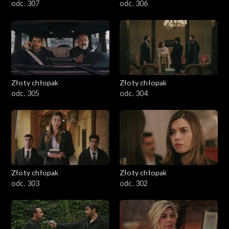
odc. 307
odc. 306
Złoty chłopak
Złoty chłopak
odc. 305
odc. 304
Złoty chłopak
Złoty chłopak
odc. 303
odc. 302