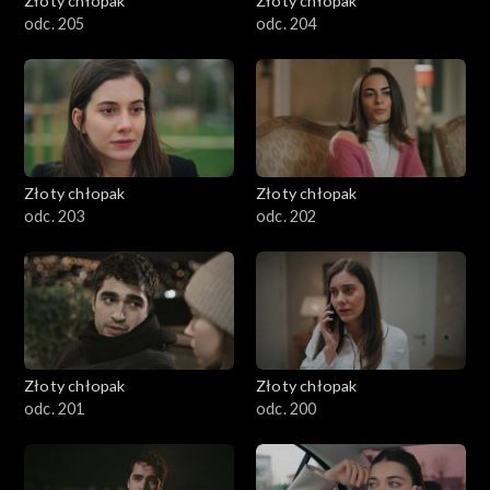
Złoty chłopak
Złoty chłopak
odc. 205
odc. 204
Złoty chłopak
Złoty chłopak
odc. 203
odc. 202
Złoty chłopak
Złoty chłopak
odc. 201
odc. 200