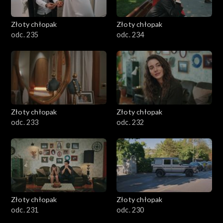
Złoty chłopak
Złoty chłopak
odc. 235
odc. 234
Złoty chłopak
Złoty chłopak
odc. 233
odc. 232
Złoty chłopak
Złoty chłopak
odc. 231
odc. 230