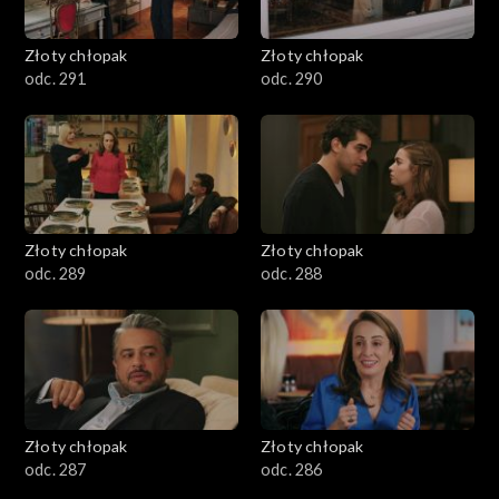
Złoty chłopak
Złoty chłopak
odc. 291
odc. 290
Złoty chłopak
Złoty chłopak
odc. 289
odc. 288
Złoty chłopak
Złoty chłopak
odc. 287
odc. 286