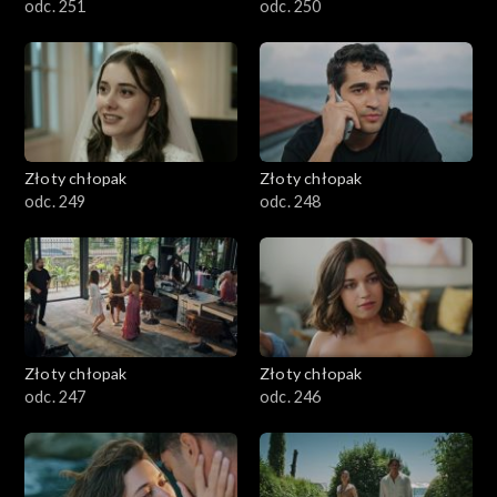
odc. 251
odc. 250
Złoty chłopak
Złoty chłopak
odc. 249
odc. 248
Złoty chłopak
Złoty chłopak
odc. 247
odc. 246