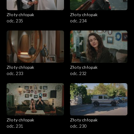
Złoty chłopak
Złoty chłopak
odc. 235
odc. 234
Złoty chłopak
Złoty chłopak
odc. 233
odc. 232
Złoty chłopak
Złoty chłopak
odc. 231
odc. 230