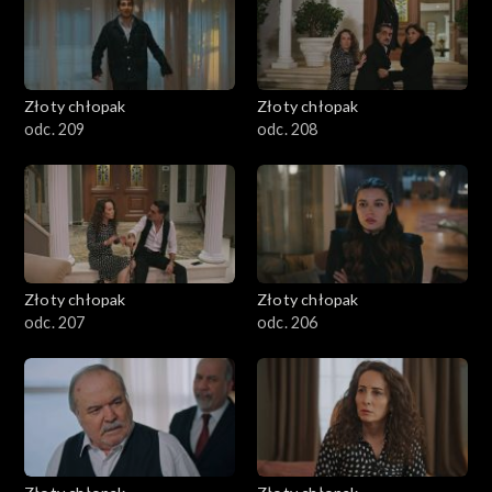
Złoty chłopak
Złoty chłopak
odc. 209
odc. 208
Złoty chłopak
Złoty chłopak
odc. 207
odc. 206