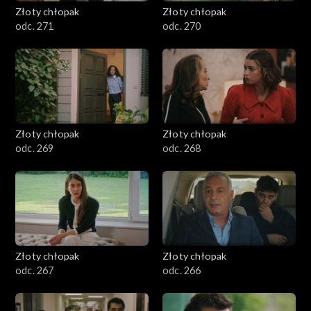
Złoty chłopak
Złoty chłopak
odc. 271
odc. 270
Złoty chłopak
Złoty chłopak
odc. 269
odc. 268
Złoty chłopak
Złoty chłopak
odc. 267
odc. 266