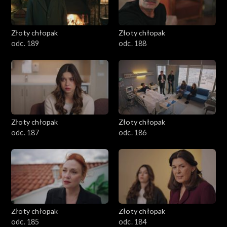
Złoty chłopak
Złoty chłopak
odc. 189
odc. 188
Złoty chłopak
Złoty chłopak
odc. 187
odc. 186
Złoty chłopak
Złoty chłopak
odc. 185
odc. 184