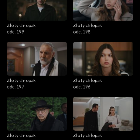
Złoty chłopak
Złoty chłopak
odc. 199
odc. 198
Złoty chłopak
Złoty chłopak
odc. 197
odc. 196
Złoty chłopak
Złoty chłopak