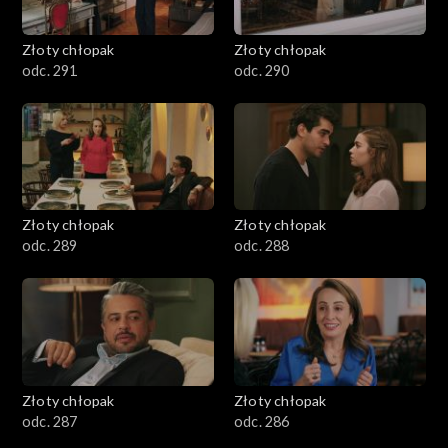
Złoty chłopak
Złoty chłopak
odc. 291
odc. 290
Złoty chłopak
Złoty chłopak
odc. 289
odc. 288
Złoty chłopak
Złoty chłopak
odc. 287
odc. 286