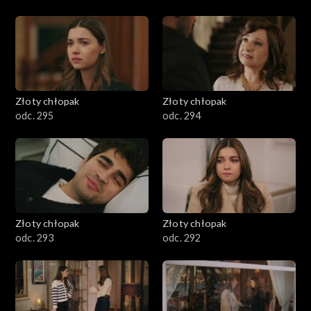
Złoty chłopak
Złoty chłopak
odc. 295
odc. 294
Złoty chłopak
Złoty chłopak
odc. 293
odc. 292