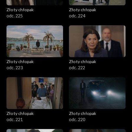
Złoty chłopak
Złoty chłopak
odc. 225
odc. 224
Złoty chłopak
Złoty chłopak
odc. 223
odc. 222
Złoty chłopak
Złoty chłopak
odc. 221
odc. 220