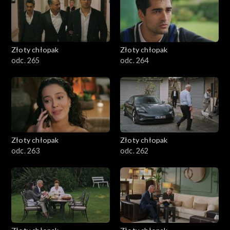
Złoty chłopak
Złoty chłopak
odc. 265
odc. 264
Złoty chłopak
Złoty chłopak
odc. 263
odc. 262