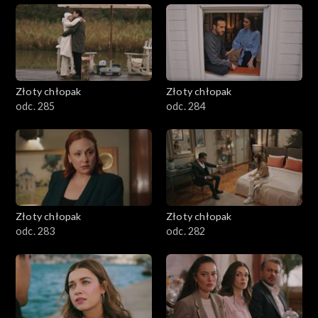
Złoty chłopak
Złoty chłopak
odc. 285
odc. 284
Złoty chłopak
Złoty chłopak
odc. 283
odc. 282