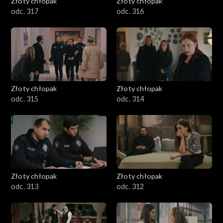
Złoty chłopak
Złoty chłopak
odc. 317
odc. 316
Złoty chłopak
Złoty chłopak
odc. 315
odc. 314
Złoty chłopak
Złoty chłopak
odc. 313
odc. 312