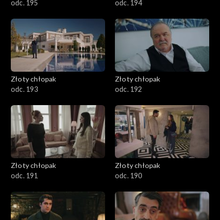
odc. 195
odc. 194
Złoty chłopak
Złoty chłopak
odc. 193
odc. 192
Złoty chłopak
Złoty chłopak
odc. 191
odc. 190