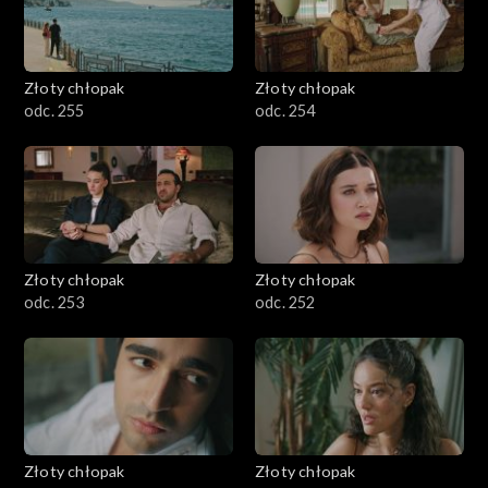
Złoty chłopak
Złoty chłopak
odc. 255
odc. 254
Złoty chłopak
Złoty chłopak
odc. 253
odc. 252
Złoty chłopak
Złoty chłopak