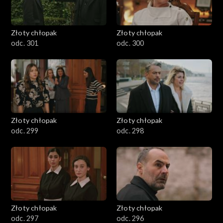
Złoty chłopak
Złoty chłopak
odc. 301
odc. 300
Złoty chłopak
Złoty chłopak
odc. 299
odc. 298
Złoty chłopak
Złoty chłopak
odc. 297
odc. 296