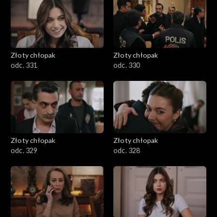
Złoty chłopak
Złoty chłopak
odc. 331
odc. 330
Złoty chłopak
Złoty chłopak
odc. 329
odc. 328