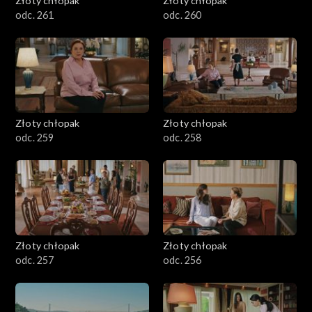
Złoty chłopak
Złoty chłopak
odc. 261
odc. 260
Złoty chłopak
Złoty chłopak
odc. 259
odc. 258
Złoty chłopak
Złoty chłopak
odc. 257
odc. 256