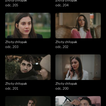
Złoty chłopak
Złoty chłopak
odc. 205
odc. 204
Złoty chłopak
Złoty chłopak
odc. 203
odc. 202
Złoty chłopak
Złoty chłopak
odc. 201
odc. 200