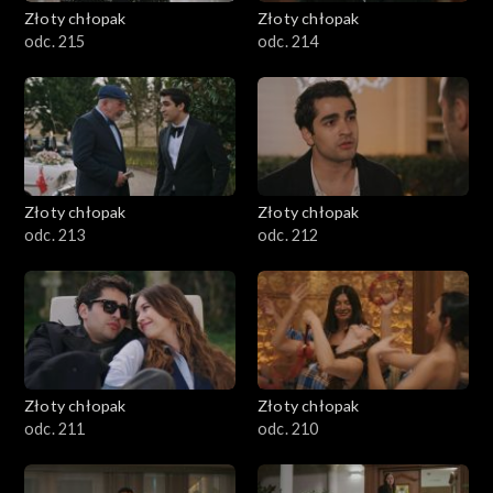
Złoty chłopak
Złoty chłopak
odc. 215
odc. 214
Złoty chłopak
Złoty chłopak
odc. 213
odc. 212
Złoty chłopak
Złoty chłopak
odc. 211
odc. 210