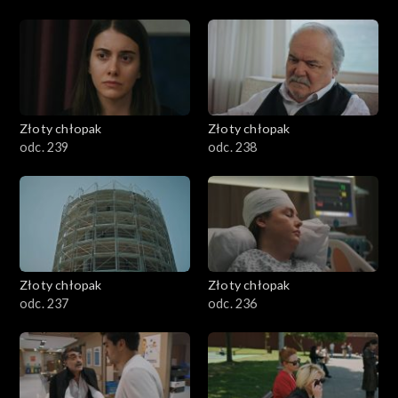
Złoty chłopak
Złoty chłopak
odc. 239
odc. 238
Złoty chłopak
Złoty chłopak
odc. 237
odc. 236