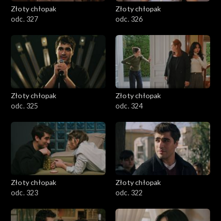
Złoty chłopak
Złoty chłopak
odc. 327
odc. 326
Złoty chłopak
Złoty chłopak
odc. 325
odc. 324
Złoty chłopak
Złoty chłopak
odc. 323
odc. 322