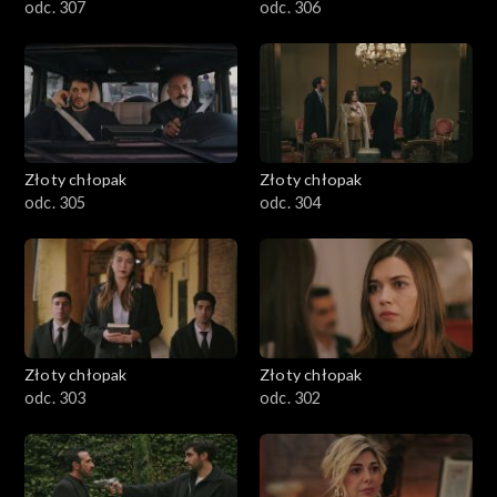
odc. 307
odc. 306
Złoty chłopak
Złoty chłopak
odc. 305
odc. 304
Złoty chłopak
Złoty chłopak
odc. 303
odc. 302