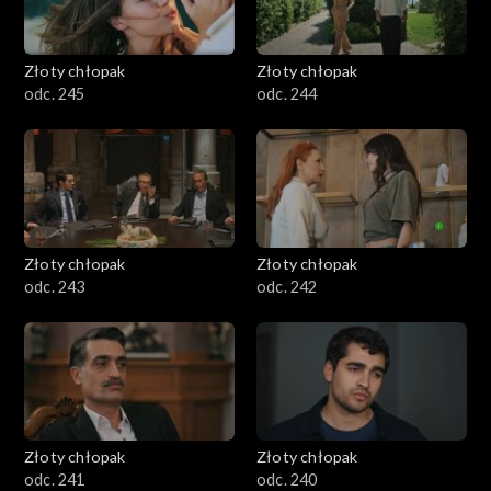
Złoty chłopak
Złoty chłopak
odc. 245
odc. 244
Złoty chłopak
Złoty chłopak
odc. 243
odc. 242
Złoty chłopak
Złoty chłopak
odc. 241
odc. 240