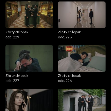
Złoty chłopak
Złoty chłopak
odc. 229
odc. 228
Złoty chłopak
Złoty chłopak
odc. 227
odc. 226