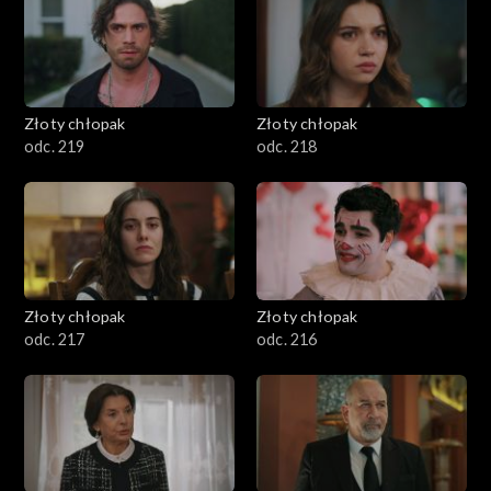
Złoty chłopak
Złoty chłopak
odc. 219
odc. 218
Złoty chłopak
Złoty chłopak
odc. 217
odc. 216