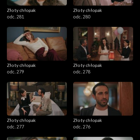
Złoty chłopak
Złoty chłopak
odc. 281
odc. 280
Złoty chłopak
Złoty chłopak
odc. 279
odc. 278
Złoty chłopak
Złoty chłopak
odc. 277
odc. 276