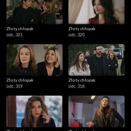
Złoty chłopak
Złoty chłopak
odc. 321
odc. 320
Złoty chłopak
Złoty chłopak
odc. 319
odc. 318