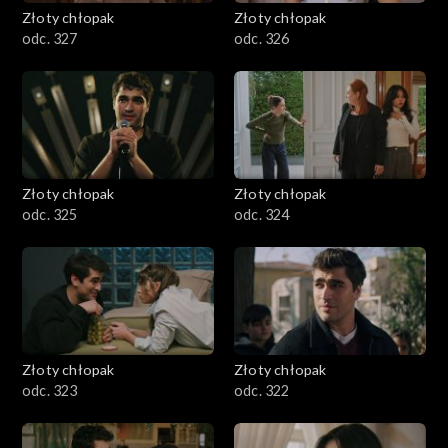
Złoty chłopak
Złoty chłopak
odc. 327
odc. 326
Złoty chłopak
Złoty chłopak
odc. 325
odc. 324
Złoty chłopak
Złoty chłopak
odc. 323
odc. 322