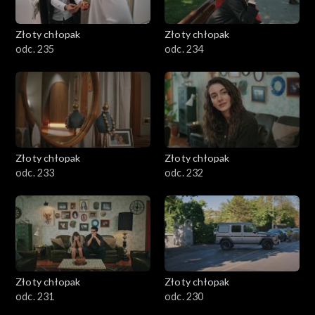
Złoty chłopak
Złoty chłopak
odc. 235
odc. 234
Złoty chłopak
Złoty chłopak
odc. 233
odc. 232
Złoty chłopak
Złoty chłopak
odc. 231
odc. 230