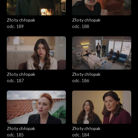
Złoty chłopak
Złoty chłopak
odc. 189
odc. 188
Złoty chłopak
Złoty chłopak
odc. 187
odc. 186
Złoty chłopak
Złoty chłopak
odc. 185
odc. 184