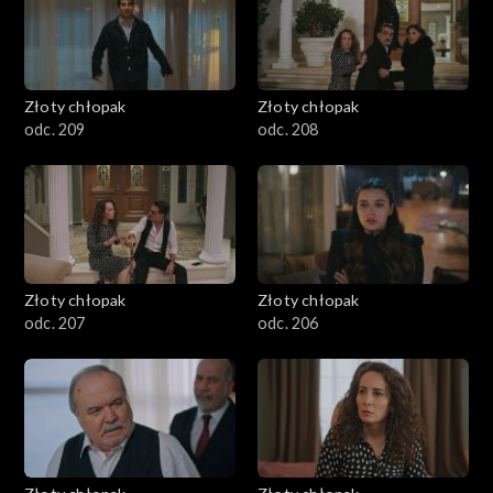
Złoty chłopak
Złoty chłopak
odc. 209
odc. 208
Złoty chłopak
Złoty chłopak
odc. 207
odc. 206