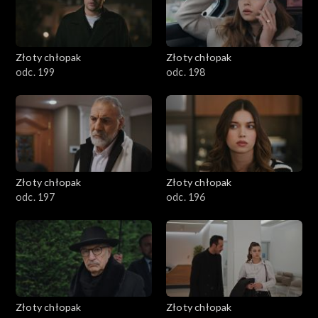
Złoty chłopak
Złoty chłopak
odc. 199
odc. 198
Złoty chłopak
Złoty chłopak
odc. 197
odc. 196
Złoty chłopak
Złoty chłopak