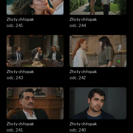
Złoty chłopak
Złoty chłopak
odc. 245
odc. 244
Złoty chłopak
Złoty chłopak
odc. 243
odc. 242
Złoty chłopak
Złoty chłopak
odc. 241
odc. 240