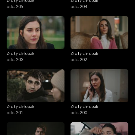
Złoty chłopak
Złoty chłopak
odc. 205
odc. 204
Złoty chłopak
Złoty chłopak
odc. 203
odc. 202
Złoty chłopak
Złoty chłopak
odc. 201
odc. 200