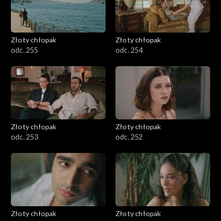
Złoty chłopak
Złoty chłopak
odc. 255
odc. 254
Złoty chłopak
Złoty chłopak
odc. 253
odc. 252
Złoty chłopak
Złoty chłopak