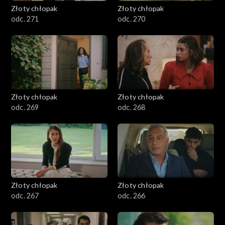
Złoty chłopak
Złoty chłopak
odc. 271
odc. 270
Złoty chłopak
Złoty chłopak
odc. 269
odc. 268
Złoty chłopak
Złoty chłopak
odc. 267
odc. 266