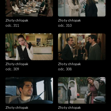
Złoty chłopak
Złoty chłopak
odc. 311
odc. 310
Złoty chłopak
Złoty chłopak
odc. 309
odc. 308
Złoty chłopak
Złoty chłopak