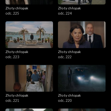
Złoty chłopak
Złoty chłopak
odc. 225
odc. 224
Złoty chłopak
Złoty chłopak
odc. 223
odc. 222
Złoty chłopak
Złoty chłopak
odc. 221
odc. 220