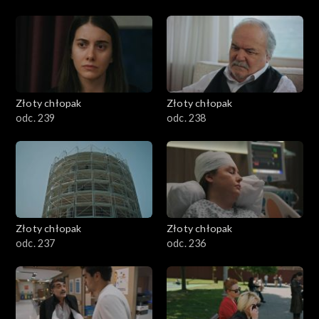
Złoty chłopak
Złoty chłopak
odc. 239
odc. 238
Złoty chłopak
Złoty chłopak
odc. 237
odc. 236