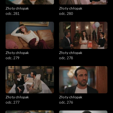
Złoty chłopak
Złoty chłopak
odc. 281
odc. 280
Złoty chłopak
Złoty chłopak
odc. 279
odc. 278
Złoty chłopak
Złoty chłopak
odc. 277
odc. 276