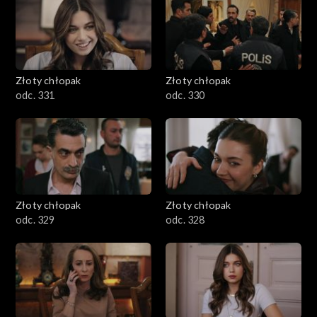
Złoty chłopak
Złoty chłopak
odc. 331
odc. 330
Złoty chłopak
Złoty chłopak
odc. 329
odc. 328