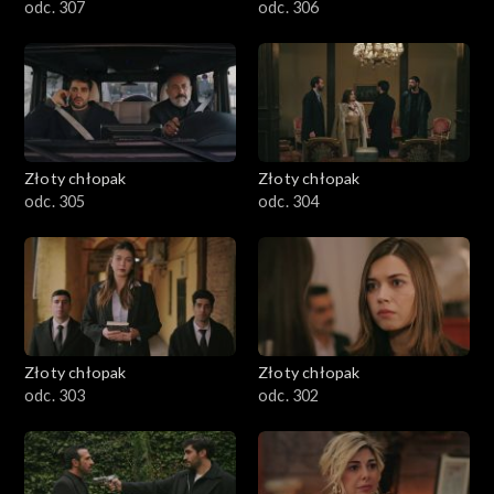
odc. 307
odc. 306
Złoty chłopak
Złoty chłopak
odc. 305
odc. 304
Złoty chłopak
Złoty chłopak
odc. 303
odc. 302