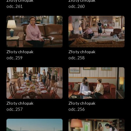
Złoty chłopak
Złoty chłopak
odc. 261
odc. 260
Złoty chłopak
Złoty chłopak
odc. 259
odc. 258
Złoty chłopak
Złoty chłopak
odc. 257
odc. 256