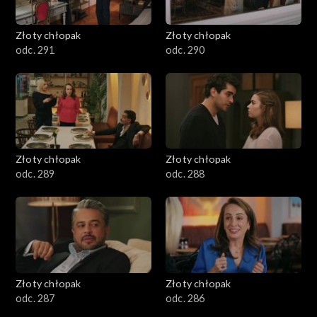
Złoty chłopak
Złoty chłopak
odc. 291
odc. 290
Złoty chłopak
Złoty chłopak
odc. 289
odc. 288
Złoty chłopak
Złoty chłopak
odc. 287
odc. 286