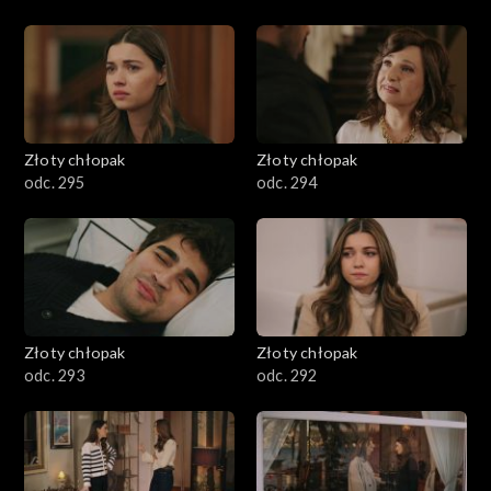
Złoty chłopak
Złoty chłopak
odc. 295
odc. 294
Złoty chłopak
Złoty chłopak
odc. 293
odc. 292