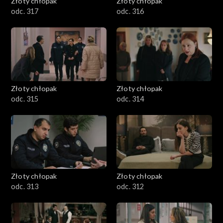
Złoty chłopak
Złoty chłopak
odc. 317
odc. 316
Złoty chłopak
Złoty chłopak
odc. 315
odc. 314
Złoty chłopak
Złoty chłopak
odc. 313
odc. 312