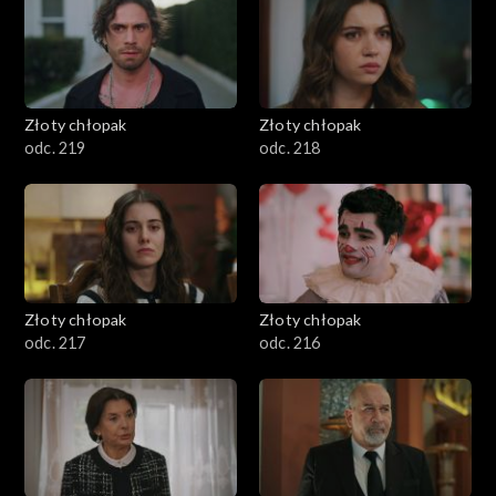
Złoty chłopak
Złoty chłopak
odc. 219
odc. 218
Złoty chłopak
Złoty chłopak
odc. 217
odc. 216