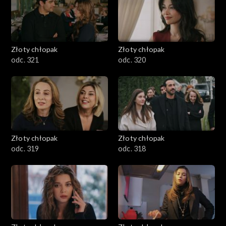
Złoty chłopak
Złoty chłopak
odc. 321
odc. 320
Złoty chłopak
Złoty chłopak
odc. 319
odc. 318