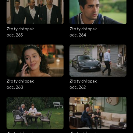
Złoty chłopak
Złoty chłopak
odc. 265
odc. 264
Złoty chłopak
Złoty chłopak
odc. 263
odc. 262