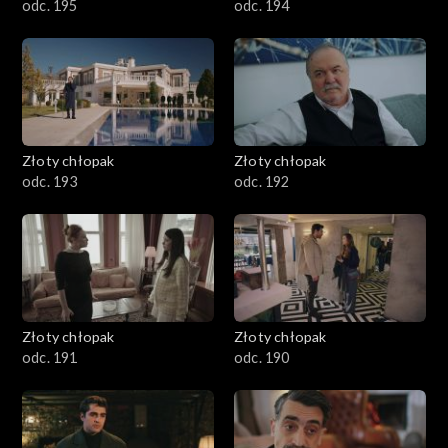
odc. 195
odc. 194
Złoty chłopak
Złoty chłopak
odc. 193
odc. 192
Złoty chłopak
Złoty chłopak
odc. 191
odc. 190