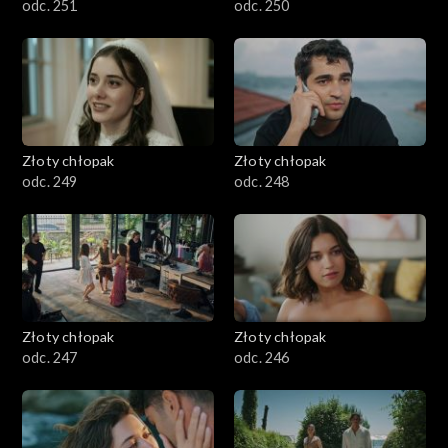
odc. 251
odc. 250
Złoty chłopak
Złoty chłopak
odc. 249
odc. 248
Złoty chłopak
Złoty chłopak
odc. 247
odc. 246