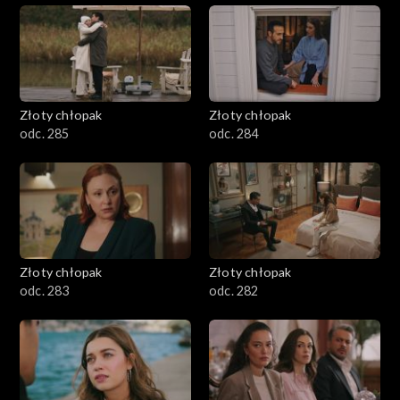
Złoty chłopak
Złoty chłopak
odc. 285
odc. 284
Złoty chłopak
Złoty chłopak
odc. 283
odc. 282