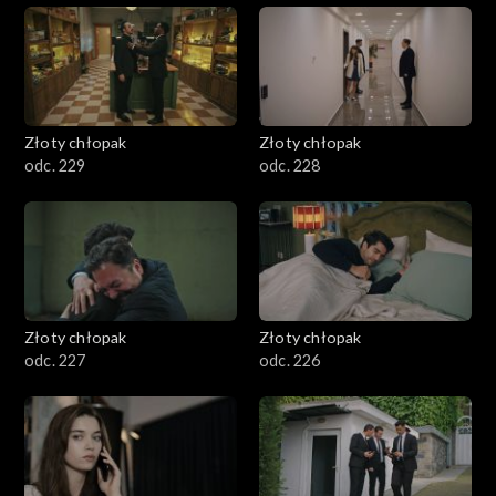
Złoty chłopak
Złoty chłopak
odc. 229
odc. 228
Złoty chłopak
Złoty chłopak
odc. 227
odc. 226