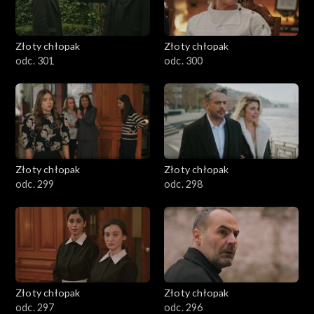
Złoty chłopak
Złoty chłopak
odc. 301
odc. 300
Złoty chłopak
Złoty chłopak
odc. 299
odc. 298
Złoty chłopak
Złoty chłopak
odc. 297
odc. 296