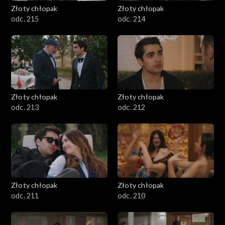
Złoty chłopak
Złoty chłopak
odc. 215
odc. 214
Złoty chłopak
Złoty chłopak
odc. 213
odc. 212
Złoty chłopak
Złoty chłopak
odc. 211
odc. 210