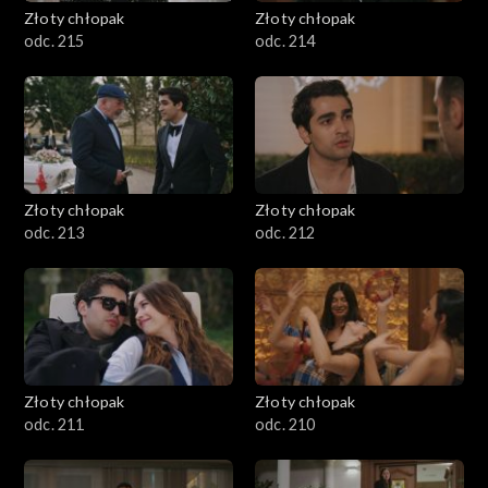
Złoty chłopak
Złoty chłopak
odc. 215
odc. 214
Złoty chłopak
Złoty chłopak
odc. 213
odc. 212
Złoty chłopak
Złoty chłopak
odc. 211
odc. 210