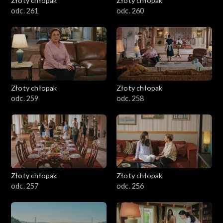
Złoty chłopak
Złoty chłopak
odc. 261
odc. 260
Złoty chłopak
Złoty chłopak
odc. 259
odc. 258
Złoty chłopak
Złoty chłopak
odc. 257
odc. 256