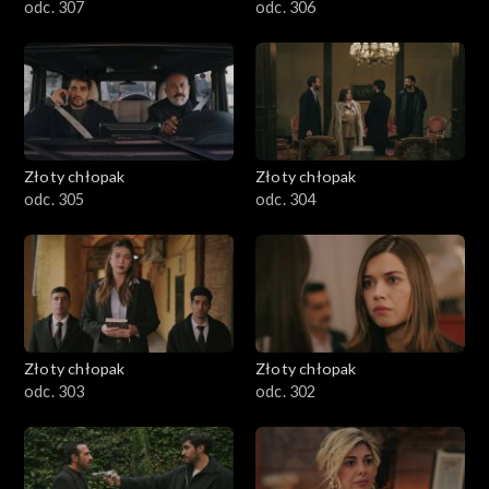
odc. 307
odc. 306
Złoty chłopak
Złoty chłopak
odc. 305
odc. 304
Złoty chłopak
Złoty chłopak
odc. 303
odc. 302