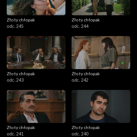
Złoty chłopak
Złoty chłopak
odc. 245
odc. 244
Złoty chłopak
Złoty chłopak
odc. 243
odc. 242
Złoty chłopak
Złoty chłopak
odc. 241
odc. 240