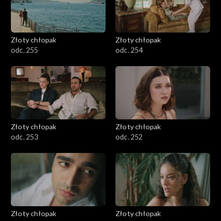
Złoty chłopak
Złoty chłopak
odc. 255
odc. 254
Złoty chłopak
Złoty chłopak
odc. 253
odc. 252
Złoty chłopak
Złoty chłopak