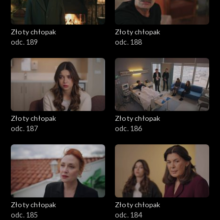
Złoty chłopak
Złoty chłopak
odc. 189
odc. 188
Złoty chłopak
Złoty chłopak
odc. 187
odc. 186
Złoty chłopak
Złoty chłopak
odc. 185
odc. 184