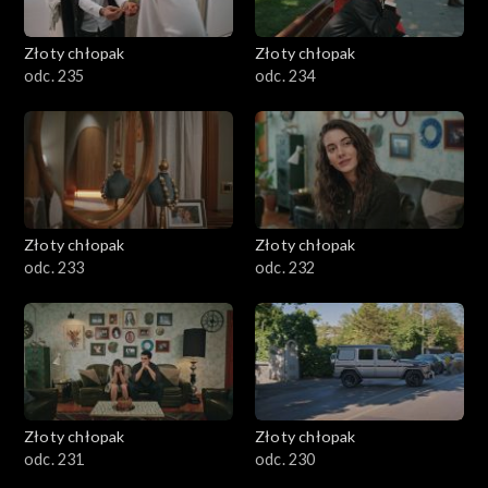
Złoty chłopak
Złoty chłopak
odc. 235
odc. 234
Złoty chłopak
Złoty chłopak
odc. 233
odc. 232
Złoty chłopak
Złoty chłopak
odc. 231
odc. 230