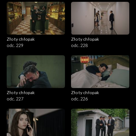
Złoty chłopak
Złoty chłopak
odc. 229
odc. 228
Złoty chłopak
Złoty chłopak
odc. 227
odc. 226