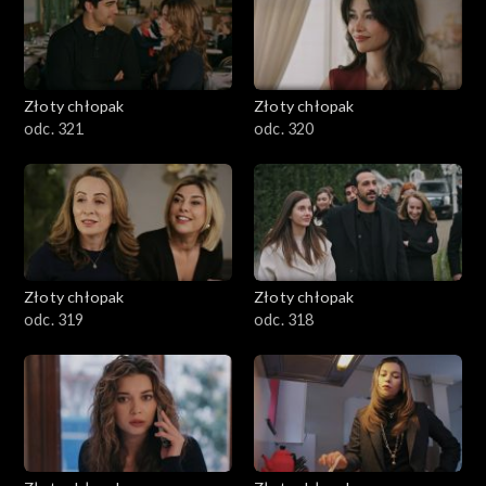
Złoty chłopak
Złoty chłopak
odc. 321
odc. 320
Złoty chłopak
Złoty chłopak
odc. 319
odc. 318