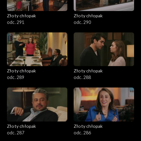
Złoty chłopak
Złoty chłopak
odc. 291
odc. 290
Złoty chłopak
Złoty chłopak
odc. 289
odc. 288
Złoty chłopak
Złoty chłopak
odc. 287
odc. 286