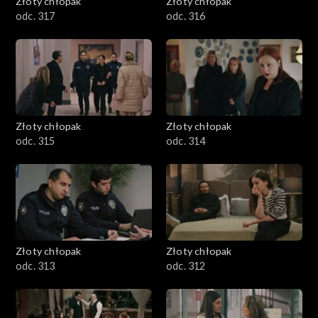
Złoty chłopak
Złoty chłopak
odc. 317
odc. 316
Złoty chłopak
Złoty chłopak
odc. 315
odc. 314
Złoty chłopak
Złoty chłopak
odc. 313
odc. 312