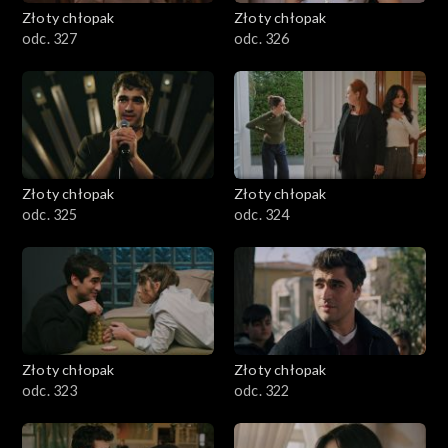
Złoty chłopak
Złoty chłopak
odc. 327
odc. 326
Złoty chłopak
Złoty chłopak
odc. 325
odc. 324
Złoty chłopak
Złoty chłopak
odc. 323
odc. 322