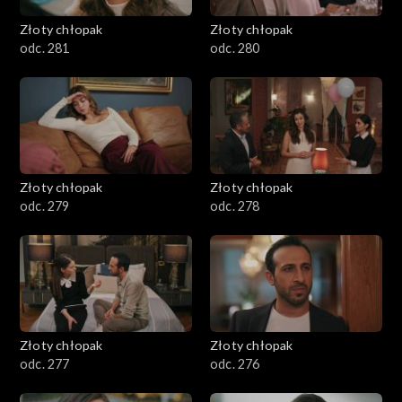
Złoty chłopak
Złoty chłopak
odc. 281
odc. 280
Złoty chłopak
Złoty chłopak
odc. 279
odc. 278
Złoty chłopak
Złoty chłopak
odc. 277
odc. 276