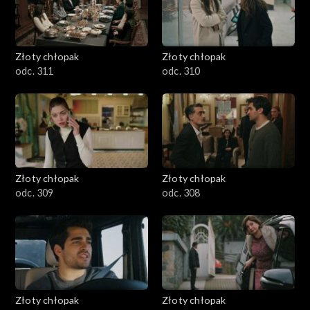
Złoty chłopak
Złoty chłopak
odc. 311
odc. 310
Złoty chłopak
Złoty chłopak
odc. 309
odc. 308
Złoty chłopak
Złoty chłopak