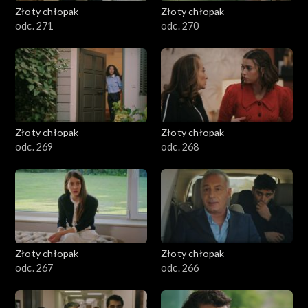
Złoty chłopak
Złoty chłopak
odc. 271
odc. 270
Złoty chłopak
Złoty chłopak
odc. 269
odc. 268
Złoty chłopak
Złoty chłopak
odc. 267
odc. 266