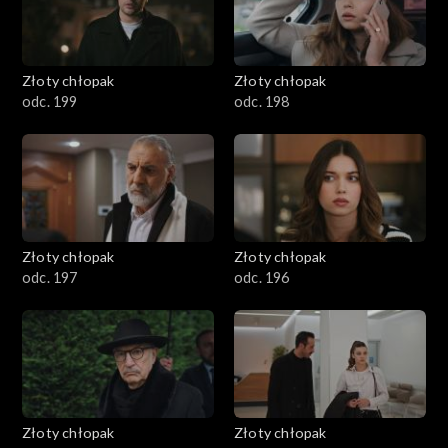
Złoty chłopak
Złoty chłopak
odc. 199
odc. 198
Złoty chłopak
Złoty chłopak
odc. 197
odc. 196
Złoty chłopak
Złoty chłopak