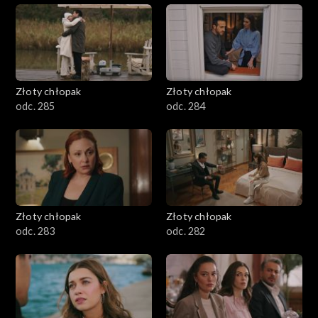
Złoty chłopak
Złoty chłopak
odc. 285
odc. 284
Złoty chłopak
Złoty chłopak
odc. 283
odc. 282