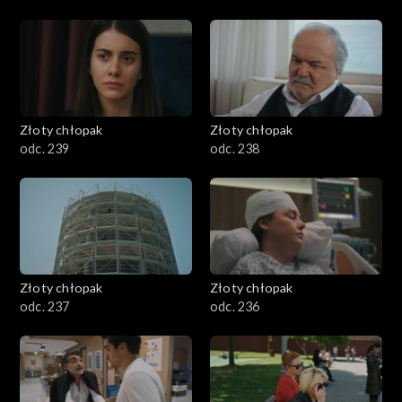
Złoty chłopak
Złoty chłopak
odc. 239
odc. 238
Złoty chłopak
Złoty chłopak
odc. 237
odc. 236