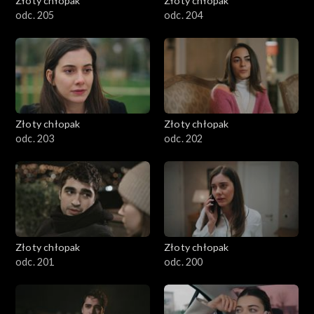
Złoty chłopak
Złoty chłopak
odc. 205
odc. 204
Złoty chłopak
Złoty chłopak
odc. 203
odc. 202
Złoty chłopak
Złoty chłopak
odc. 201
odc. 200