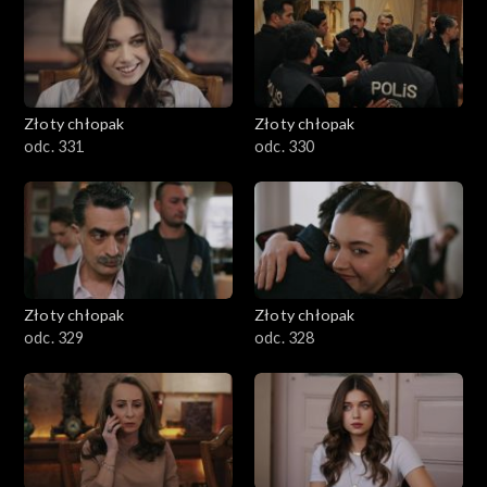
Złoty chłopak
Złoty chłopak
odc. 331
odc. 330
Złoty chłopak
Złoty chłopak
odc. 329
odc. 328