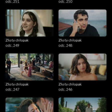
odc. 251
odc. 250
Złoty chłopak
Złoty chłopak
odc. 249
odc. 248
Złoty chłopak
Złoty chłopak
odc. 247
odc. 246