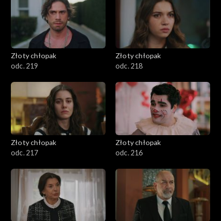
Złoty chłopak
Złoty chłopak
odc. 219
odc. 218
Złoty chłopak
Złoty chłopak
odc. 217
odc. 216