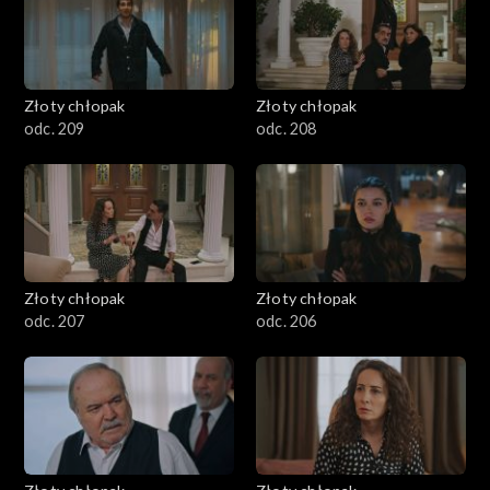
Złoty chłopak
Złoty chłopak
odc. 209
odc. 208
Złoty chłopak
Złoty chłopak
odc. 207
odc. 206