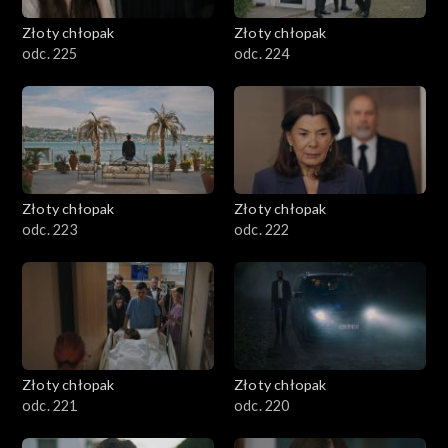
Złoty chłopak
Złoty chłopak
odc. 225
odc. 224
Złoty chłopak
Złoty chłopak
odc. 223
odc. 222
Złoty chłopak
Złoty chłopak
odc. 221
odc. 220