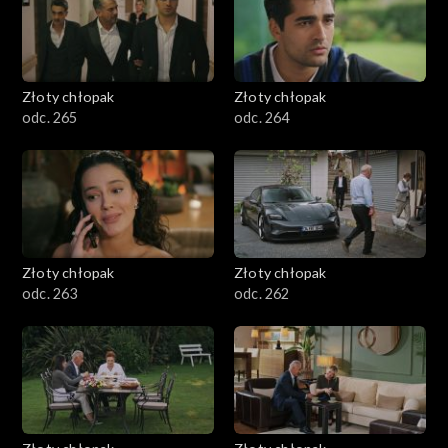
Złoty chłopak
Złoty chłopak
odc. 265
odc. 264
Złoty chłopak
Złoty chłopak
odc. 263
odc. 262