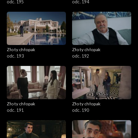
odc. 195
odc. 194
Złoty chłopak
Złoty chłopak
odc. 193
odc. 192
Złoty chłopak
Złoty chłopak
odc. 191
odc. 190