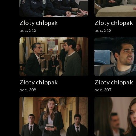
Złoty chłopak
Złoty chłopak
odc. 313
odc. 312
Złoty chłopak
Złoty chłopak
odc. 308
odc. 307