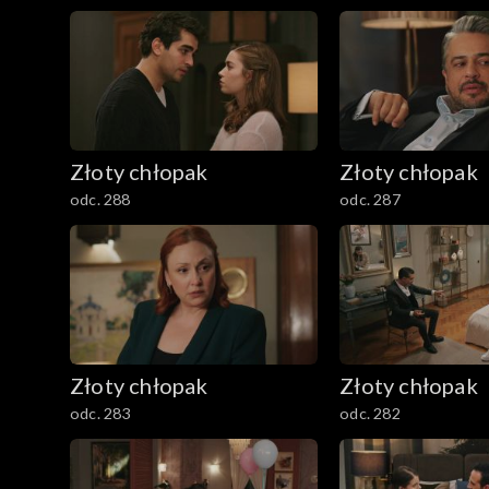
Złoty chłopak
Złoty chłopak
odc. 288
odc. 287
Złoty chłopak
Złoty chłopak
odc. 283
odc. 282