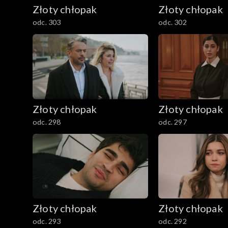
Złoty chłopak
Złoty chłopak
odc. 303
odc. 302
Złoty chłopak
Złoty chłopak
odc. 298
odc. 297
Złoty chłopak
Złoty chłopak
odc. 293
odc. 292