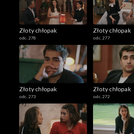
Złoty chłopak
Złoty chłopak
odc. 278
odc. 277
Złoty chłopak
Złoty chłopak
odc. 273
odc. 272