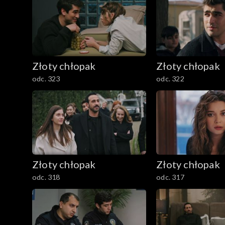
Złoty chłopak
Złoty chłopak
odc. 323
odc. 322
Złoty chłopak
Złoty chłopak
odc. 318
odc. 317