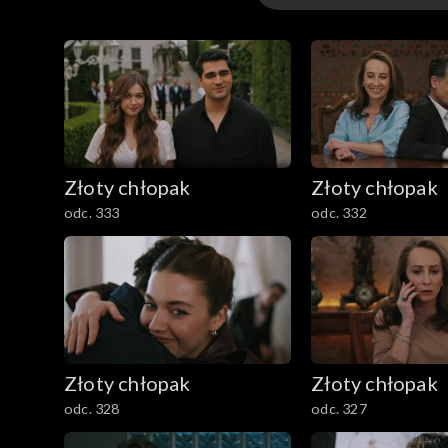
Odcinki
Złoty chłopak
Złoty chłopak
odc. 333
odc. 332
Złoty chłopak
Złoty chłopak
odc. 328
odc. 327