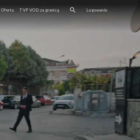
Oferta
TVP VOD za granicą
Logowanie