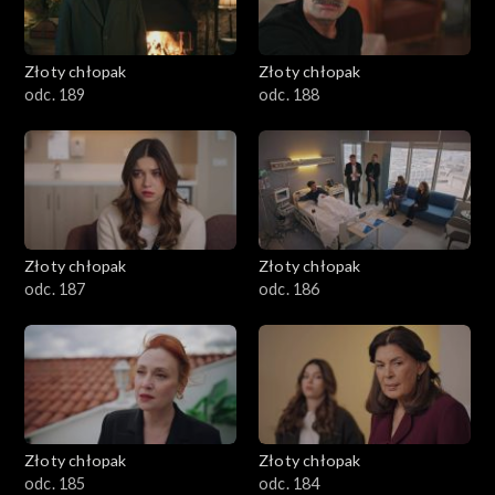
Złoty chłopak
Złoty chłopak
odc. 189
odc. 188
Złoty chłopak
Złoty chłopak
odc. 187
odc. 186
Złoty chłopak
Złoty chłopak
odc. 185
odc. 184