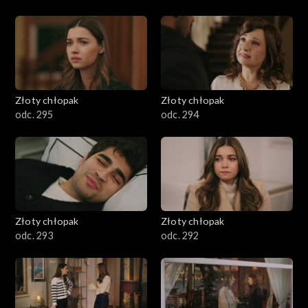
Złoty chłopak
Złoty chłopak
odc. 295
odc. 294
Złoty chłopak
Złoty chłopak
odc. 293
odc. 292