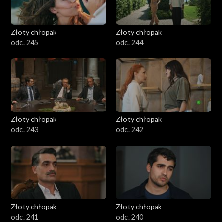
Złoty chłopak
Złoty chłopak
odc. 245
odc. 244
Złoty chłopak
Złoty chłopak
odc. 243
odc. 242
Złoty chłopak
Złoty chłopak
odc. 241
odc. 240