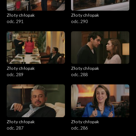
Złoty chłopak
Złoty chłopak
odc. 291
odc. 290
Złoty chłopak
Złoty chłopak
odc. 289
odc. 288
Złoty chłopak
Złoty chłopak
odc. 287
odc. 286