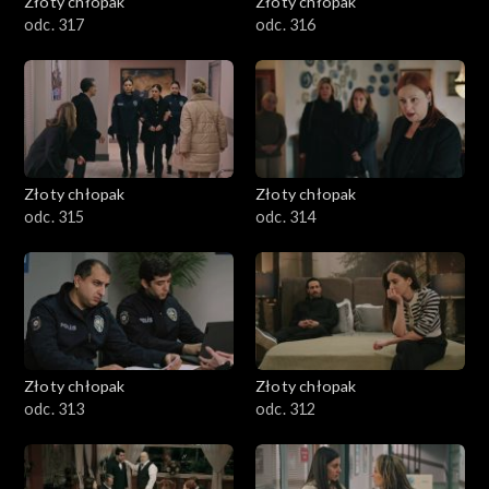
Złoty chłopak
Złoty chłopak
odc. 317
odc. 316
Złoty chłopak
Złoty chłopak
odc. 315
odc. 314
Złoty chłopak
Złoty chłopak
odc. 313
odc. 312