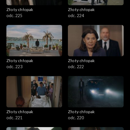
Złoty chłopak
Złoty chłopak
odc. 225
odc. 224
Złoty chłopak
Złoty chłopak
odc. 223
odc. 222
Złoty chłopak
Złoty chłopak
odc. 221
odc. 220