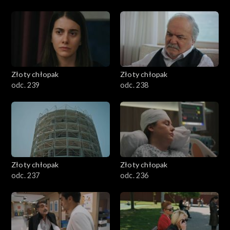
Złoty chłopak
Złoty chłopak
odc. 239
odc. 238
Złoty chłopak
Złoty chłopak
odc. 237
odc. 236