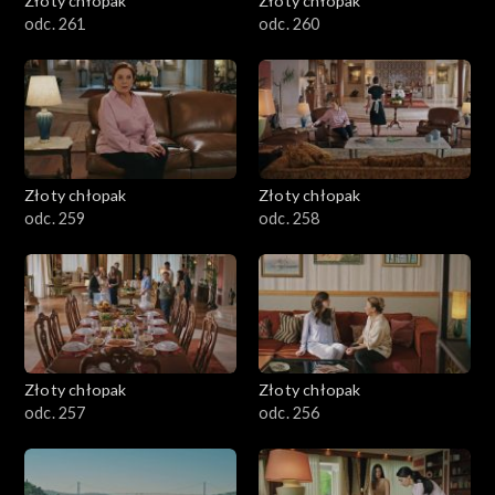
Złoty chłopak
Złoty chłopak
odc. 261
odc. 260
Złoty chłopak
Złoty chłopak
odc. 259
odc. 258
Złoty chłopak
Złoty chłopak
odc. 257
odc. 256