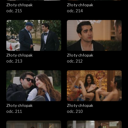
Złoty chłopak
Złoty chłopak
odc. 215
odc. 214
Złoty chłopak
Złoty chłopak
odc. 213
odc. 212
Złoty chłopak
Złoty chłopak
odc. 211
odc. 210