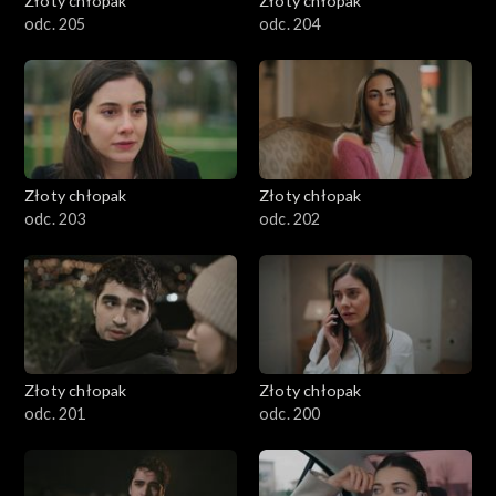
Złoty chłopak
Złoty chłopak
odc. 205
odc. 204
Złoty chłopak
Złoty chłopak
odc. 203
odc. 202
Złoty chłopak
Złoty chłopak
odc. 201
odc. 200