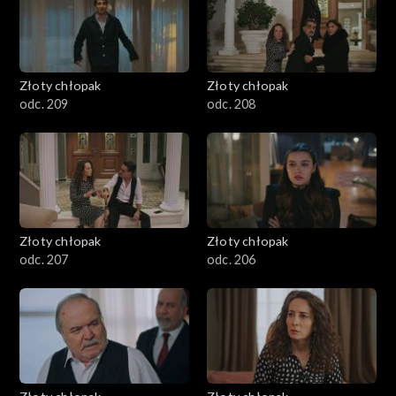
Złoty chłopak
Złoty chłopak
odc. 209
odc. 208
Złoty chłopak
Złoty chłopak
odc. 207
odc. 206