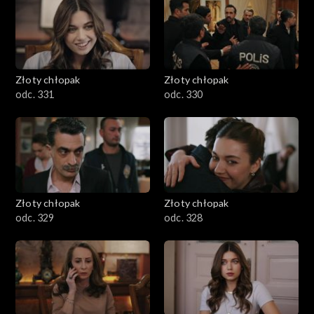
Złoty chłopak
Złoty chłopak
odc. 331
odc. 330
Złoty chłopak
Złoty chłopak
odc. 329
odc. 328