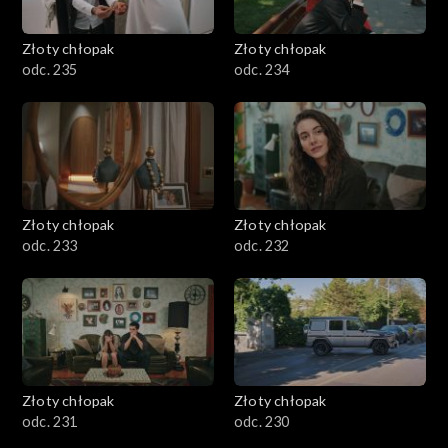
Złoty chłopak
Złoty chłopak
odc. 235
odc. 234
Złoty chłopak
Złoty chłopak
odc. 233
odc. 232
Złoty chłopak
Złoty chłopak
odc. 231
odc. 230