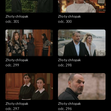
Złoty chłopak
Złoty chłopak
odc. 301
odc. 300
Złoty chłopak
Złoty chłopak
odc. 299
odc. 298
Złoty chłopak
Złoty chłopak
odc. 297
odc. 296