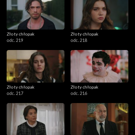
Złoty chłopak
Złoty chłopak
odc. 219
odc. 218
Złoty chłopak
Złoty chłopak
odc. 217
odc. 216