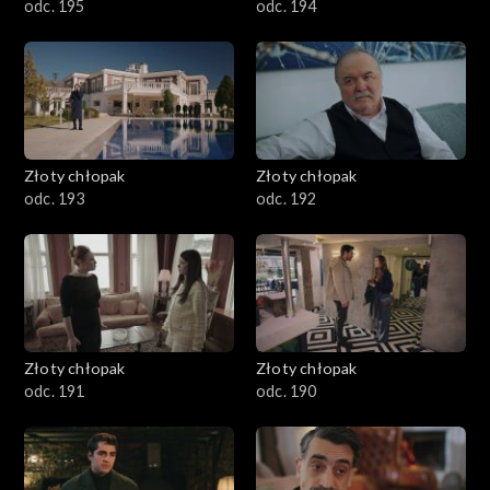
odc. 195
odc. 194
Złoty chłopak
Złoty chłopak
odc. 193
odc. 192
Złoty chłopak
Złoty chłopak
odc. 191
odc. 190