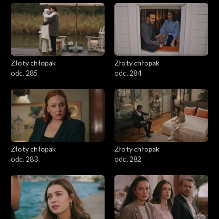
Złoty chłopak
Złoty chłopak
odc. 285
odc. 284
Złoty chłopak
Złoty chłopak
odc. 283
odc. 282