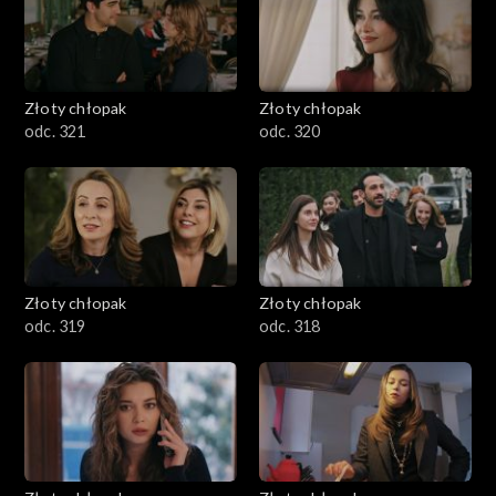
Złoty chłopak
Złoty chłopak
odc. 321
odc. 320
Złoty chłopak
Złoty chłopak
odc. 319
odc. 318