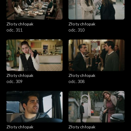
Złoty chłopak
Złoty chłopak
odc. 311
odc. 310
Złoty chłopak
Złoty chłopak
odc. 309
odc. 308
Złoty chłopak
Złoty chłopak