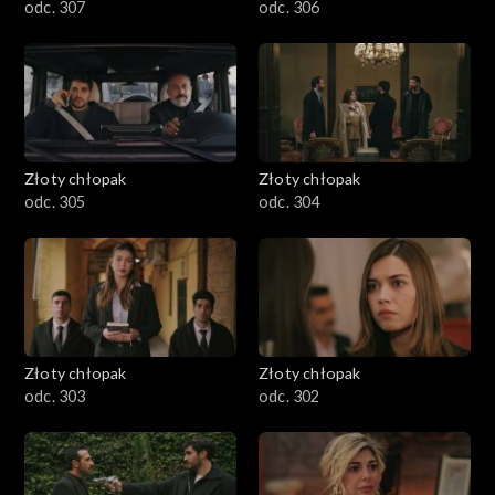
odc. 307
odc. 306
Złoty chłopak
Złoty chłopak
odc. 305
odc. 304
Złoty chłopak
Złoty chłopak
odc. 303
odc. 302