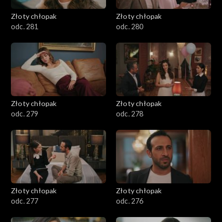
Złoty chłopak
Złoty chłopak
odc. 281
odc. 280
Złoty chłopak
Złoty chłopak
odc. 279
odc. 278
Złoty chłopak
Złoty chłopak
odc. 277
odc. 276