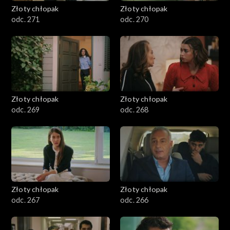
Złoty chłopak
Złoty chłopak
odc. 271
odc. 270
Złoty chłopak
Złoty chłopak
odc. 269
odc. 268
Złoty chłopak
Złoty chłopak
odc. 267
odc. 266