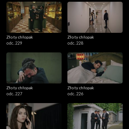
Złoty chłopak
Złoty chłopak
odc. 229
odc. 228
Złoty chłopak
Złoty chłopak
odc. 227
odc. 226