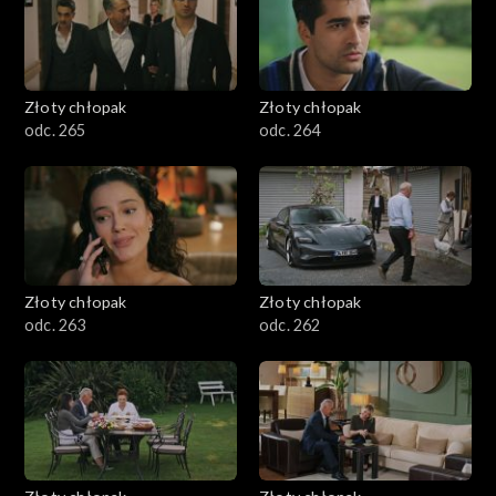
Złoty chłopak
Złoty chłopak
odc. 265
odc. 264
Złoty chłopak
Złoty chłopak
odc. 263
odc. 262