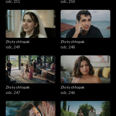
odc. 251
odc. 250
Złoty chłopak
Złoty chłopak
odc. 249
odc. 248
Złoty chłopak
Złoty chłopak
odc. 247
odc. 246