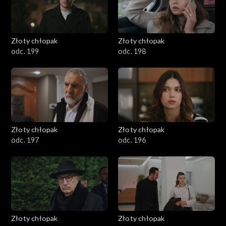
Złoty chłopak
Złoty chłopak
odc. 199
odc. 198
Złoty chłopak
Złoty chłopak
odc. 197
odc. 196
Złoty chłopak
Złoty chłopak