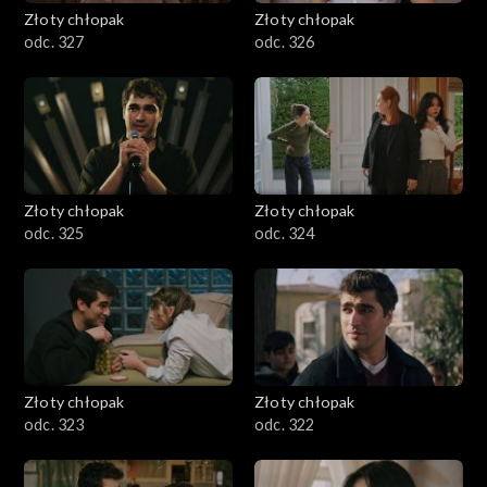
Złoty chłopak
Złoty chłopak
odc. 327
odc. 326
Złoty chłopak
Złoty chłopak
odc. 325
odc. 324
Złoty chłopak
Złoty chłopak
odc. 323
odc. 322