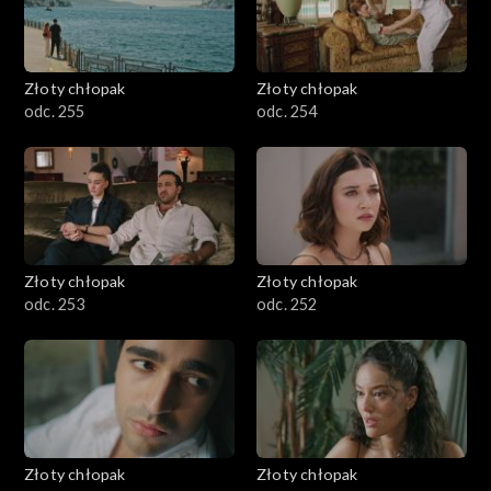
Złoty chłopak
Złoty chłopak
odc. 255
odc. 254
Złoty chłopak
Złoty chłopak
odc. 253
odc. 252
Złoty chłopak
Złoty chłopak