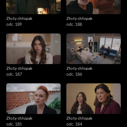
Złoty chłopak
Złoty chłopak
odc. 189
odc. 188
Złoty chłopak
Złoty chłopak
odc. 187
odc. 186
Złoty chłopak
Złoty chłopak
odc. 185
odc. 184