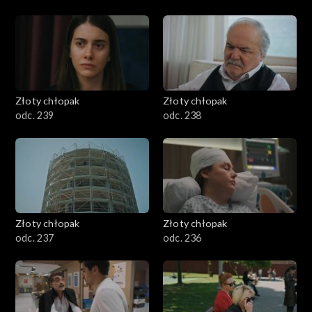
Złoty chłopak
Złoty chłopak
odc. 239
odc. 238
Złoty chłopak
Złoty chłopak
odc. 237
odc. 236