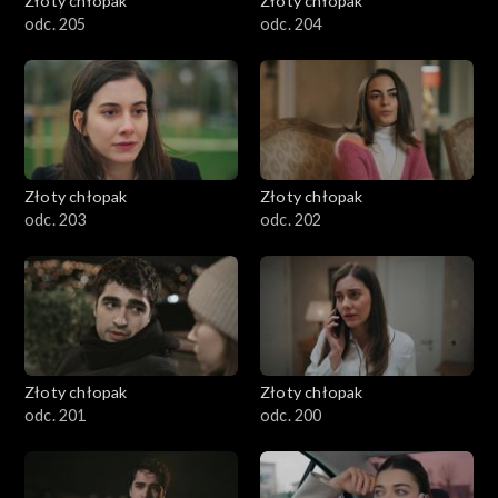
Złoty chłopak
Złoty chłopak
odc. 205
odc. 204
Złoty chłopak
Złoty chłopak
odc. 203
odc. 202
Złoty chłopak
Złoty chłopak
odc. 201
odc. 200