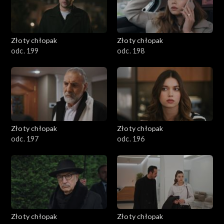
Złoty chłopak
Złoty chłopak
odc. 199
odc. 198
Złoty chłopak
Złoty chłopak
odc. 197
odc. 196
Złoty chłopak
Złoty chłopak