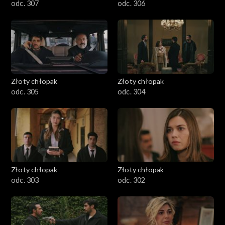
odc. 307
odc. 306
Złoty chłopak
Złoty chłopak
odc. 305
odc. 304
Złoty chłopak
Złoty chłopak
odc. 303
odc. 302