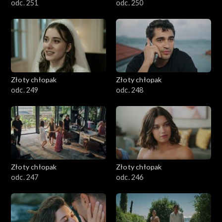
odc. 251
odc. 250
Złoty chłopak
Złoty chłopak
odc. 249
odc. 248
Złoty chłopak
Złoty chłopak
odc. 247
odc. 246