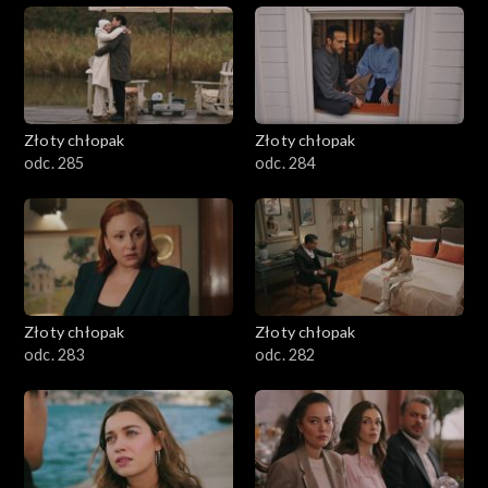
Złoty chłopak
Złoty chłopak
odc. 285
odc. 284
Złoty chłopak
Złoty chłopak
odc. 283
odc. 282