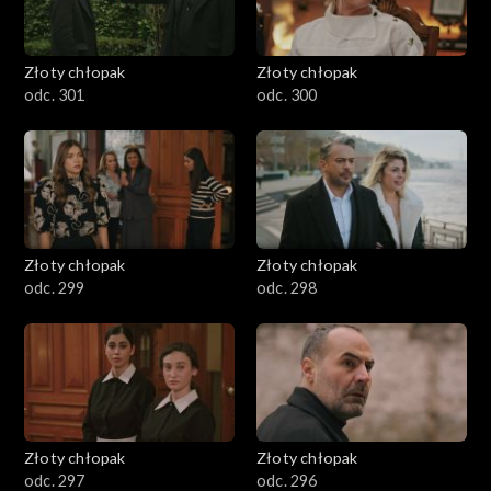
Złoty chłopak
Złoty chłopak
odc. 301
odc. 300
Złoty chłopak
Złoty chłopak
odc. 299
odc. 298
Złoty chłopak
Złoty chłopak
odc. 297
odc. 296