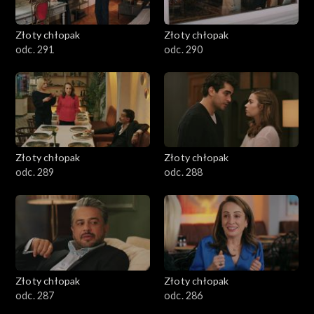
Złoty chłopak
Złoty chłopak
odc. 291
odc. 290
Złoty chłopak
Złoty chłopak
odc. 289
odc. 288
Złoty chłopak
Złoty chłopak
odc. 287
odc. 286