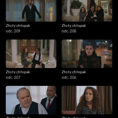
Złoty chłopak
Złoty chłopak
odc. 209
odc. 208
Złoty chłopak
Złoty chłopak
odc. 207
odc. 206