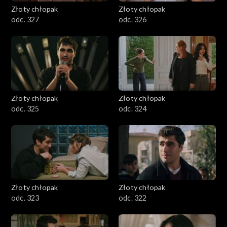
Złoty chłopak
Złoty chłopak
odc. 327
odc. 326
Złoty chłopak
Złoty chłopak
odc. 325
odc. 324
Złoty chłopak
Złoty chłopak
odc. 323
odc. 322