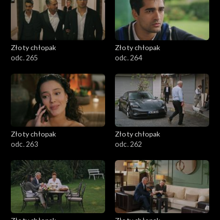
Złoty chłopak
Złoty chłopak
odc. 265
odc. 264
Złoty chłopak
Złoty chłopak
odc. 263
odc. 262