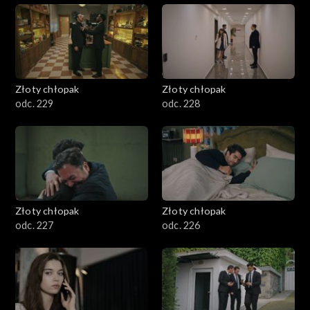
Złoty chłopak
Złoty chłopak
odc. 229
odc. 228
Złoty chłopak
Złoty chłopak
odc. 227
odc. 226