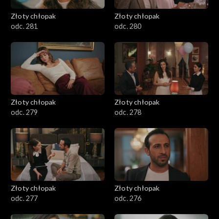
Złoty chłopak
Złoty chłopak
odc. 281
odc. 280
Złoty chłopak
Złoty chłopak
odc. 279
odc. 278
Złoty chłopak
Złoty chłopak
odc. 277
odc. 276