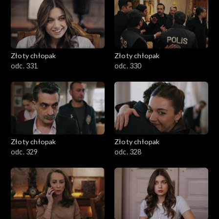
Złoty chłopak
Złoty chłopak
odc. 331
odc. 330
Złoty chłopak
Złoty chłopak
odc. 329
odc. 328