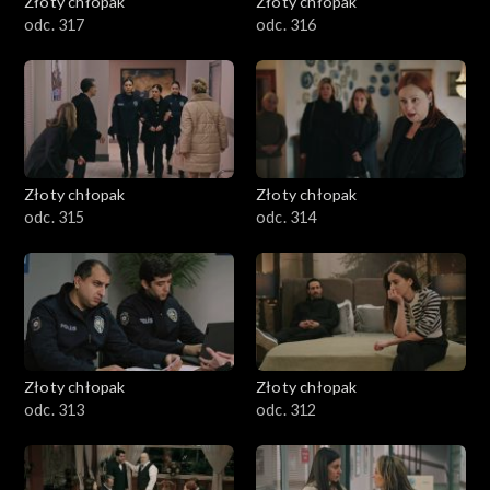
Złoty chłopak
Złoty chłopak
odc. 317
odc. 316
Złoty chłopak
Złoty chłopak
odc. 315
odc. 314
Złoty chłopak
Złoty chłopak
odc. 313
odc. 312