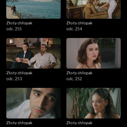
Złoty chłopak
Złoty chłopak
odc. 255
odc. 254
Złoty chłopak
Złoty chłopak
odc. 253
odc. 252
Złoty chłopak
Złoty chłopak