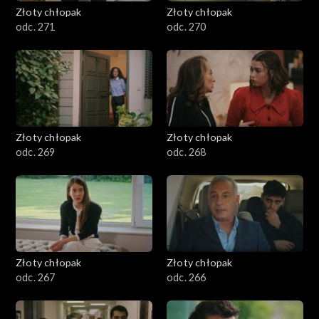
Złoty chłopak
Złoty chłopak
odc. 271
odc. 270
Złoty chłopak
Złoty chłopak
odc. 269
odc. 268
Złoty chłopak
Złoty chłopak
odc. 267
odc. 266