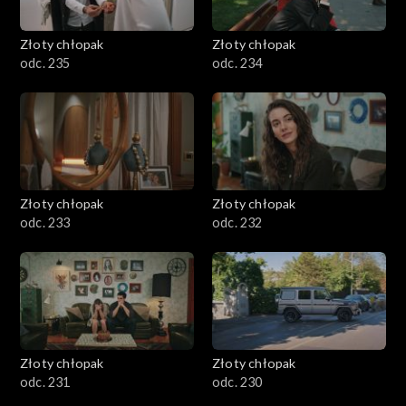
Złoty chłopak
Złoty chłopak
odc. 235
odc. 234
Złoty chłopak
Złoty chłopak
odc. 233
odc. 232
Złoty chłopak
Złoty chłopak
odc. 231
odc. 230