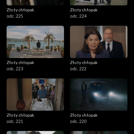
Złoty chłopak
Złoty chłopak
odc. 225
odc. 224
Złoty chłopak
Złoty chłopak
odc. 223
odc. 222
Złoty chłopak
Złoty chłopak
odc. 221
odc. 220