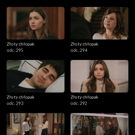
Złoty chłopak
Złoty chłopak
odc. 295
odc. 294
Złoty chłopak
Złoty chłopak
odc. 293
odc. 292