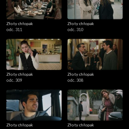
Złoty chłopak
Złoty chłopak
odc. 311
odc. 310
Złoty chłopak
Złoty chłopak
odc. 309
odc. 308
Złoty chłopak
Złoty chłopak