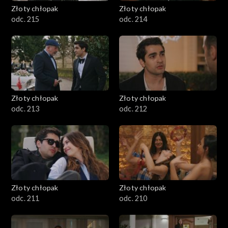
Złoty chłopak
Złoty chłopak
odc. 215
odc. 214
Złoty chłopak
Złoty chłopak
odc. 213
odc. 212
Złoty chłopak
Złoty chłopak
odc. 211
odc. 210