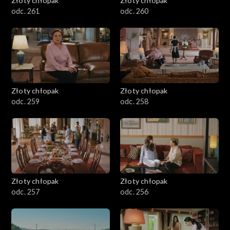
Złoty chłopak
Złoty chłopak
odc. 261
odc. 260
Złoty chłopak
Złoty chłopak
odc. 259
odc. 258
Złoty chłopak
Złoty chłopak
odc. 257
odc. 256