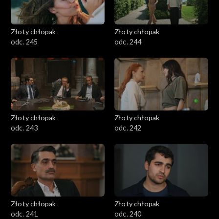
Złoty chłopak
Złoty chłopak
odc. 245
odc. 244
Złoty chłopak
Złoty chłopak
odc. 243
odc. 242
Złoty chłopak
Złoty chłopak
odc. 241
odc. 240