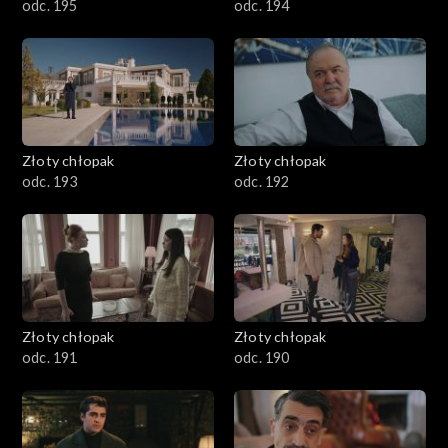
odc. 195
odc. 194
Złoty chłopak
Złoty chłopak
odc. 193
odc. 192
Złoty chłopak
Złoty chłopak
odc. 191
odc. 190