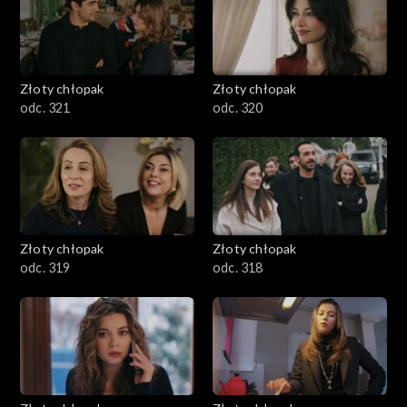
Złoty chłopak
Złoty chłopak
odc. 321
odc. 320
Złoty chłopak
Złoty chłopak
odc. 319
odc. 318