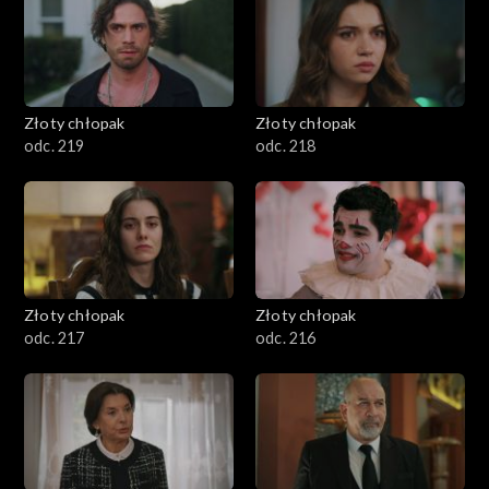
Złoty chłopak
Złoty chłopak
odc. 219
odc. 218
Złoty chłopak
Złoty chłopak
odc. 217
odc. 216