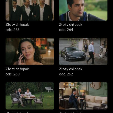
Złoty chłopak
Złoty chłopak
odc. 265
odc. 264
Złoty chłopak
Złoty chłopak
odc. 263
odc. 262