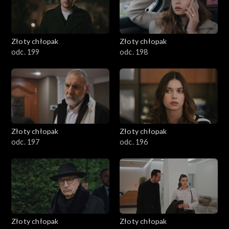
Złoty chłopak
Złoty chłopak
odc. 199
odc. 198
Złoty chłopak
Złoty chłopak
odc. 197
odc. 196
Złoty chłopak
Złoty chłopak