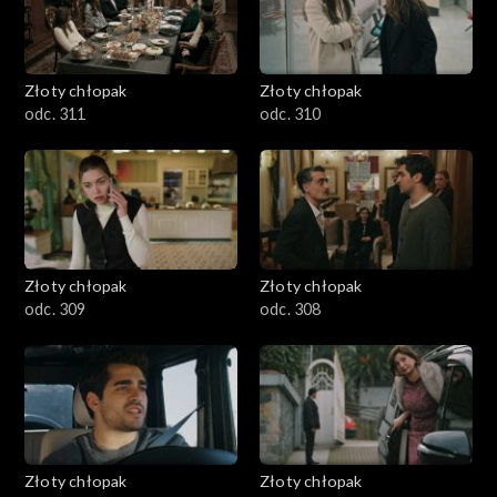
Złoty chłopak
Złoty chłopak
odc. 311
odc. 310
Złoty chłopak
Złoty chłopak
odc. 309
odc. 308
Złoty chłopak
Złoty chłopak