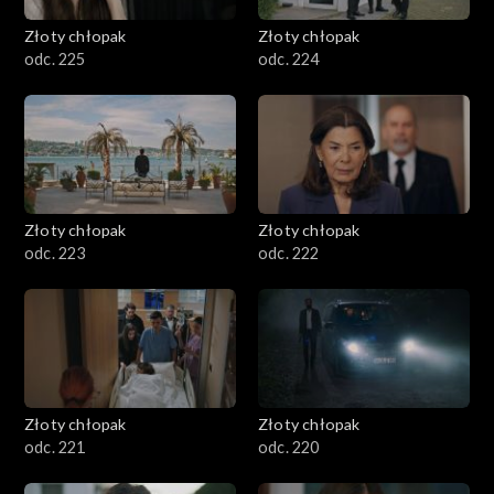
Złoty chłopak
Złoty chłopak
odc. 225
odc. 224
Złoty chłopak
Złoty chłopak
odc. 223
odc. 222
Złoty chłopak
Złoty chłopak
odc. 221
odc. 220