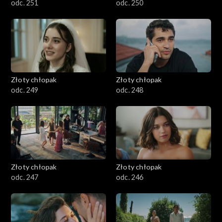
odc. 251
odc. 250
Złoty chłopak
Złoty chłopak
odc. 249
odc. 248
Złoty chłopak
Złoty chłopak
odc. 247
odc. 246