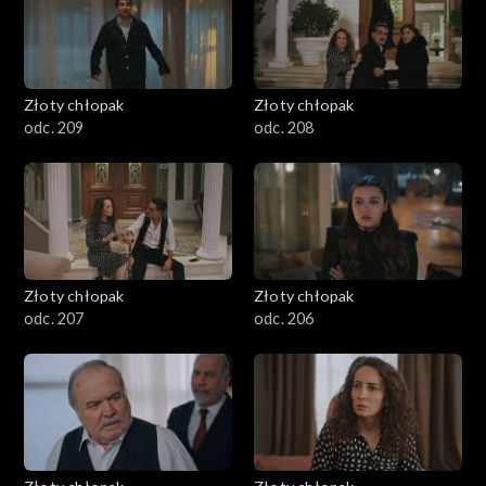
Złoty chłopak
Złoty chłopak
odc. 209
odc. 208
Złoty chłopak
Złoty chłopak
odc. 207
odc. 206