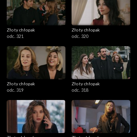
Złoty chłopak
Złoty chłopak
odc. 321
odc. 320
Złoty chłopak
Złoty chłopak
odc. 319
odc. 318