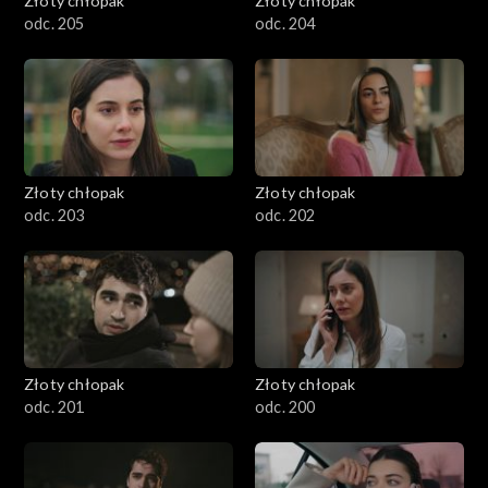
Złoty chłopak
Złoty chłopak
odc. 205
odc. 204
Złoty chłopak
Złoty chłopak
odc. 203
odc. 202
Złoty chłopak
Złoty chłopak
odc. 201
odc. 200