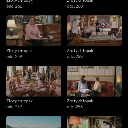
Złoty chłopak
Złoty chłopak
odc. 261
odc. 260
Złoty chłopak
Złoty chłopak
odc. 259
odc. 258
Złoty chłopak
Złoty chłopak
odc. 257
odc. 256