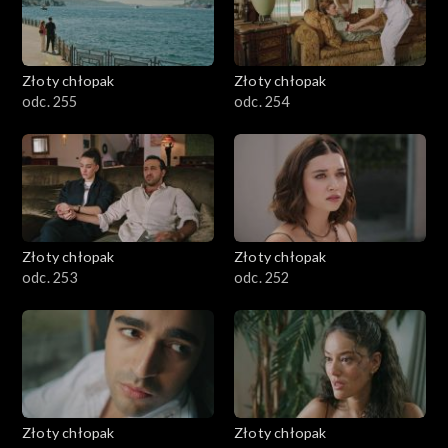
Złoty chłopak
Złoty chłopak
odc. 255
odc. 254
Złoty chłopak
Złoty chłopak
odc. 253
odc. 252
Złoty chłopak
Złoty chłopak