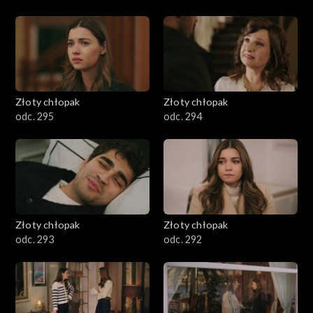
Złoty chłopak
Złoty chłopak
odc. 295
odc. 294
Złoty chłopak
Złoty chłopak
odc. 293
odc. 292