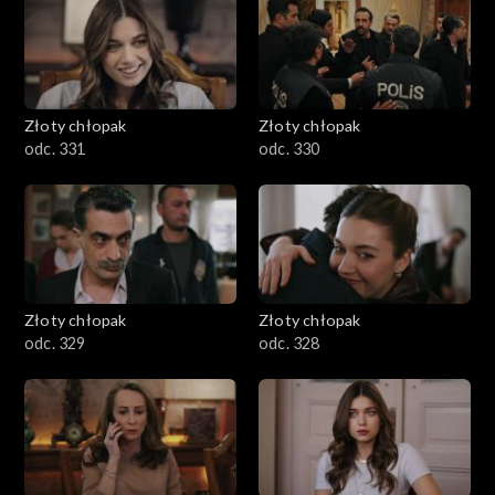
Złoty chłopak
Złoty chłopak
odc. 331
odc. 330
Złoty chłopak
Złoty chłopak
odc. 329
odc. 328