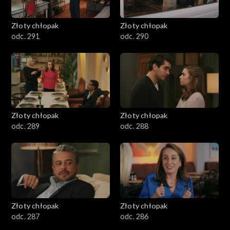
Złoty chłopak
Złoty chłopak
odc. 291
odc. 290
Złoty chłopak
Złoty chłopak
odc. 289
odc. 288
Złoty chłopak
Złoty chłopak
odc. 287
odc. 286