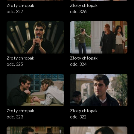
Złoty chłopak
Złoty chłopak
odc. 327
odc. 326
Złoty chłopak
Złoty chłopak
odc. 325
odc. 324
Złoty chłopak
Złoty chłopak
odc. 323
odc. 322