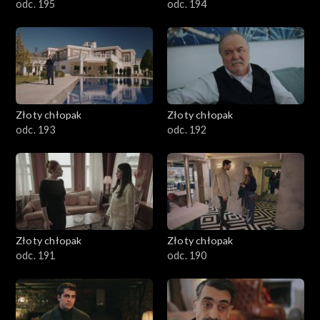
odc. 195
odc. 194
Złoty chłopak
Złoty chłopak
odc. 193
odc. 192
Złoty chłopak
Złoty chłopak
odc. 191
odc. 190