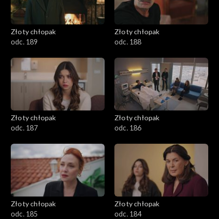
Złoty chłopak
Złoty chłopak
odc. 189
odc. 188
Złoty chłopak
Złoty chłopak
odc. 187
odc. 186
Złoty chłopak
Złoty chłopak
odc. 185
odc. 184