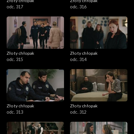
Złoty chłopak
Złoty chłopak
odc. 317
odc. 316
Złoty chłopak
Złoty chłopak
odc. 315
odc. 314
Złoty chłopak
Złoty chłopak
odc. 313
odc. 312