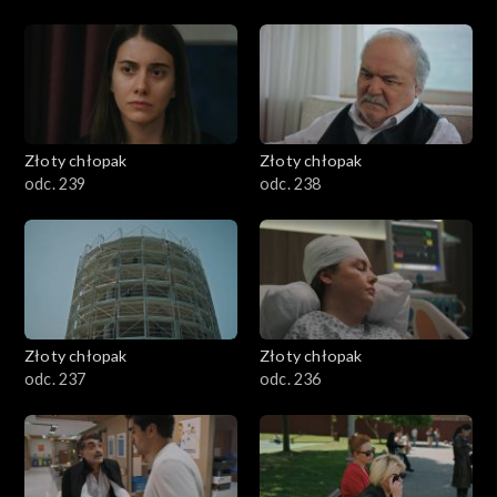
Złoty chłopak
Złoty chłopak
odc. 239
odc. 238
Złoty chłopak
Złoty chłopak
odc. 237
odc. 236