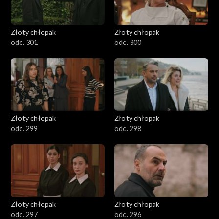
Złoty chłopak
Złoty chłopak
odc. 301
odc. 300
Złoty chłopak
Złoty chłopak
odc. 299
odc. 298
Złoty chłopak
Złoty chłopak
odc. 297
odc. 296