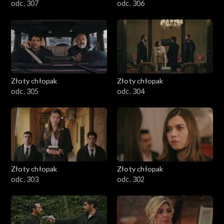
odc. 307
odc. 306
Złoty chłopak
Złoty chłopak
odc. 305
odc. 304
Złoty chłopak
Złoty chłopak
odc. 303
odc. 302