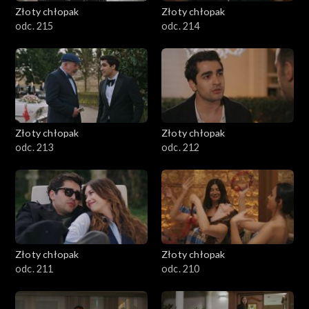
Złoty chłopak
Złoty chłopak
odc. 215
odc. 214
Złoty chłopak
Złoty chłopak
odc. 213
odc. 212
Złoty chłopak
Złoty chłopak
odc. 211
odc. 210