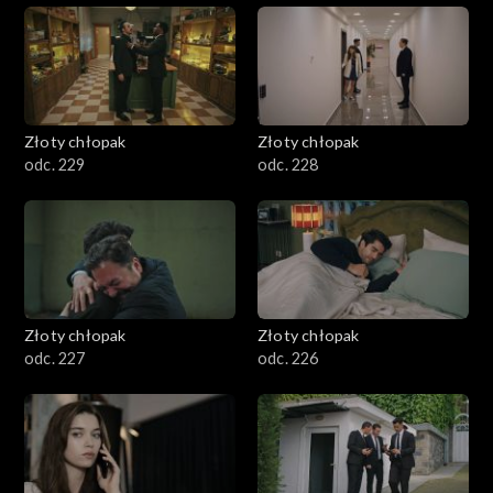
Złoty chłopak
Złoty chłopak
odc. 229
odc. 228
Złoty chłopak
Złoty chłopak
odc. 227
odc. 226