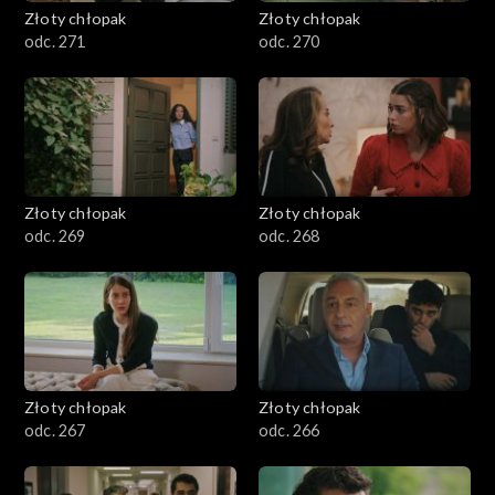
Złoty chłopak
Złoty chłopak
odc. 271
odc. 270
Złoty chłopak
Złoty chłopak
odc. 269
odc. 268
Złoty chłopak
Złoty chłopak
odc. 267
odc. 266