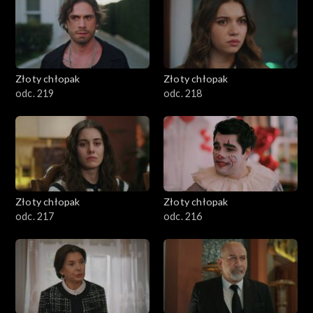
Złoty chłopak
Złoty chłopak
odc. 219
odc. 218
Złoty chłopak
Złoty chłopak
odc. 217
odc. 216