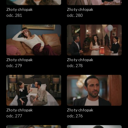
Złoty chłopak
Złoty chłopak
odc. 281
odc. 280
Złoty chłopak
Złoty chłopak
odc. 279
odc. 278
Złoty chłopak
Złoty chłopak
odc. 277
odc. 276