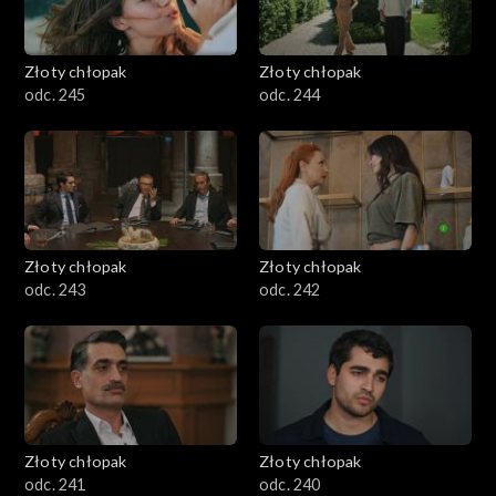
Złoty chłopak
Złoty chłopak
odc. 245
odc. 244
Złoty chłopak
Złoty chłopak
odc. 243
odc. 242
Złoty chłopak
Złoty chłopak
odc. 241
odc. 240