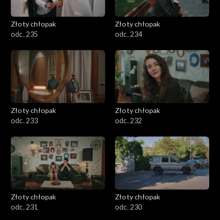
Złoty chłopak
Złoty chłopak
odc. 235
odc. 234
Złoty chłopak
Złoty chłopak
odc. 233
odc. 232
Złoty chłopak
Złoty chłopak
odc. 231
odc. 230