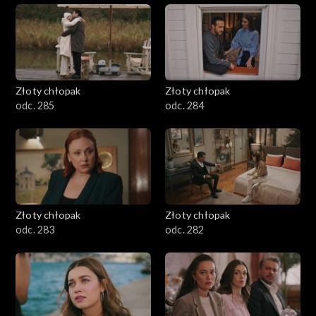
Złoty chłopak
Złoty chłopak
odc. 285
odc. 284
Złoty chłopak
Złoty chłopak
odc. 283
odc. 282