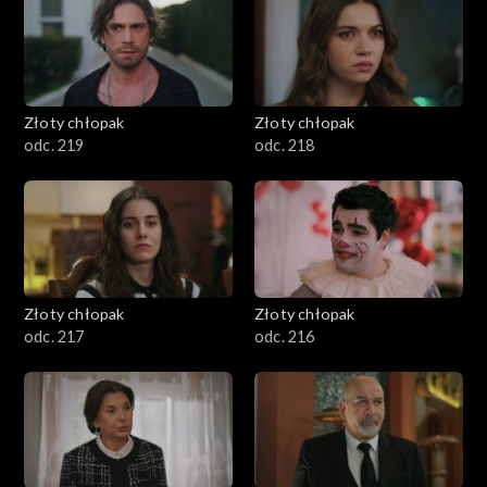
Złoty chłopak
Złoty chłopak
odc. 219
odc. 218
Złoty chłopak
Złoty chłopak
odc. 217
odc. 216