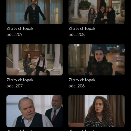
Złoty chłopak
Złoty chłopak
odc. 209
odc. 208
Złoty chłopak
Złoty chłopak
odc. 207
odc. 206