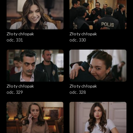
Złoty chłopak
Złoty chłopak
odc. 331
odc. 330
Złoty chłopak
Złoty chłopak
odc. 329
odc. 328