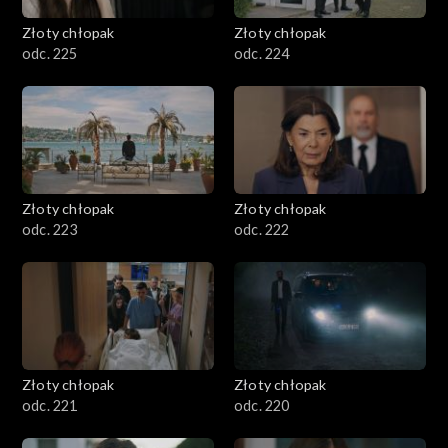
Złoty chłopak
Złoty chłopak
odc. 225
odc. 224
Złoty chłopak
Złoty chłopak
odc. 223
odc. 222
Złoty chłopak
Złoty chłopak
odc. 221
odc. 220