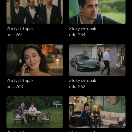
Złoty chłopak
Złoty chłopak
odc. 265
odc. 264
Złoty chłopak
Złoty chłopak
odc. 263
odc. 262