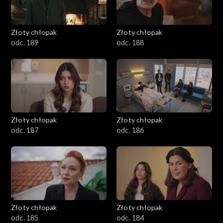
Złoty chłopak
Złoty chłopak
odc. 189
odc. 188
Złoty chłopak
Złoty chłopak
odc. 187
odc. 186
Złoty chłopak
Złoty chłopak
odc. 185
odc. 184