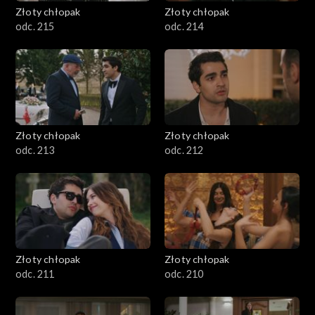
Złoty chłopak
Złoty chłopak
odc. 215
odc. 214
Złoty chłopak
Złoty chłopak
odc. 213
odc. 212
Złoty chłopak
Złoty chłopak
odc. 211
odc. 210