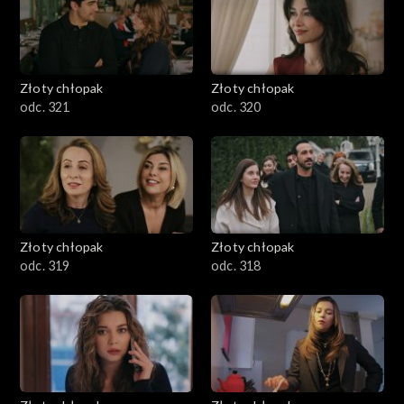
Złoty chłopak
Złoty chłopak
odc. 321
odc. 320
Złoty chłopak
Złoty chłopak
odc. 319
odc. 318