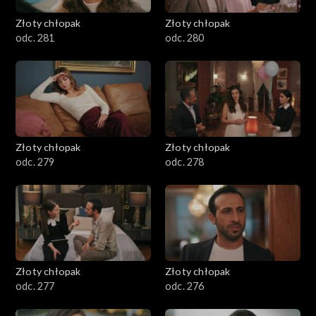
Złoty chłopak
Złoty chłopak
odc. 281
odc. 280
Złoty chłopak
Złoty chłopak
odc. 279
odc. 278
Złoty chłopak
Złoty chłopak
odc. 277
odc. 276