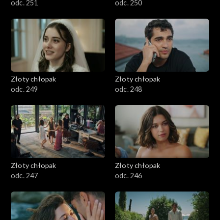
odc. 251
odc. 250
Złoty chłopak
Złoty chłopak
odc. 249
odc. 248
Złoty chłopak
Złoty chłopak
odc. 247
odc. 246