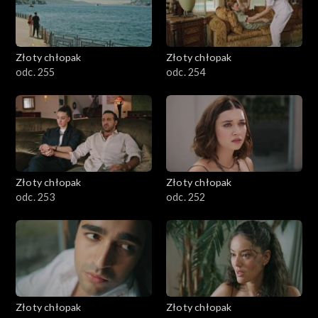
Złoty chłopak
Złoty chłopak
odc. 255
odc. 254
Złoty chłopak
Złoty chłopak
odc. 253
odc. 252
Złoty chłopak
Złoty chłopak