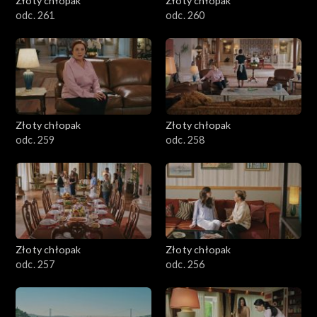
Złoty chłopak
Złoty chłopak
odc. 261
odc. 260
Złoty chłopak
Złoty chłopak
odc. 259
odc. 258
Złoty chłopak
Złoty chłopak
odc. 257
odc. 256