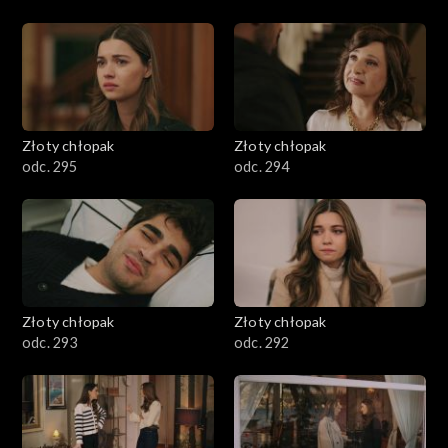
Złoty chłopak
Złoty chłopak
odc. 295
odc. 294
Złoty chłopak
Złoty chłopak
odc. 293
odc. 292