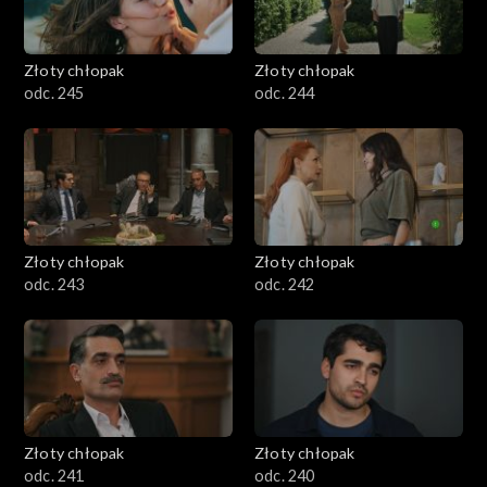
Złoty chłopak
Złoty chłopak
odc. 245
odc. 244
Złoty chłopak
Złoty chłopak
odc. 243
odc. 242
Złoty chłopak
Złoty chłopak
odc. 241
odc. 240