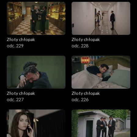
Złoty chłopak
Złoty chłopak
odc. 229
odc. 228
Złoty chłopak
Złoty chłopak
odc. 227
odc. 226