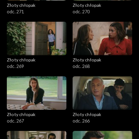
Złoty chłopak
Złoty chłopak
odc. 271
odc. 270
Złoty chłopak
Złoty chłopak
odc. 269
odc. 268
Złoty chłopak
Złoty chłopak
odc. 267
odc. 266