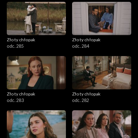
Złoty chłopak
Złoty chłopak
odc. 285
odc. 284
Złoty chłopak
Złoty chłopak
odc. 283
odc. 282