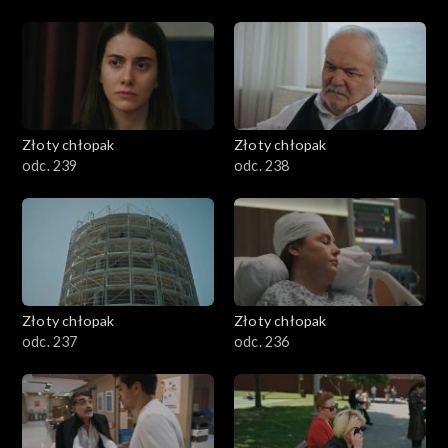
Złoty chłopak
Złoty chłopak
odc. 239
odc. 238
Złoty chłopak
Złoty chłopak
odc. 237
odc. 236