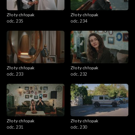
Złoty chłopak
Złoty chłopak
odc. 235
odc. 234
Złoty chłopak
Złoty chłopak
odc. 233
odc. 232
Złoty chłopak
Złoty chłopak
odc. 231
odc. 230