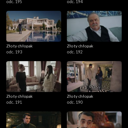
odc. 195
odc. 194
Złoty chłopak
Złoty chłopak
odc. 193
odc. 192
Złoty chłopak
Złoty chłopak
odc. 191
odc. 190