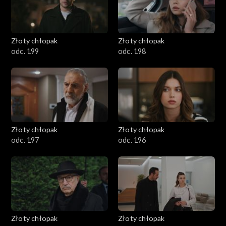
Złoty chłopak
Złoty chłopak
odc. 199
odc. 198
Złoty chłopak
Złoty chłopak
odc. 197
odc. 196
Złoty chłopak
Złoty chłopak