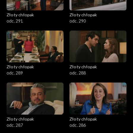
Złoty chłopak
Złoty chłopak
odc. 291
odc. 290
Złoty chłopak
Złoty chłopak
odc. 289
odc. 288
Złoty chłopak
Złoty chłopak
odc. 287
odc. 286