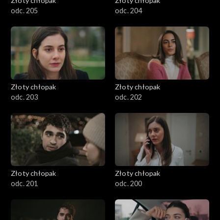
Złoty chłopak
Złoty chłopak
odc. 205
odc. 204
Złoty chłopak
Złoty chłopak
odc. 203
odc. 202
Złoty chłopak
Złoty chłopak
odc. 201
odc. 200