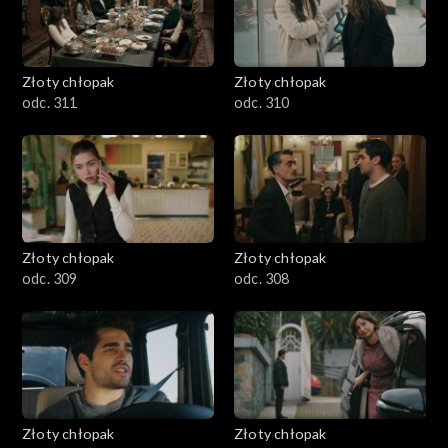
Złoty chłopak
Złoty chłopak
odc. 311
odc. 310
Złoty chłopak
Złoty chłopak
odc. 309
odc. 308
Złoty chłopak
Złoty chłopak