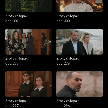
Złoty chłopak
Złoty chłopak
odc. 301
odc. 300
Złoty chłopak
Złoty chłopak
odc. 299
odc. 298
Złoty chłopak
Złoty chłopak
odc. 297
odc. 296