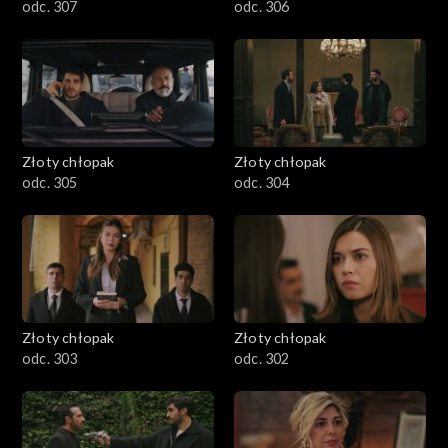
odc. 307
odc. 306
Złoty chłopak
Złoty chłopak
odc. 305
odc. 304
Złoty chłopak
Złoty chłopak
odc. 303
odc. 302