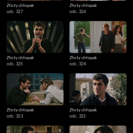
Złoty chłopak
Złoty chłopak
odc. 327
odc. 326
Złoty chłopak
Złoty chłopak
odc. 325
odc. 324
Złoty chłopak
Złoty chłopak
odc. 323
odc. 322