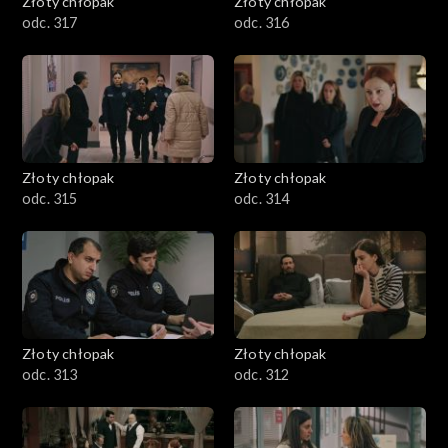
Złoty chłopak
Złoty chłopak
odc. 317
odc. 316
Złoty chłopak
Złoty chłopak
odc. 315
odc. 314
Złoty chłopak
Złoty chłopak
odc. 313
odc. 312