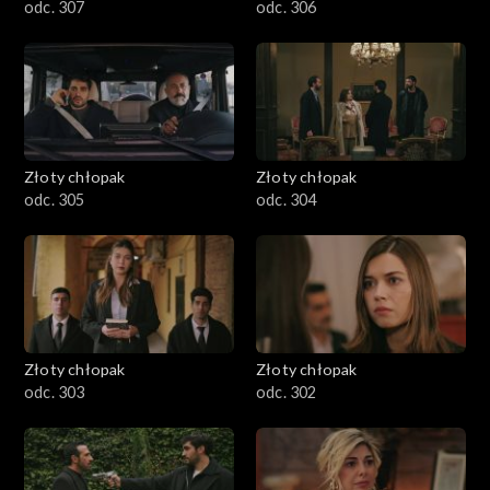
odc. 307
odc. 306
Złoty chłopak
Złoty chłopak
odc. 305
odc. 304
Złoty chłopak
Złoty chłopak
odc. 303
odc. 302