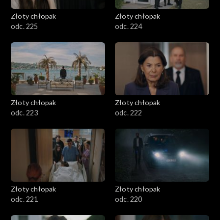
Złoty chłopak
Złoty chłopak
odc. 225
odc. 224
Złoty chłopak
Złoty chłopak
odc. 223
odc. 222
Złoty chłopak
Złoty chłopak
odc. 221
odc. 220