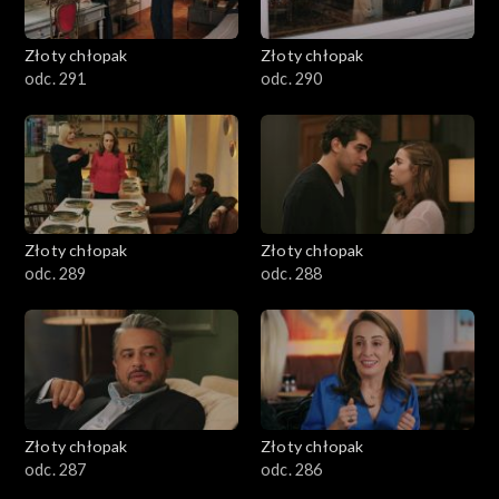
Złoty chłopak
Złoty chłopak
odc. 291
odc. 290
Złoty chłopak
Złoty chłopak
odc. 289
odc. 288
Złoty chłopak
Złoty chłopak
odc. 287
odc. 286