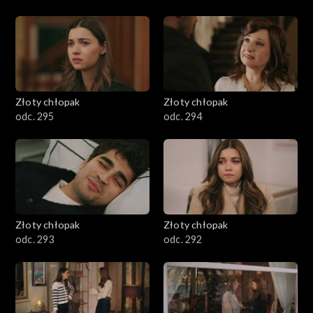
Złoty chłopak
Złoty chłopak
odc. 295
odc. 294
Złoty chłopak
Złoty chłopak
odc. 293
odc. 292