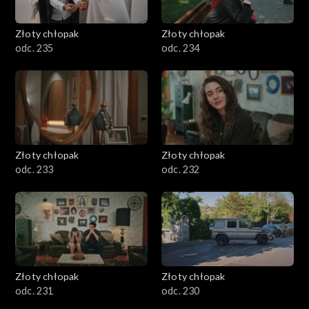
Złoty chłopak
Złoty chłopak
odc. 235
odc. 234
Złoty chłopak
Złoty chłopak
odc. 233
odc. 232
Złoty chłopak
Złoty chłopak
odc. 231
odc. 230