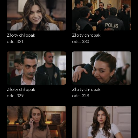
Złoty chłopak
Złoty chłopak
odc. 331
odc. 330
Złoty chłopak
Złoty chłopak
odc. 329
odc. 328