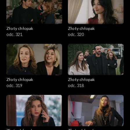
Złoty chłopak
Złoty chłopak
odc. 321
odc. 320
Złoty chłopak
Złoty chłopak
odc. 319
odc. 318