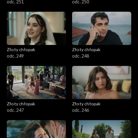
odc. 251
odc. 250
Złoty chłopak
Złoty chłopak
odc. 249
odc. 248
Złoty chłopak
Złoty chłopak
odc. 247
odc. 246