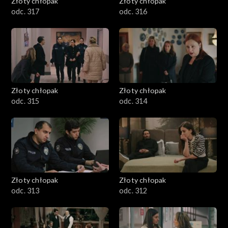
Złoty chłopak
Złoty chłopak
odc. 317
odc. 316
Złoty chłopak
Złoty chłopak
odc. 315
odc. 314
Złoty chłopak
Złoty chłopak
odc. 313
odc. 312