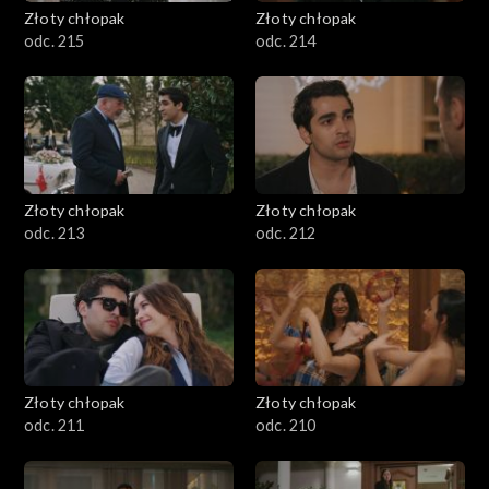
Złoty chłopak
Złoty chłopak
odc. 215
odc. 214
Złoty chłopak
Złoty chłopak
odc. 213
odc. 212
Złoty chłopak
Złoty chłopak
odc. 211
odc. 210