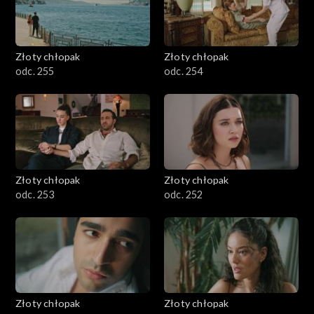
Złoty chłopak
Złoty chłopak
odc. 255
odc. 254
Złoty chłopak
Złoty chłopak
odc. 253
odc. 252
Złoty chłopak
Złoty chłopak