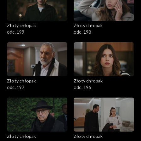
Złoty chłopak
Złoty chłopak
odc. 199
odc. 198
Złoty chłopak
Złoty chłopak
odc. 197
odc. 196
Złoty chłopak
Złoty chłopak