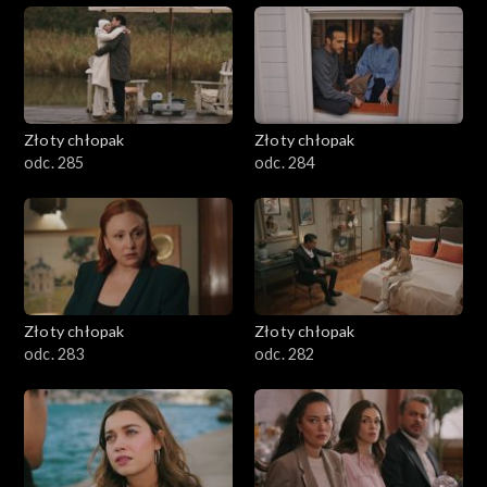
Złoty chłopak
Złoty chłopak
odc. 285
odc. 284
Złoty chłopak
Złoty chłopak
odc. 283
odc. 282