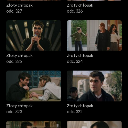
Złoty chłopak
Złoty chłopak
odc. 327
odc. 326
Złoty chłopak
Złoty chłopak
odc. 325
odc. 324
Złoty chłopak
Złoty chłopak
odc. 323
odc. 322