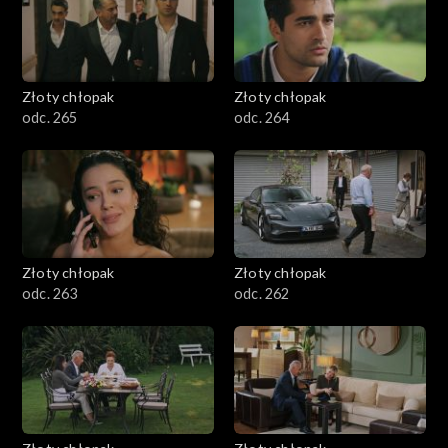
Złoty chłopak
Złoty chłopak
odc. 265
odc. 264
Złoty chłopak
Złoty chłopak
odc. 263
odc. 262