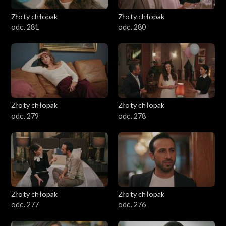
Złoty chłopak
Złoty chłopak
odc. 281
odc. 280
Złoty chłopak
Złoty chłopak
odc. 279
odc. 278
Złoty chłopak
Złoty chłopak
odc. 277
odc. 276