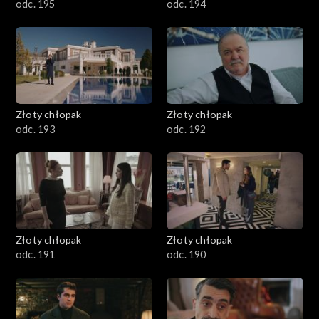
odc. 195
odc. 194
Złoty chłopak
Złoty chłopak
odc. 193
odc. 192
Złoty chłopak
Złoty chłopak
odc. 191
odc. 190