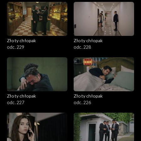
Złoty chłopak
Złoty chłopak
odc. 229
odc. 228
Złoty chłopak
Złoty chłopak
odc. 227
odc. 226