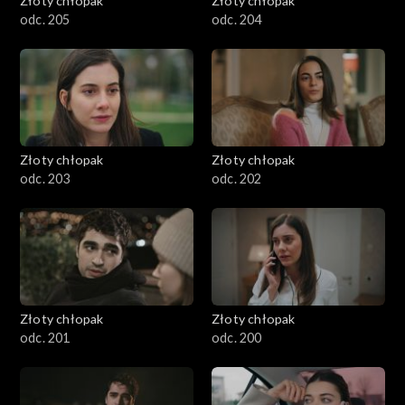
Złoty chłopak
Złoty chłopak
odc. 205
odc. 204
Złoty chłopak
Złoty chłopak
odc. 203
odc. 202
Złoty chłopak
Złoty chłopak
odc. 201
odc. 200