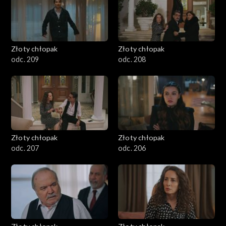
Złoty chłopak
Złoty chłopak
odc. 209
odc. 208
Złoty chłopak
Złoty chłopak
odc. 207
odc. 206