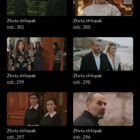
Złoty chłopak
Złoty chłopak
odc. 301
odc. 300
Złoty chłopak
Złoty chłopak
odc. 299
odc. 298
Złoty chłopak
Złoty chłopak
odc. 297
odc. 296