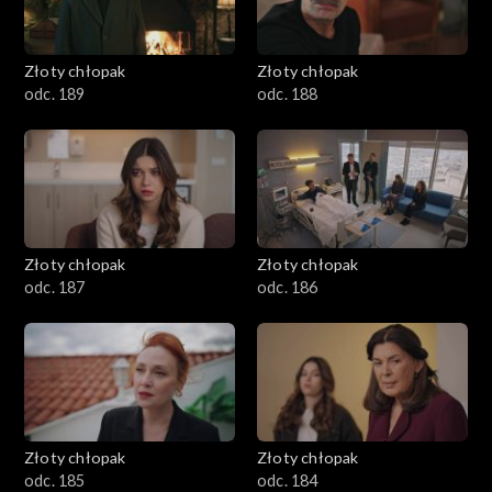
Złoty chłopak
Złoty chłopak
odc. 189
odc. 188
Złoty chłopak
Złoty chłopak
odc. 187
odc. 186
Złoty chłopak
Złoty chłopak
odc. 185
odc. 184