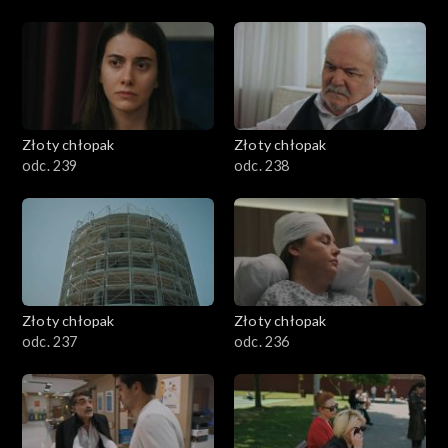
Złoty chłopak
Złoty chłopak
odc. 239
odc. 238
Złoty chłopak
Złoty chłopak
odc. 237
odc. 236