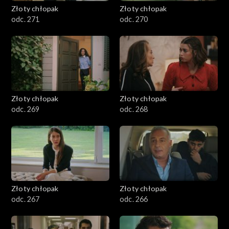
Złoty chłopak
Złoty chłopak
odc. 271
odc. 270
Złoty chłopak
Złoty chłopak
odc. 269
odc. 268
Złoty chłopak
Złoty chłopak
odc. 267
odc. 266