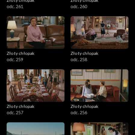
Złoty chłopak
Złoty chłopak
odc. 261
odc. 260
Złoty chłopak
Złoty chłopak
odc. 259
odc. 258
Złoty chłopak
Złoty chłopak
odc. 257
odc. 256