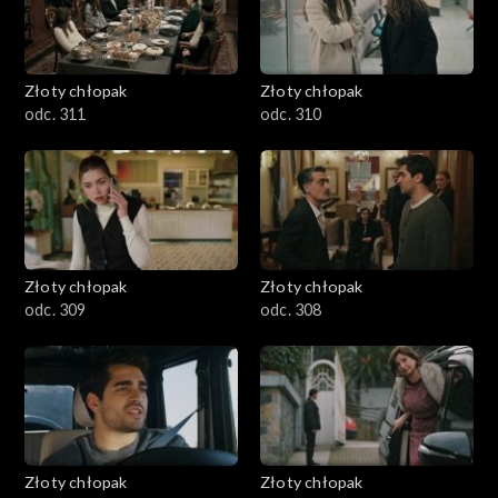
Złoty chłopak
Złoty chłopak
odc. 311
odc. 310
Złoty chłopak
Złoty chłopak
odc. 309
odc. 308
Złoty chłopak
Złoty chłopak