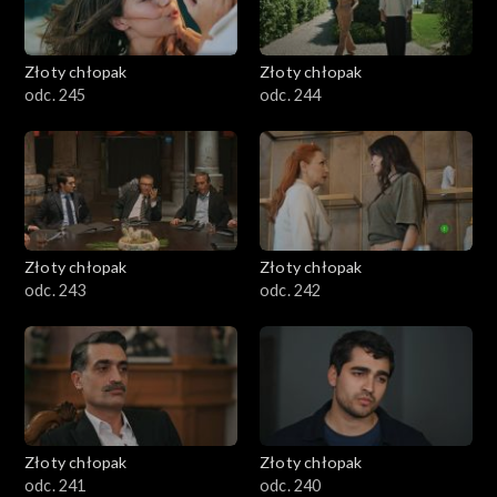
Złoty chłopak
Złoty chłopak
odc. 245
odc. 244
Złoty chłopak
Złoty chłopak
odc. 243
odc. 242
Złoty chłopak
Złoty chłopak
odc. 241
odc. 240