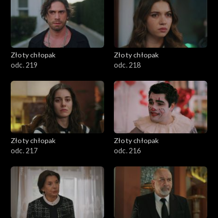
Złoty chłopak
Złoty chłopak
odc. 219
odc. 218
Złoty chłopak
Złoty chłopak
odc. 217
odc. 216