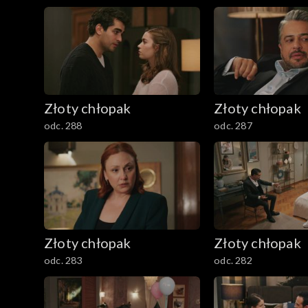
Złoty chłopak
Złoty chłopak
odc. 288
odc. 287
Złoty chłopak
Złoty chłopak
odc. 283
odc. 282