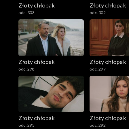
Złoty chłopak
Złoty chłopak
odc. 303
odc. 302
Złoty chłopak
Złoty chłopak
odc. 298
odc. 297
Złoty chłopak
Złoty chłopak
odc. 293
odc. 292