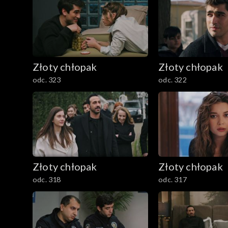
Złoty chłopak
Złoty chłopak
odc. 323
odc. 322
Złoty chłopak
Złoty chłopak
odc. 318
odc. 317