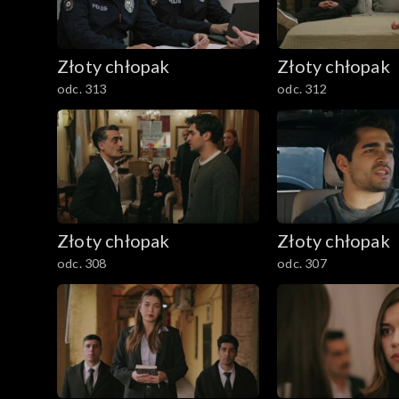
Złoty chłopak
Złoty chłopak
odc. 313
odc. 312
Złoty chłopak
Złoty chłopak
odc. 308
odc. 307