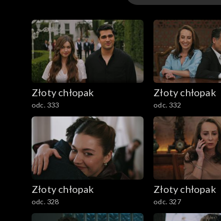
Odcinki
Złoty chłopak
Złoty chłopak
odc. 333
odc. 332
Złoty chłopak
Złoty chłopak
odc. 328
odc. 327