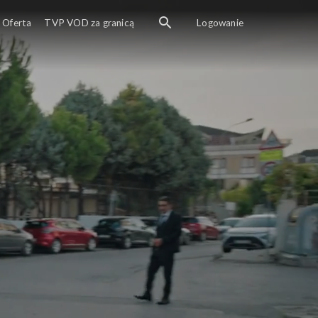
Oferta
TVP VOD za granicą
Logowanie