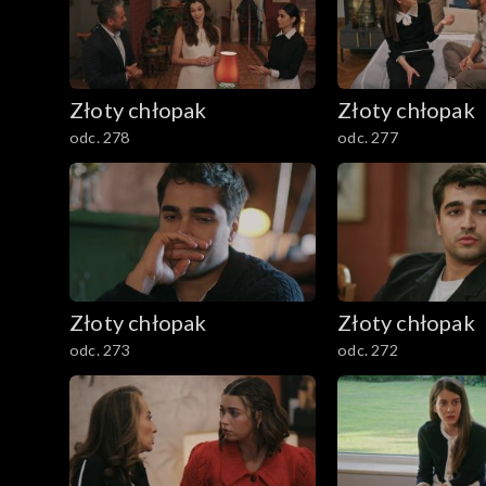
Złoty chłopak
Złoty chłopak
odc. 278
odc. 277
Złoty chłopak
Złoty chłopak
odc. 273
odc. 272