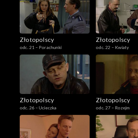
Złotopolscy
Złotopolscy
odc. 21 – Porachunki
odc. 22 – Kwiaty
Złotopolscy
Złotopolscy
odc. 26 – Ucieczka
odc. 27 – Rozejm