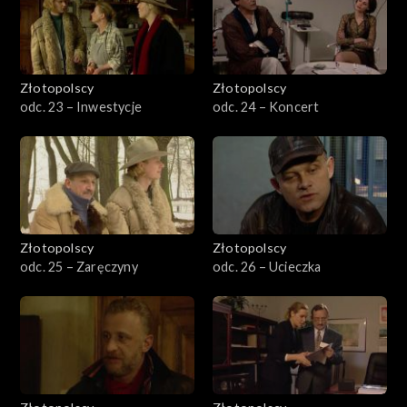
Złotopolscy
Złotopolscy
odc. 23 – Inwestycje
odc. 24 – Koncert
Złotopolscy
Złotopolscy
odc. 25 – Zaręczyny
odc. 26 – Ucieczka