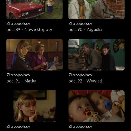
Złotopolscy
Złotopolscy
odc. 89 – Nowe kłopoty
odc. 90 – Zagadka
Złotopolscy
Złotopolscy
odc. 91 – Matka
odc. 92 – Wywiad
Złotopolscy
Złotopolscy