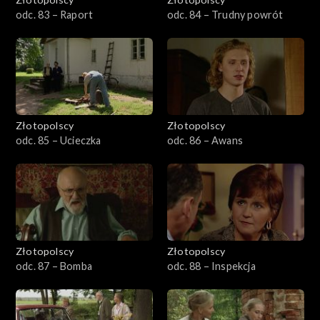
odc. 83 – Raport
odc. 84 – Trudny powrót
Złotopolscy
Złotopolscy
odc. 85 – Ucieczka
odc. 86 – Awans
Złotopolscy
Złotopolscy
odc. 87 – Bomba
odc. 88 – Inspekcja