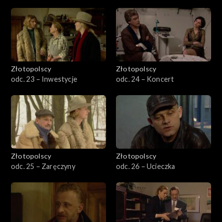
Złotopolscy
Złotopolscy
odc. 23 – Inwestycje
odc. 24 – Koncert
Złotopolscy
Złotopolscy
odc. 25 – Zaręczyny
odc. 26 – Ucieczka