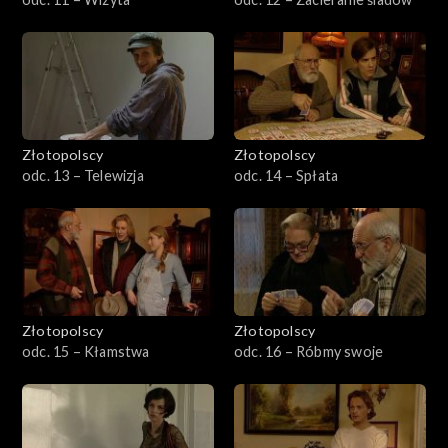
Złotopolscy
Złotopolscy
odc. 13 – Telewizja
odc. 14 – Spłata
Złotopolscy
Złotopolscy
odc. 15 – Kłamstwa
odc. 16 – Róbmy swoje