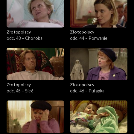
Złotopolscy
Złotopolscy
odc. 43 – Choroba
odc. 44 – Porwanie
Złotopolscy
Złotopolscy
odc. 45 – Sieć
odc. 46 – Pułapka