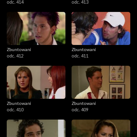
odc. 414
odc. 413
Zbuntowani
Zbuntowani
odc. 412
odc. 411
Zbuntowani
Zbuntowani
odc. 410
odc. 409