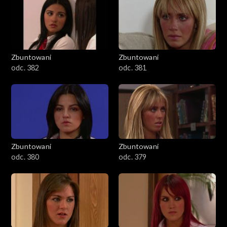
Zbuntowani
Zbuntowani
odc. 382
odc. 381
Zbuntowani
Zbuntowani
odc. 380
odc. 379