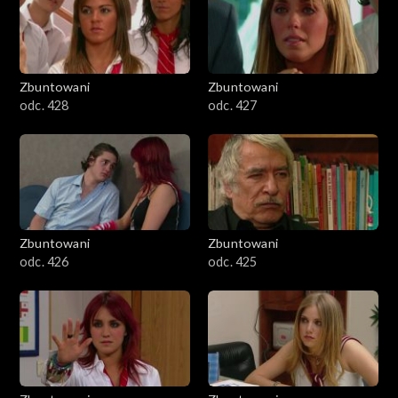
Zbuntowani
Zbuntowani
odc. 428
odc. 427
Zbuntowani
Zbuntowani
odc. 426
odc. 425