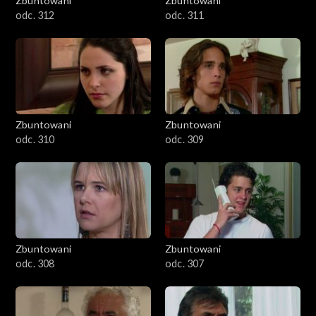
Zbuntowani
Zbuntowani
odc. 312
odc. 311
Zbuntowani
Zbuntowani
odc. 310
odc. 309
Zbuntowani
Zbuntowani
odc. 308
odc. 307