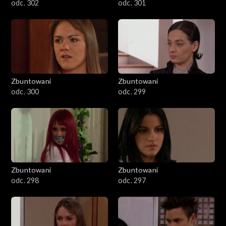
odc. 302
odc. 301
Zbuntowani
Zbuntowani
odc. 300
odc. 299
Zbuntowani
Zbuntowani
odc. 298
odc. 297