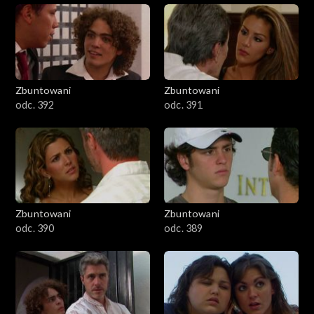
Zbuntowani
Zbuntowani
odc. 392
odc. 391
Zbuntowani
Zbuntowani
odc. 390
odc. 389