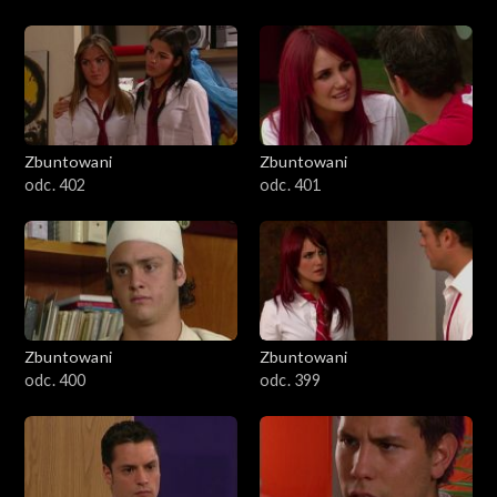
Zbuntowani
Zbuntowani
odc. 402
odc. 401
Zbuntowani
Zbuntowani
odc. 400
odc. 399