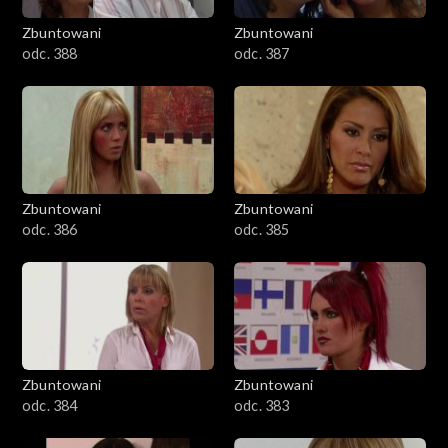
Zbuntowani
Zbuntowani
odc. 388
odc. 387
Zbuntowani
Zbuntowani
odc. 386
odc. 385
Zbuntowani
Zbuntowani
odc. 384
odc. 383