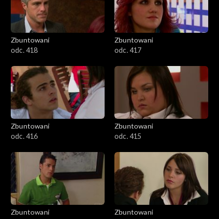
Zbuntowani
Zbuntowani
odc. 418
odc. 417
Zbuntowani
Zbuntowani
odc. 416
odc. 415
Zbuntowani
Zbuntowani