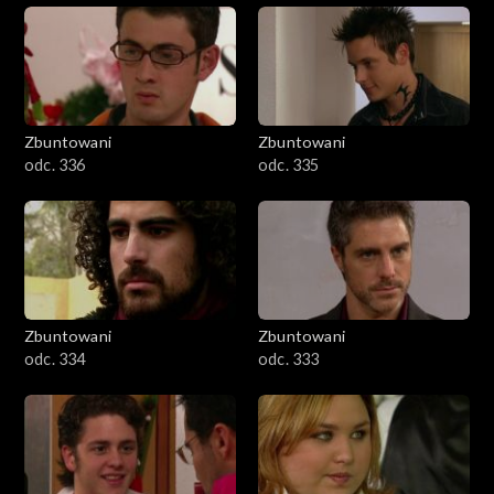
Zbuntowani
Zbuntowani
odc. 336
odc. 335
Zbuntowani
Zbuntowani
odc. 334
odc. 333