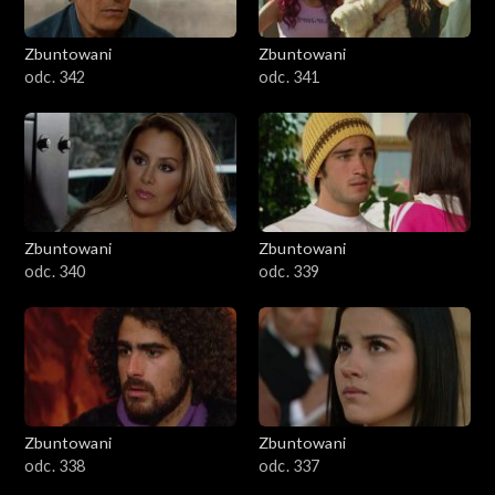
Zbuntowani
Zbuntowani
odc. 342
odc. 341
Zbuntowani
Zbuntowani
odc. 340
odc. 339
Zbuntowani
Zbuntowani
odc. 338
odc. 337