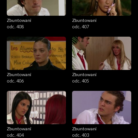
Zbuntowani
Zbuntowani
odc. 408
odc. 407
Zbuntowani
Zbuntowani
odc. 406
odc. 405
Zbuntowani
Zbuntowani
odc. 404
odc. 403