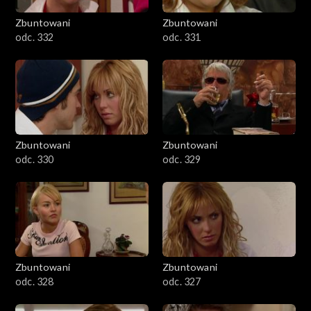
Zbuntowani
Zbuntowani
odc. 332
odc. 331
Zbuntowani
Zbuntowani
odc. 330
odc. 329
Zbuntowani
Zbuntowani
odc. 328
odc. 327