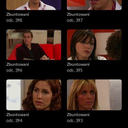
Zbuntowani
Zbuntowani
odc. 398
odc. 397
Zbuntowani
Zbuntowani
odc. 396
odc. 395
Zbuntowani
Zbuntowani
odc. 394
odc. 393