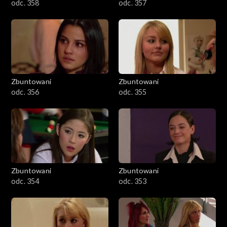
odc. 358
odc. 357
Zbuntowani
Zbuntowani
odc. 356
odc. 355
Zbuntowani
Zbuntowani
odc. 354
odc. 353