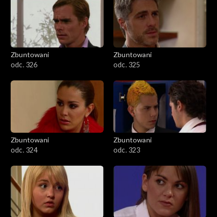
Zbuntowani
Zbuntowani
odc. 326
odc. 325
Zbuntowani
Zbuntowani
odc. 324
odc. 323