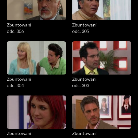
Zbuntowani
Zbuntowani
odc. 306
odc. 305
Zbuntowani
Zbuntowani
odc. 304
odc. 303
Zbuntowani
Zbuntowani