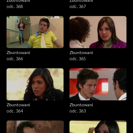
Zbuntowani
Zbuntowani
odc. 368
odc. 367
Zbuntowani
Zbuntowani
odc. 366
odc. 365
Zbuntowani
Zbuntowani
odc. 364
odc. 363