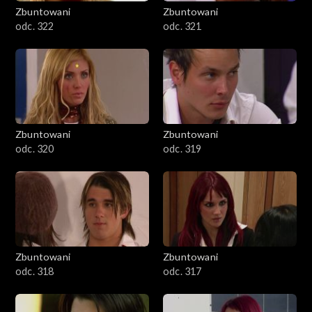
Zbuntowani
Zbuntowani
odc. 322
odc. 321
Zbuntowani
Zbuntowani
odc. 320
odc. 319
Zbuntowani
Zbuntowani
odc. 318
odc. 317