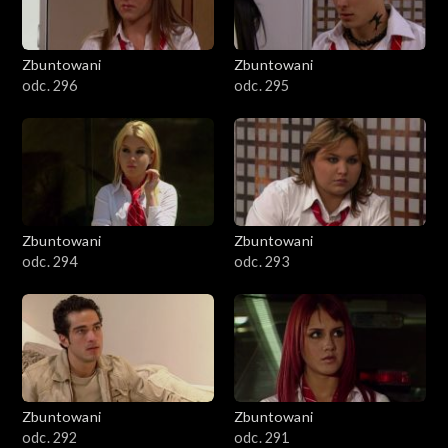
Zbuntowani
Zbuntowani
odc. 296
odc. 295
Zbuntowani
Zbuntowani
odc. 294
odc. 293
Zbuntowani
Zbuntowani
odc. 292
odc. 291