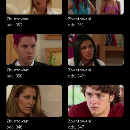
Zbuntowani
Zbuntowani
odc. 352
odc. 351
Zbuntowani
Zbuntowani
odc. 350
odc. 349
Zbuntowani
Zbuntowani
odc. 348
odc. 347