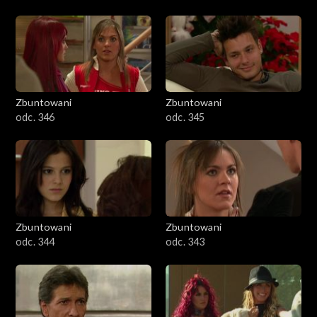
Zbuntowani
Zbuntowani
odc. 346
odc. 345
Zbuntowani
Zbuntowani
odc. 344
odc. 343