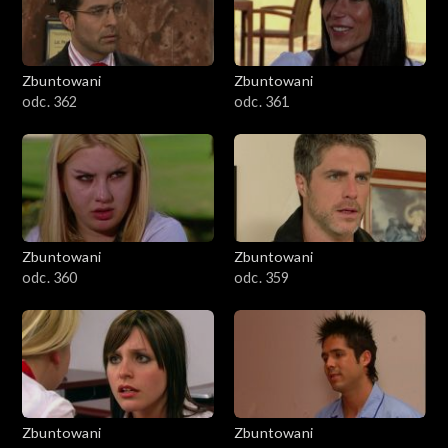
Zbuntowani
Zbuntowani
odc. 362
odc. 361
Zbuntowani
Zbuntowani
odc. 360
odc. 359
Zbuntowani
Zbuntowani