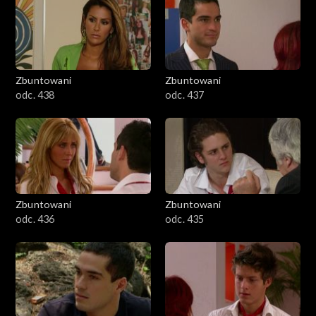
Zbuntowani
Zbuntowani
odc. 438
odc. 437
Zbuntowani
Zbuntowani
odc. 436
odc. 435