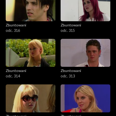
Zbuntowani
Zbuntowani
odc. 316
odc. 315
Zbuntowani
Zbuntowani
odc. 314
odc. 313