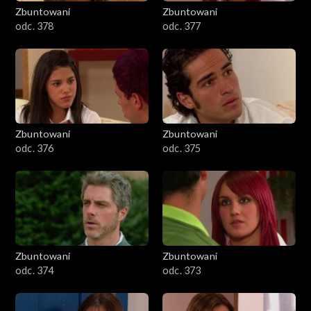
Zbuntowani
Zbuntowani
odc. 378
odc. 377
Zbuntowani
Zbuntowani
odc. 376
odc. 375
Zbuntowani
Zbuntowani
odc. 374
odc. 373