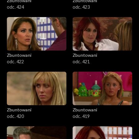
Zbuntowani
Zbuntowani
odc. 424
odc. 423
Zbuntowani
Zbuntowani
odc. 422
odc. 421
Zbuntowani
Zbuntowani
odc. 420
odc. 419