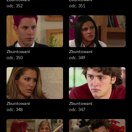
odc. 352
odc. 351
Zbuntowani
Zbuntowani
odc. 350
odc. 349
Zbuntowani
Zbuntowani
odc. 348
odc. 347