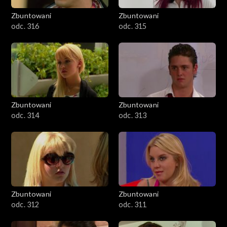
Zbuntowani
Zbuntowani
odc. 316
odc. 315
Zbuntowani
Zbuntowani
odc. 314
odc. 313
Zbuntowani
Zbuntowani
odc. 312
odc. 311