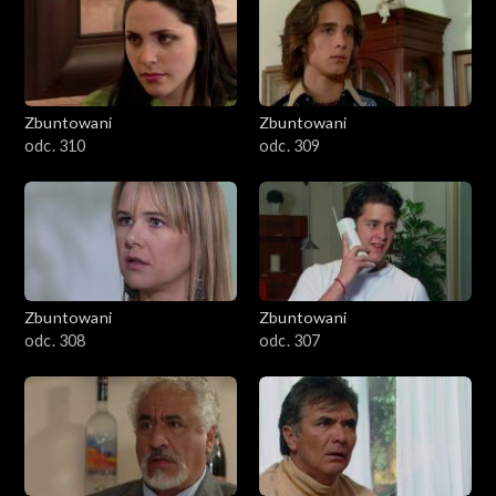
Zbuntowani
Zbuntowani
odc. 310
odc. 309
Zbuntowani
Zbuntowani
odc. 308
odc. 307