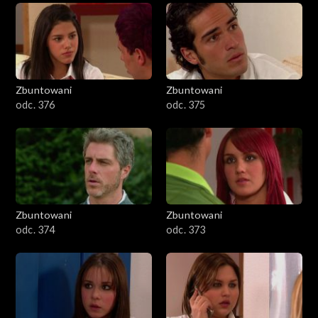
Zbuntowani
Zbuntowani
odc. 376
odc. 375
Zbuntowani
Zbuntowani
odc. 374
odc. 373