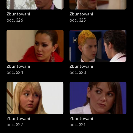
Zbuntowani
Zbuntowani
odc. 326
odc. 325
Zbuntowani
Zbuntowani
odc. 324
odc. 323
Zbuntowani
Zbuntowani
odc. 322
odc. 321