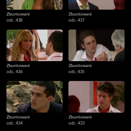
Zbuntowani
Zbuntowani
odc. 438
odc. 437
Zbuntowani
Zbuntowani
odc. 436
odc. 435
Zbuntowani
Zbuntowani
odc. 434
odc. 433