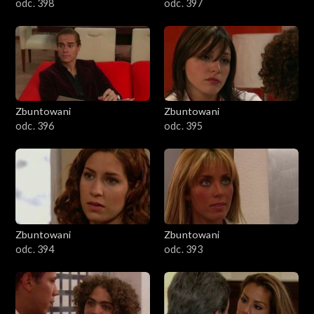
odc. 398
odc. 397
Zbuntowani
Zbuntowani
odc. 396
odc. 395
Zbuntowani
Zbuntowani
odc. 394
odc. 393