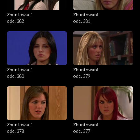
Zbuntowani
Zbuntowani
odc. 382
odc. 381
Zbuntowani
Zbuntowani
odc. 380
odc. 379
Zbuntowani
Zbuntowani
odc. 378
odc. 377