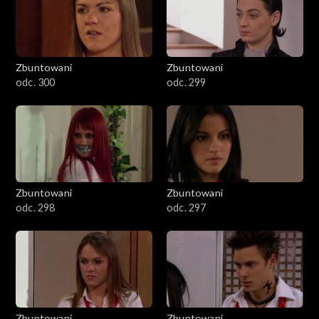
Zbuntowani
Zbuntowani
odc. 300
odc. 299
Zbuntowani
Zbuntowani
odc. 298
odc. 297
Zbuntowani
Zbuntowani