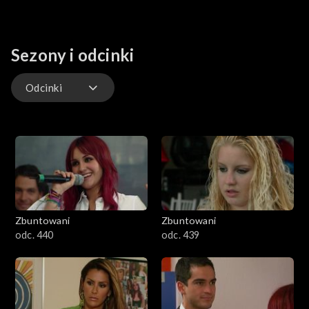
Sezony i odcinki
Odcinki
Odcinki
Zbuntowani
Zbuntowani
odc. 440
odc. 439