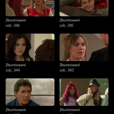
Zbuntowani
Zbuntowani
odc. 346
odc. 345
Zbuntowani
Zbuntowani
odc. 344
odc. 343
Zbuntowani
Zbuntowani