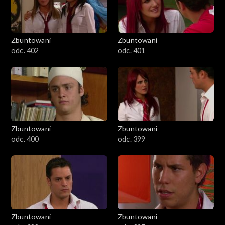
Zbuntowani
Zbuntowani
odc. 402
odc. 401
Zbuntowani
Zbuntowani
odc. 400
odc. 399
Zbuntowani
Zbuntowani