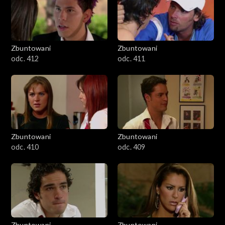
Zbuntowani
Zbuntowani
odc. 412
odc. 411
Zbuntowani
Zbuntowani
odc. 410
odc. 409
Zbuntowani
Zbuntowani