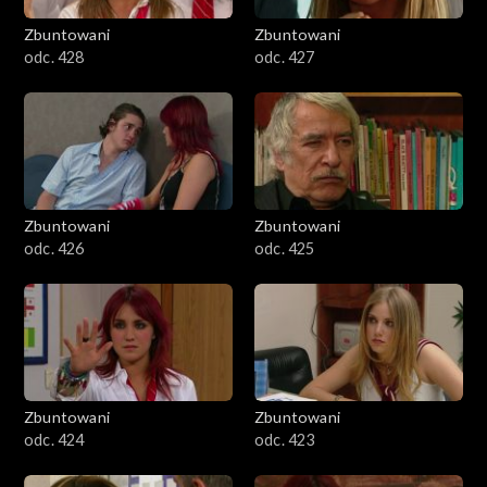
Zbuntowani
Zbuntowani
odc. 428
odc. 427
Zbuntowani
Zbuntowani
odc. 426
odc. 425
Zbuntowani
Zbuntowani
odc. 424
odc. 423