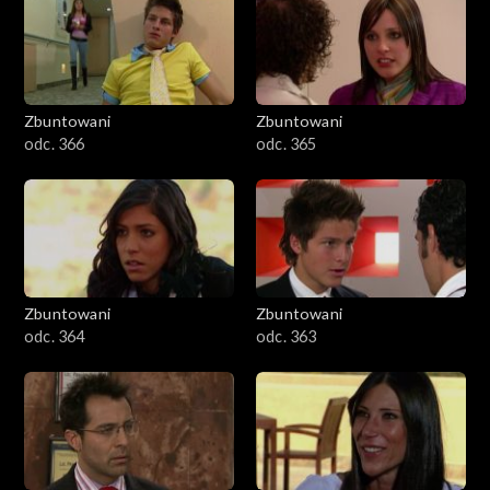
Zbuntowani
Zbuntowani
odc. 366
odc. 365
Zbuntowani
Zbuntowani
odc. 364
odc. 363