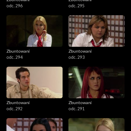
odc. 296
odc. 295
Zbuntowani
Zbuntowani
odc. 294
odc. 293
Zbuntowani
Zbuntowani
odc. 292
odc. 291