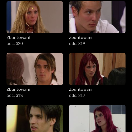
Zbuntowani
Zbuntowani
odc. 320
odc. 319
Zbuntowani
Zbuntowani
odc. 318
odc. 317