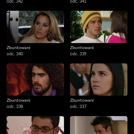
odc. 342
odc. 341
Zbuntowani
Zbuntowani
odc. 340
odc. 339
Zbuntowani
Zbuntowani
odc. 338
odc. 337