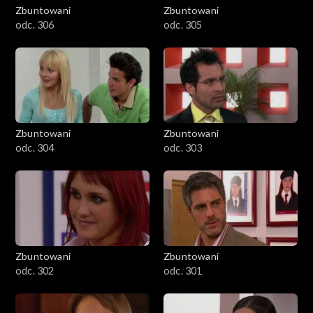
Zbuntowani
Zbuntowani
odc. 306
odc. 305
Zbuntowani
Zbuntowani
odc. 304
odc. 303
Zbuntowani
Zbuntowani
odc. 302
odc. 301