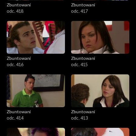
Zbuntowani
Zbuntowani
odc. 418
odc. 417
Zbuntowani
Zbuntowani
odc. 416
odc. 415
Zbuntowani
Zbuntowani
odc. 414
odc. 413