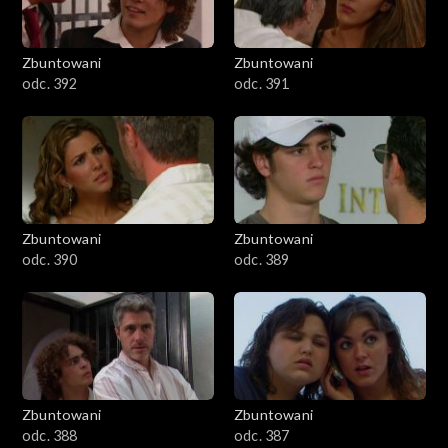
Zbuntowani
Zbuntowani
odc. 392
odc. 391
Zbuntowani
Zbuntowani
odc. 390
odc. 389
Zbuntowani
Zbuntowani
odc. 388
odc. 387