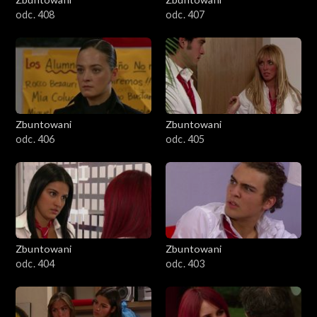
odc. 408
odc. 407
Zbuntowani
Zbuntowani
odc. 406
odc. 405
Zbuntowani
Zbuntowani
odc. 404
odc. 403