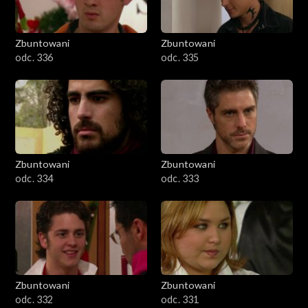
Zbuntowani
Zbuntowani
odc. 336
odc. 335
Zbuntowani
Zbuntowani
odc. 334
odc. 333
Zbuntowani
Zbuntowani
odc. 332
odc. 331