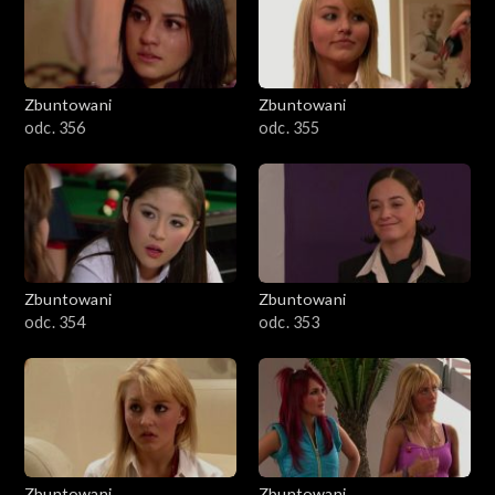
Zbuntowani
Zbuntowani
odc. 356
odc. 355
Zbuntowani
Zbuntowani
odc. 354
odc. 353
Zbuntowani
Zbuntowani