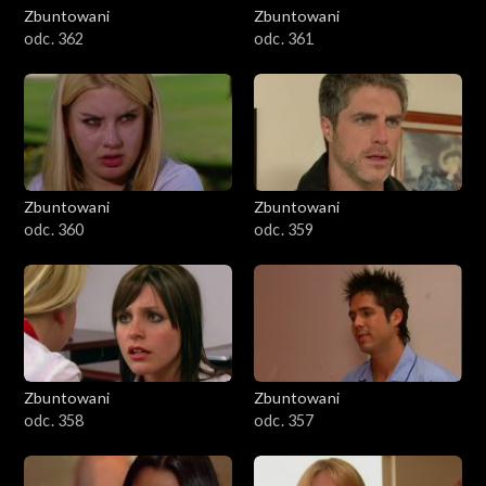
Zbuntowani
Zbuntowani
odc. 362
odc. 361
Zbuntowani
Zbuntowani
odc. 360
odc. 359
Zbuntowani
Zbuntowani
odc. 358
odc. 357