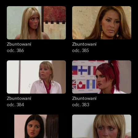
Zbuntowani
Zbuntowani
odc. 386
odc. 385
Zbuntowani
Zbuntowani
odc. 384
odc. 383