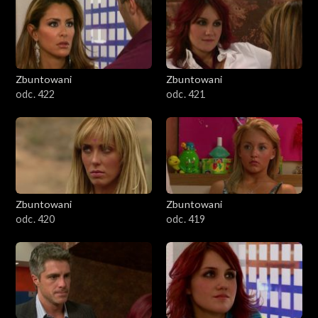
Zbuntowani
Zbuntowani
odc. 422
odc. 421
Zbuntowani
Zbuntowani
odc. 420
odc. 419