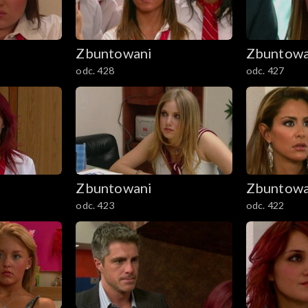
Zbuntowani
Zbuntowa
odc. 428
odc. 427
Zbuntowani
Zbuntowa
odc. 423
odc. 422