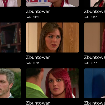
Zbuntowani
Zbuntowa
odc. 383
odc. 382
Zbuntowani
Zbuntowa
odc. 378
odc. 377
Zbuntowani
Zbuntowa