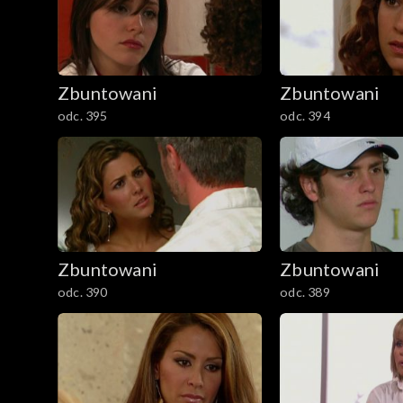
Zbuntowani
Zbuntowani
odc. 395
odc. 394
Zbuntowani
Zbuntowani
odc. 390
odc. 389