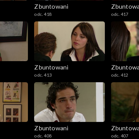
Zbuntowani
Zbuntowa
odc. 418
odc. 417
Zbuntowani
Zbuntowa
odc. 413
odc. 412
Zbuntowani
Zbuntowa
odc. 408
odc. 407