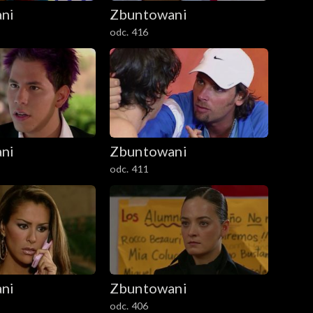
ni
Zbuntowani
odc. 416
ni
Zbuntowani
odc. 411
ni
Zbuntowani
odc. 406