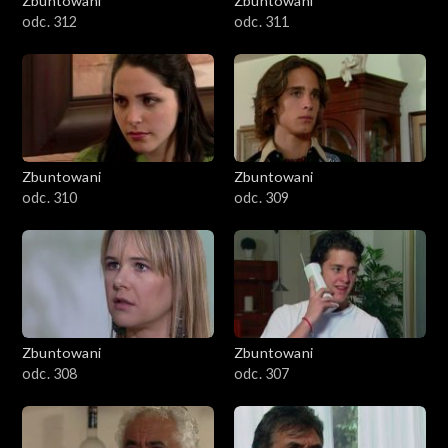
Zbuntowani
Zbuntowani
odc. 312
odc. 311
Zbuntowani
Zbuntowani
odc. 310
odc. 309
Zbuntowani
Zbuntowani
odc. 308
odc. 307