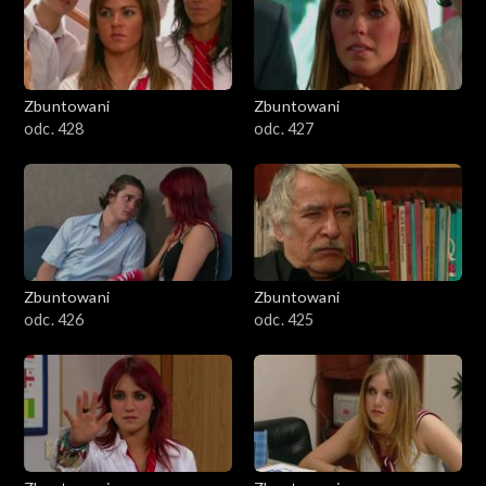
Zbuntowani
Zbuntowani
odc. 428
odc. 427
Zbuntowani
Zbuntowani
odc. 426
odc. 425