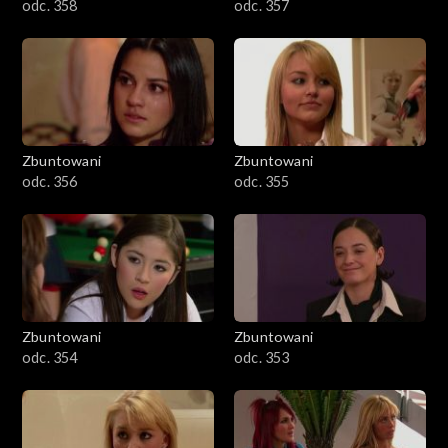
odc. 358
odc. 357
Zbuntowani
Zbuntowani
odc. 356
odc. 355
Zbuntowani
Zbuntowani
odc. 354
odc. 353