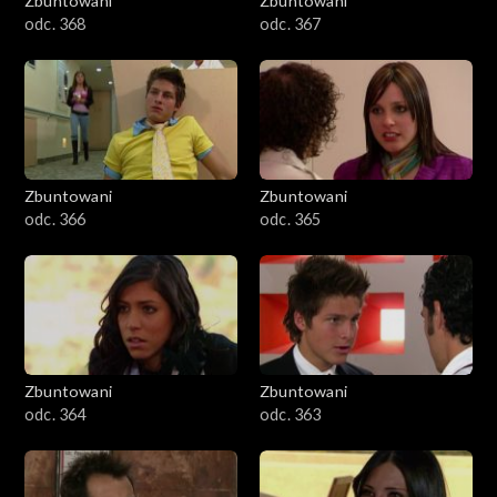
Zbuntowani
Zbuntowani
odc. 368
odc. 367
Zbuntowani
Zbuntowani
odc. 366
odc. 365
Zbuntowani
Zbuntowani
odc. 364
odc. 363