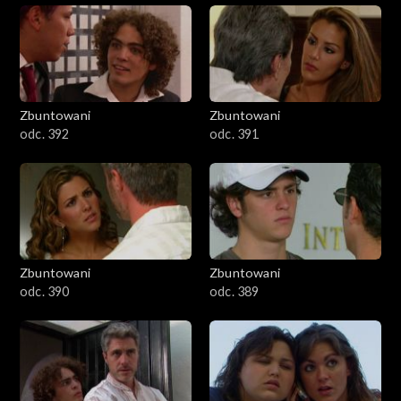
Zbuntowani
Zbuntowani
odc. 392
odc. 391
Zbuntowani
Zbuntowani
odc. 390
odc. 389