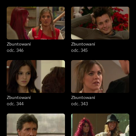
Zbuntowani
Zbuntowani
odc. 346
odc. 345
Zbuntowani
Zbuntowani
odc. 344
odc. 343