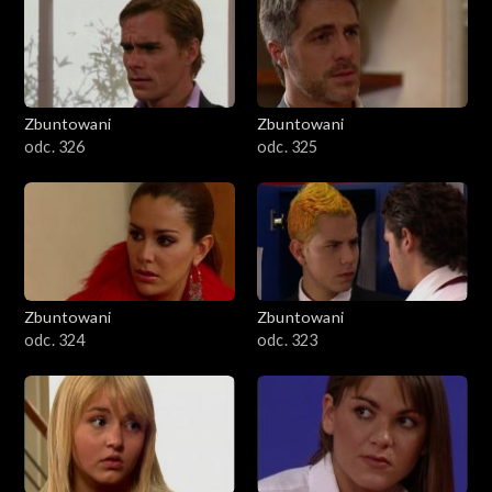
Zbuntowani
Zbuntowani
odc. 326
odc. 325
Zbuntowani
Zbuntowani
odc. 324
odc. 323