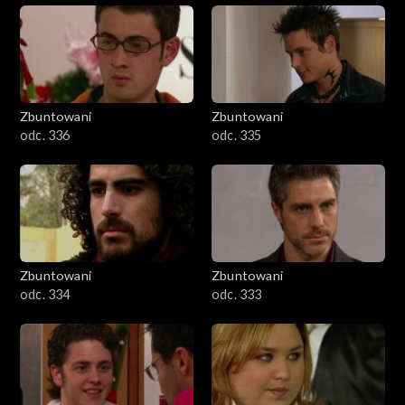
Zbuntowani
Zbuntowani
odc. 336
odc. 335
Zbuntowani
Zbuntowani
odc. 334
odc. 333