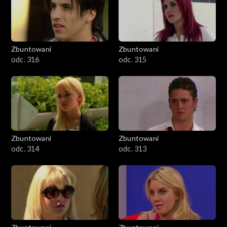
Zbuntowani
Zbuntowani
odc. 316
odc. 315
Zbuntowani
Zbuntowani
odc. 314
odc. 313