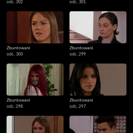
odc. 302
odc. 301
Zbuntowani
Zbuntowani
odc. 300
odc. 299
Zbuntowani
Zbuntowani
odc. 298
odc. 297