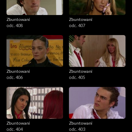
Zbuntowani
Zbuntowani
odc. 408
odc. 407
Zbuntowani
Zbuntowani
odc. 406
odc. 405
Zbuntowani
Zbuntowani
odc. 404
odc. 403