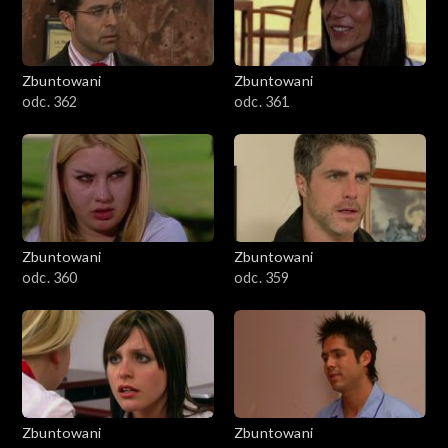
Zbuntowani
Zbuntowani
odc. 362
odc. 361
Zbuntowani
Zbuntowani
odc. 360
odc. 359
Zbuntowani
Zbuntowani