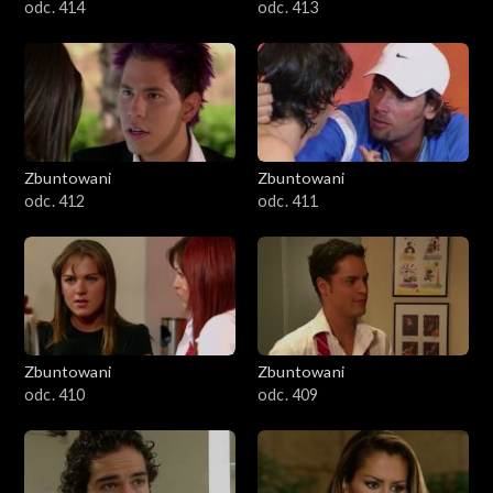
odc. 414
odc. 413
Zbuntowani
Zbuntowani
odc. 412
odc. 411
Zbuntowani
Zbuntowani
odc. 410
odc. 409