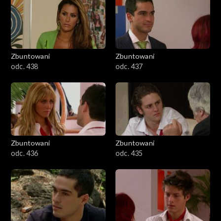
Zbuntowani
Zbuntowani
odc. 438
odc. 437
Zbuntowani
Zbuntowani
odc. 436
odc. 435