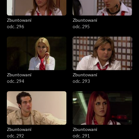
Zbuntowani
Zbuntowani
odc. 296
odc. 295
Zbuntowani
Zbuntowani
odc. 294
odc. 293
Zbuntowani
Zbuntowani
odc. 292
odc. 291