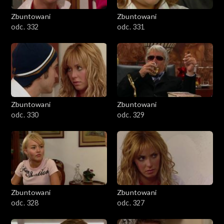
Zbuntowani
Zbuntowani
odc. 332
odc. 331
Zbuntowani
Zbuntowani
odc. 330
odc. 329
Zbuntowani
Zbuntowani
odc. 328
odc. 327