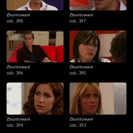
Zbuntowani
Zbuntowani
odc. 398
odc. 397
Zbuntowani
Zbuntowani
odc. 396
odc. 395
Zbuntowani
Zbuntowani
odc. 394
odc. 393