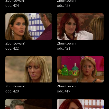
Zbuntowani
Zbuntowani
odc. 424
odc. 423
Zbuntowani
Zbuntowani
odc. 422
odc. 421
Zbuntowani
Zbuntowani
odc. 420
odc. 419