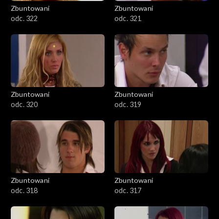
Zbuntowani
Zbuntowani
odc. 322
odc. 321
Zbuntowani
Zbuntowani
odc. 320
odc. 319
Zbuntowani
Zbuntowani
odc. 318
odc. 317