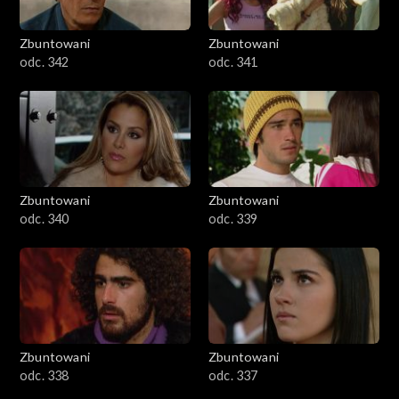
Zbuntowani
Zbuntowani
odc. 342
odc. 341
Zbuntowani
Zbuntowani
odc. 340
odc. 339
Zbuntowani
Zbuntowani
odc. 338
odc. 337