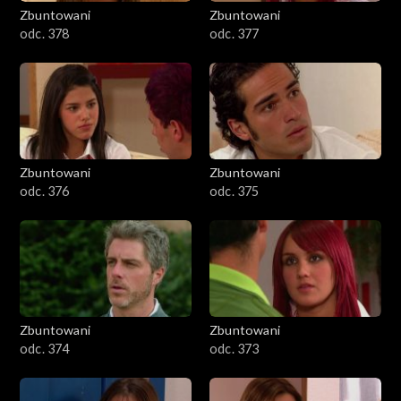
Zbuntowani
Zbuntowani
odc. 378
odc. 377
Zbuntowani
Zbuntowani
odc. 376
odc. 375
Zbuntowani
Zbuntowani
odc. 374
odc. 373