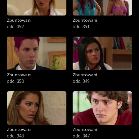
Zbuntowani
Zbuntowani
odc. 352
odc. 351
Zbuntowani
Zbuntowani
odc. 350
odc. 349
Zbuntowani
Zbuntowani
odc. 348
odc. 347