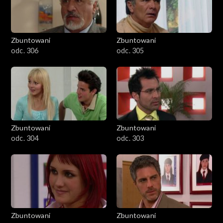
Zbuntowani
Zbuntowani
odc. 306
odc. 305
Zbuntowani
Zbuntowani
odc. 304
odc. 303
Zbuntowani
Zbuntowani