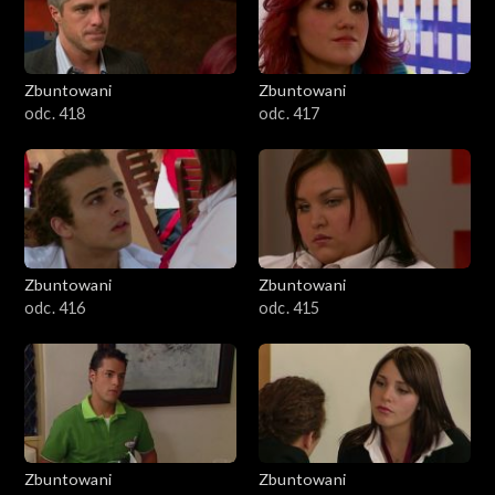
Zbuntowani
Zbuntowani
odc. 418
odc. 417
Zbuntowani
Zbuntowani
odc. 416
odc. 415
Zbuntowani
Zbuntowani