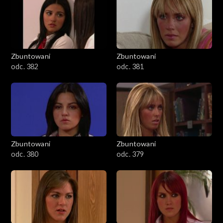
Zbuntowani
Zbuntowani
odc. 382
odc. 381
Zbuntowani
Zbuntowani
odc. 380
odc. 379