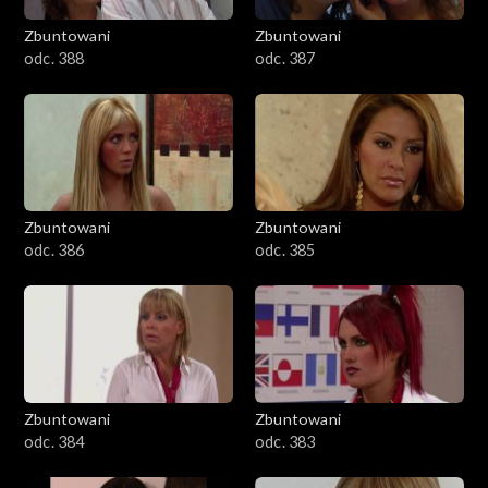
Zbuntowani
Zbuntowani
odc. 388
odc. 387
Zbuntowani
Zbuntowani
odc. 386
odc. 385
Zbuntowani
Zbuntowani
odc. 384
odc. 383