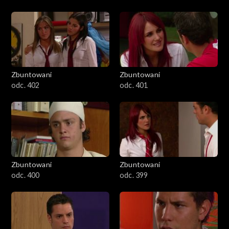
Zbuntowani
Zbuntowani
odc. 402
odc. 401
Zbuntowani
Zbuntowani
odc. 400
odc. 399