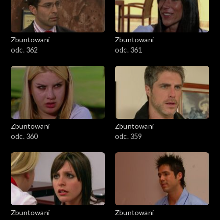
Zbuntowani
Zbuntowani
odc. 362
odc. 361
Zbuntowani
Zbuntowani
odc. 360
odc. 359
Zbuntowani
Zbuntowani