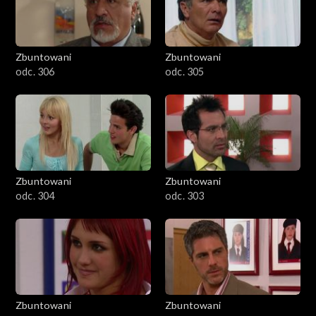
Zbuntowani
Zbuntowani
odc. 306
odc. 305
Zbuntowani
Zbuntowani
odc. 304
odc. 303
Zbuntowani
Zbuntowani