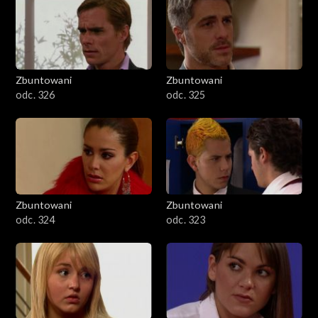
Zbuntowani
Zbuntowani
odc. 326
odc. 325
Zbuntowani
Zbuntowani
odc. 324
odc. 323