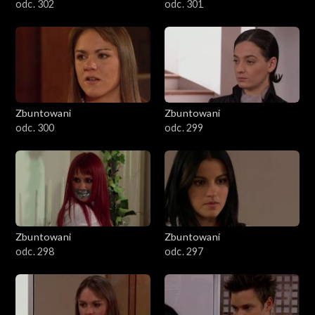
odc. 302
odc. 301
Zbuntowani
Zbuntowani
odc. 300
odc. 299
Zbuntowani
Zbuntowani
odc. 298
odc. 297