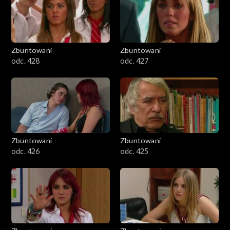
Zbuntowani
Zbuntowani
odc. 428
odc. 427
Zbuntowani
Zbuntowani
odc. 426
odc. 425