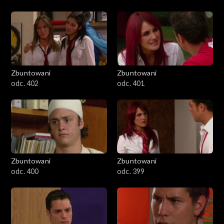
Zbuntowani
Zbuntowani
odc. 402
odc. 401
Zbuntowani
Zbuntowani
odc. 400
odc. 399