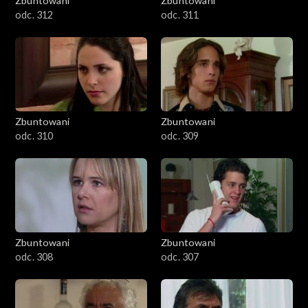
Zbuntowani
Zbuntowani
odc. 312
odc. 311
Zbuntowani
Zbuntowani
odc. 310
odc. 309
Zbuntowani
Zbuntowani
odc. 308
odc. 307