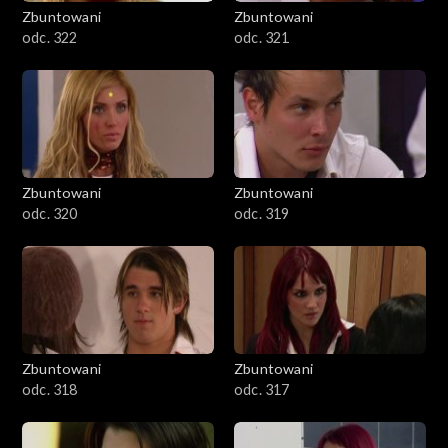
Zbuntowani
Zbuntowani
odc. 322
odc. 321
Zbuntowani
Zbuntowani
odc. 320
odc. 319
Zbuntowani
Zbuntowani
odc. 318
odc. 317