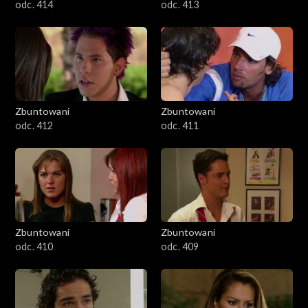
odc. 414
odc. 413
Zbuntowani
Zbuntowani
odc. 412
odc. 411
Zbuntowani
Zbuntowani
odc. 410
odc. 409