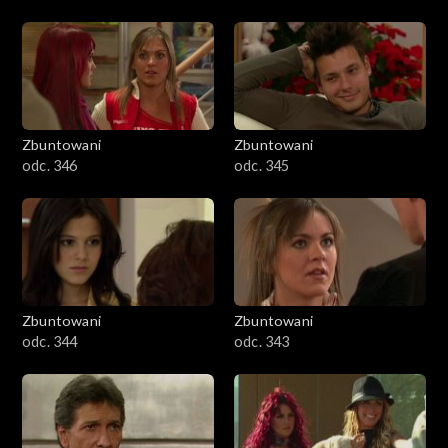
Zbuntowani
Zbuntowani
odc. 346
odc. 345
Zbuntowani
Zbuntowani
odc. 344
odc. 343