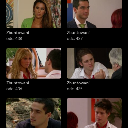
Zbuntowani
Zbuntowani
odc. 438
odc. 437
Zbuntowani
Zbuntowani
odc. 436
odc. 435