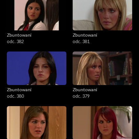
Zbuntowani
Zbuntowani
odc. 382
odc. 381
Zbuntowani
Zbuntowani
odc. 380
odc. 379