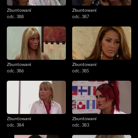
Zbuntowani
Zbuntowani
odc. 388
odc. 387
Zbuntowani
Zbuntowani
odc. 386
odc. 385
Zbuntowani
Zbuntowani
odc. 384
odc. 383