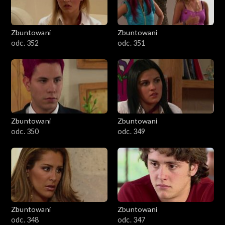
Zbuntowani
Zbuntowani
odc. 352
odc. 351
Zbuntowani
Zbuntowani
odc. 350
odc. 349
Zbuntowani
Zbuntowani
odc. 348
odc. 347