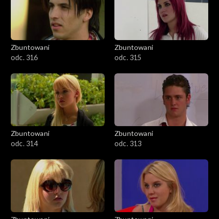
Zbuntowani
Zbuntowani
odc. 316
odc. 315
Zbuntowani
Zbuntowani
odc. 314
odc. 313