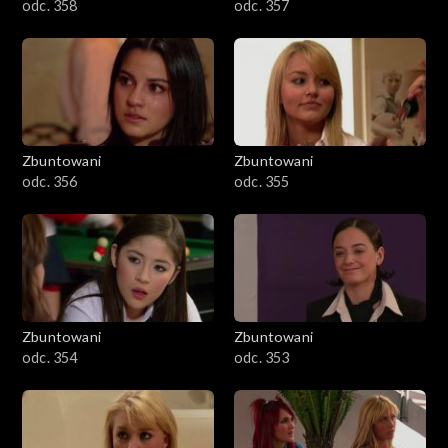
odc. 358
odc. 357
Zbuntowani
Zbuntowani
odc. 356
odc. 355
Zbuntowani
Zbuntowani
odc. 354
odc. 353