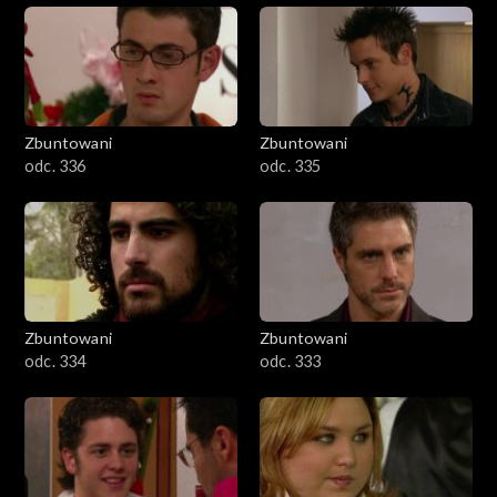
Zbuntowani
Zbuntowani
odc. 336
odc. 335
Zbuntowani
Zbuntowani
odc. 334
odc. 333