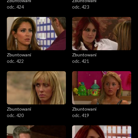
Zbuntowani
Zbuntowani
odc. 424
odc. 423
Zbuntowani
Zbuntowani
odc. 422
odc. 421
Zbuntowani
Zbuntowani
odc. 420
odc. 419