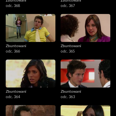
Zbuntowani
Zbuntowani
odc. 368
odc. 367
Zbuntowani
Zbuntowani
odc. 366
odc. 365
Zbuntowani
Zbuntowani
odc. 364
odc. 363