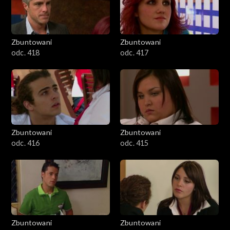
Zbuntowani
Zbuntowani
odc. 418
odc. 417
Zbuntowani
Zbuntowani
odc. 416
odc. 415
Zbuntowani
Zbuntowani