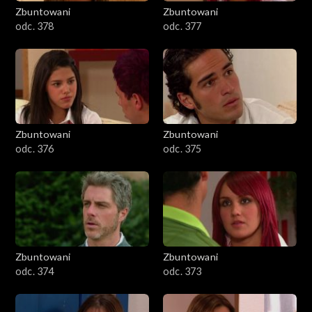
Zbuntowani
Zbuntowani
odc. 378
odc. 377
Zbuntowani
Zbuntowani
odc. 376
odc. 375
Zbuntowani
Zbuntowani
odc. 374
odc. 373