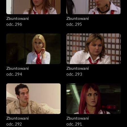
Zbuntowani
Zbuntowani
odc. 296
odc. 295
Zbuntowani
Zbuntowani
odc. 294
odc. 293
Zbuntowani
Zbuntowani
odc. 292
odc. 291