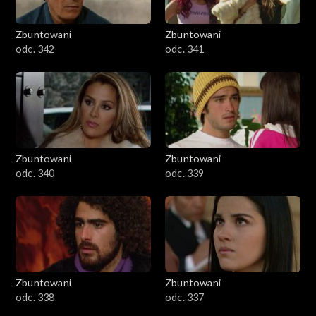
Zbuntowani
Zbuntowani
odc. 342
odc. 341
Zbuntowani
Zbuntowani
odc. 340
odc. 339
Zbuntowani
Zbuntowani
odc. 338
odc. 337