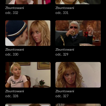
Zbuntowani
Zbuntowani
odc. 332
odc. 331
Zbuntowani
Zbuntowani
odc. 330
odc. 329
Zbuntowani
Zbuntowani
odc. 328
odc. 327