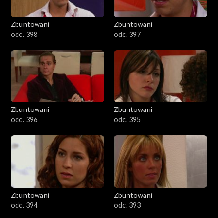
Zbuntowani
Zbuntowani
odc. 398
odc. 397
Zbuntowani
Zbuntowani
odc. 396
odc. 395
Zbuntowani
Zbuntowani
odc. 394
odc. 393