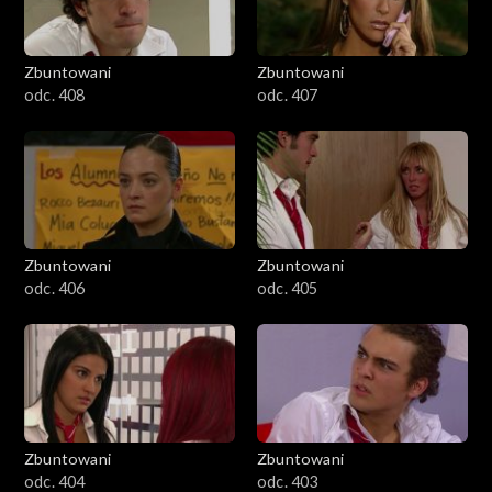
Zbuntowani
Zbuntowani
odc. 408
odc. 407
Zbuntowani
Zbuntowani
odc. 406
odc. 405
Zbuntowani
Zbuntowani
odc. 404
odc. 403