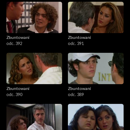
Zbuntowani
Zbuntowani
odc. 392
odc. 391
Zbuntowani
Zbuntowani
odc. 390
odc. 389