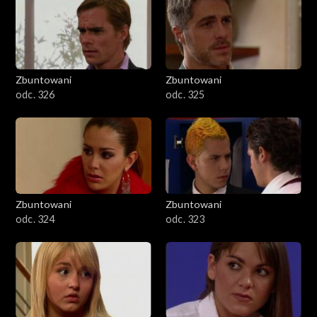
Zbuntowani
Zbuntowani
odc. 326
odc. 325
Zbuntowani
Zbuntowani
odc. 324
odc. 323