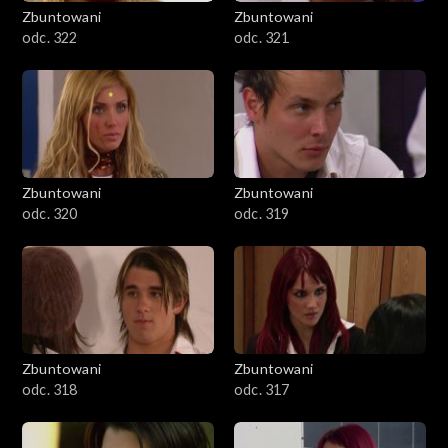
Zbuntowani
Zbuntowani
odc. 322
odc. 321
Zbuntowani
Zbuntowani
odc. 320
odc. 319
Zbuntowani
Zbuntowani
odc. 318
odc. 317