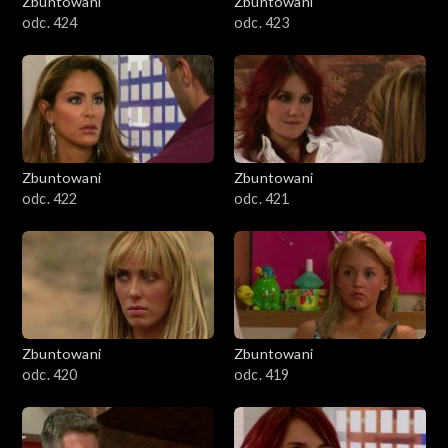
Zbuntowani
Zbuntowani
odc. 424
odc. 423
Zbuntowani
Zbuntowani
odc. 422
odc. 421
Zbuntowani
Zbuntowani
odc. 420
odc. 419