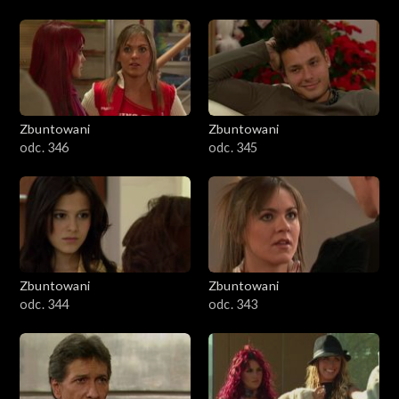
Zbuntowani
Zbuntowani
odc. 346
odc. 345
Zbuntowani
Zbuntowani
odc. 344
odc. 343