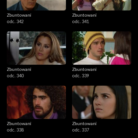
Zbuntowani
Zbuntowani
odc. 342
odc. 341
Zbuntowani
Zbuntowani
odc. 340
odc. 339
Zbuntowani
Zbuntowani
odc. 338
odc. 337