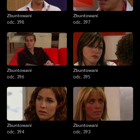
Zbuntowani
Zbuntowani
odc. 398
odc. 397
Zbuntowani
Zbuntowani
odc. 396
odc. 395
Zbuntowani
Zbuntowani
odc. 394
odc. 393