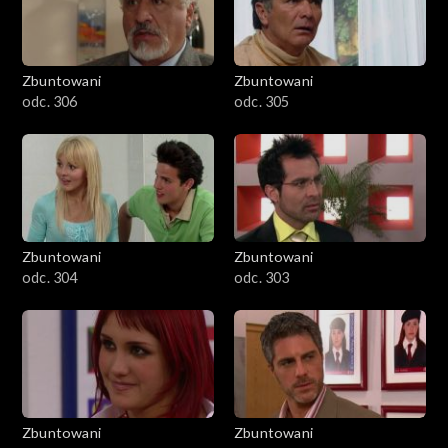
Zbuntowani
Zbuntowani
odc. 306
odc. 305
Zbuntowani
Zbuntowani
odc. 304
odc. 303
Zbuntowani
Zbuntowani