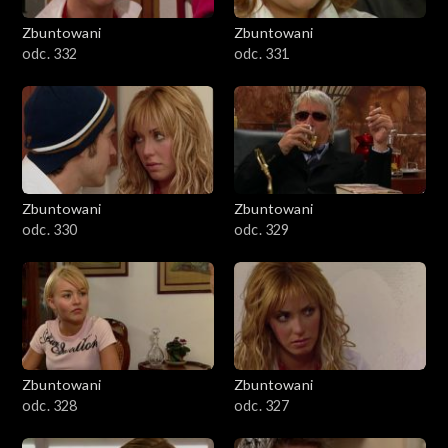
Zbuntowani
Zbuntowani
odc. 332
odc. 331
Zbuntowani
Zbuntowani
odc. 330
odc. 329
Zbuntowani
Zbuntowani
odc. 328
odc. 327