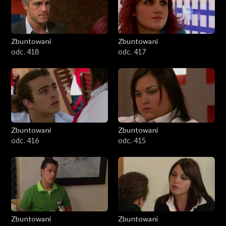
Zbuntowani
Zbuntowani
odc. 418
odc. 417
Zbuntowani
Zbuntowani
odc. 416
odc. 415
Zbuntowani
Zbuntowani