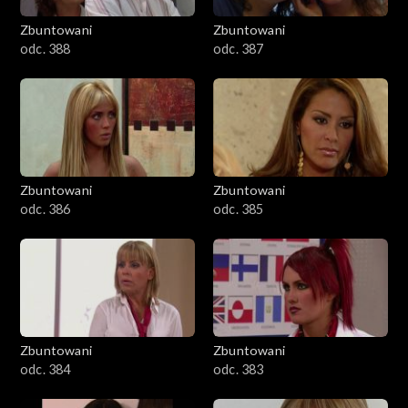
Zbuntowani
Zbuntowani
odc. 388
odc. 387
Zbuntowani
Zbuntowani
odc. 386
odc. 385
Zbuntowani
Zbuntowani
odc. 384
odc. 383