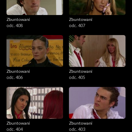
Zbuntowani
Zbuntowani
odc. 408
odc. 407
Zbuntowani
Zbuntowani
odc. 406
odc. 405
Zbuntowani
Zbuntowani
odc. 404
odc. 403