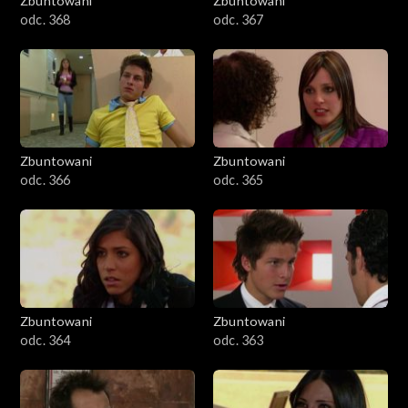
Zbuntowani
Zbuntowani
odc. 368
odc. 367
Zbuntowani
Zbuntowani
odc. 366
odc. 365
Zbuntowani
Zbuntowani
odc. 364
odc. 363