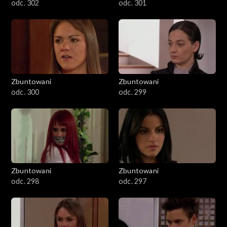
odc. 302
odc. 301
Zbuntowani
Zbuntowani
odc. 300
odc. 299
Zbuntowani
Zbuntowani
odc. 298
odc. 297