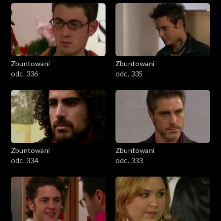
Zbuntowani
Zbuntowani
odc. 336
odc. 335
Zbuntowani
Zbuntowani
odc. 334
odc. 333