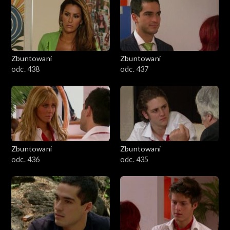
Zbuntowani
Zbuntowani
odc. 438
odc. 437
Zbuntowani
Zbuntowani
odc. 436
odc. 435