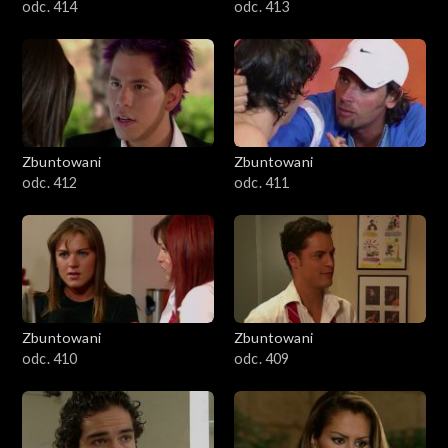
odc. 414
odc. 413
Zbuntowani
Zbuntowani
odc. 412
odc. 411
Zbuntowani
Zbuntowani
odc. 410
odc. 409