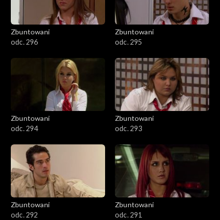
Zbuntowani
Zbuntowani
odc. 296
odc. 295
Zbuntowani
Zbuntowani
odc. 294
odc. 293
Zbuntowani
Zbuntowani
odc. 292
odc. 291