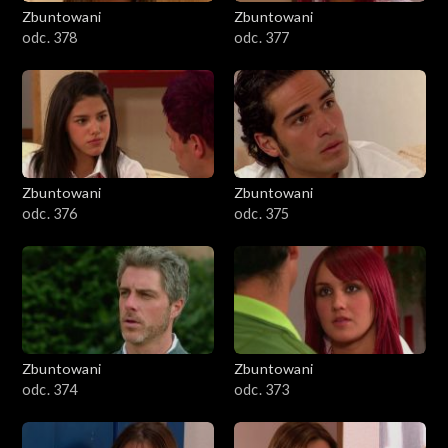
Zbuntowani
Zbuntowani
odc. 378
odc. 377
Zbuntowani
Zbuntowani
odc. 376
odc. 375
Zbuntowani
Zbuntowani
odc. 374
odc. 373