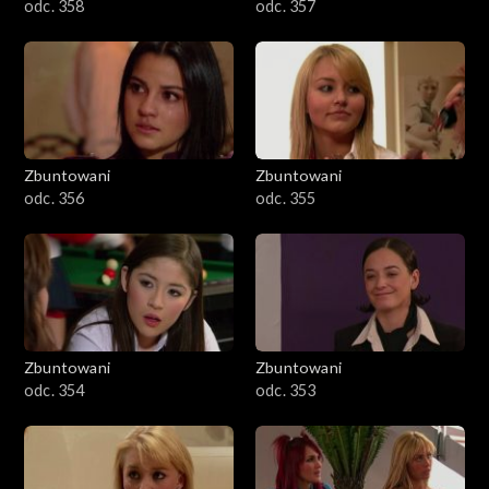
odc. 358
odc. 357
Zbuntowani
Zbuntowani
odc. 356
odc. 355
Zbuntowani
Zbuntowani
odc. 354
odc. 353