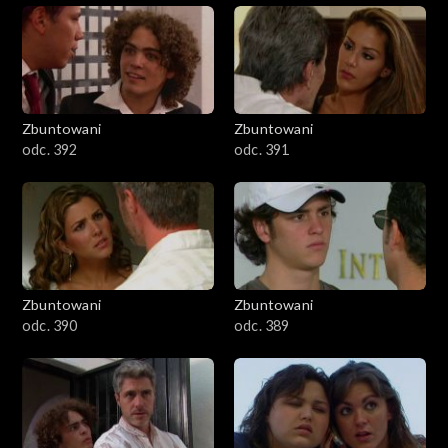
Zbuntowani
Zbuntowani
odc. 392
odc. 391
Zbuntowani
Zbuntowani
odc. 390
odc. 389