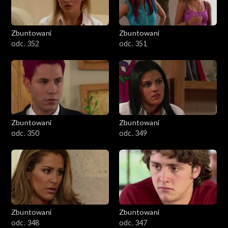
Zbuntowani
Zbuntowani
odc. 352
odc. 351
Zbuntowani
Zbuntowani
odc. 350
odc. 349
Zbuntowani
Zbuntowani
odc. 348
odc. 347