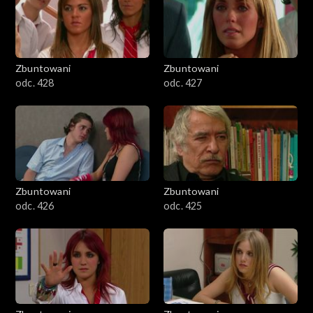
Zbuntowani
Zbuntowani
odc. 428
odc. 427
Zbuntowani
Zbuntowani
odc. 426
odc. 425