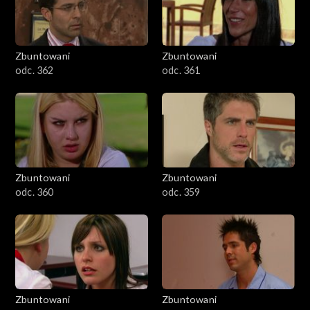
Zbuntowani
Zbuntowani
odc. 362
odc. 361
Zbuntowani
Zbuntowani
odc. 360
odc. 359
Zbuntowani
Zbuntowani