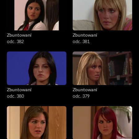
Zbuntowani
Zbuntowani
odc. 382
odc. 381
Zbuntowani
Zbuntowani
odc. 380
odc. 379