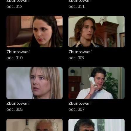
Zbuntowani
Zbuntowani
odc. 312
odc. 311
Zbuntowani
Zbuntowani
odc. 310
odc. 309
Zbuntowani
Zbuntowani
odc. 308
odc. 307