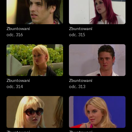
Zbuntowani
Zbuntowani
odc. 316
odc. 315
Zbuntowani
Zbuntowani
odc. 314
odc. 313