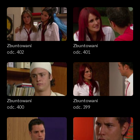
Zbuntowani
Zbuntowani
odc. 402
odc. 401
Zbuntowani
Zbuntowani
odc. 400
odc. 399