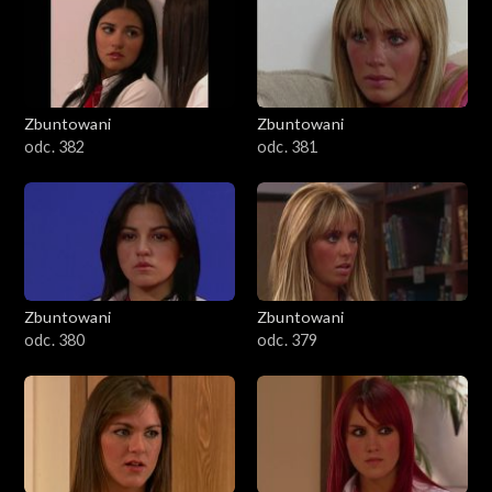
Zbuntowani
Zbuntowani
odc. 382
odc. 381
Zbuntowani
Zbuntowani
odc. 380
odc. 379