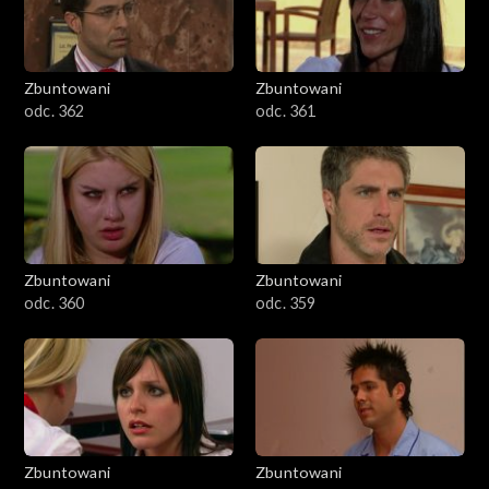
Zbuntowani
Zbuntowani
odc. 362
odc. 361
Zbuntowani
Zbuntowani
odc. 360
odc. 359
Zbuntowani
Zbuntowani