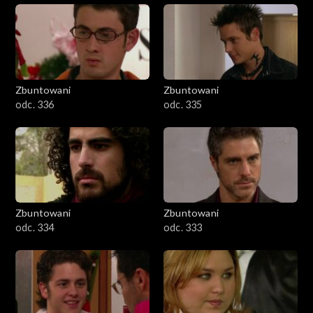
Zbuntowani
Zbuntowani
odc. 336
odc. 335
Zbuntowani
Zbuntowani
odc. 334
odc. 333