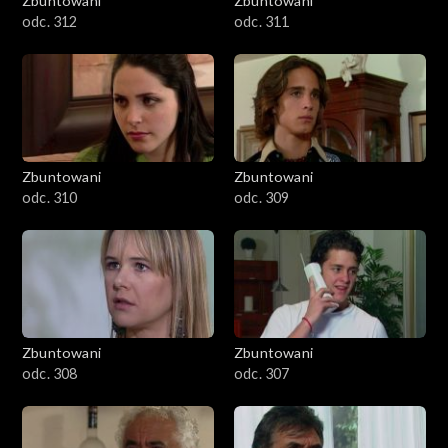
Zbuntowani
Zbuntowani
odc. 312
odc. 311
Zbuntowani
Zbuntowani
odc. 310
odc. 309
Zbuntowani
Zbuntowani
odc. 308
odc. 307