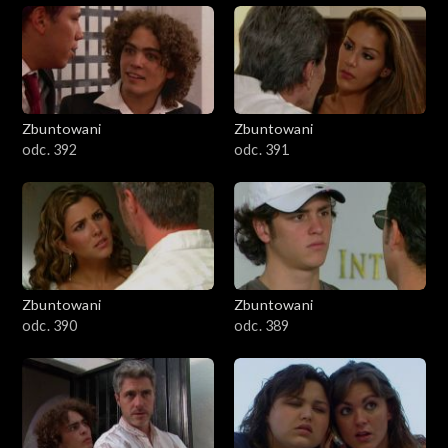
Zbuntowani
Zbuntowani
odc. 392
odc. 391
Zbuntowani
Zbuntowani
odc. 390
odc. 389