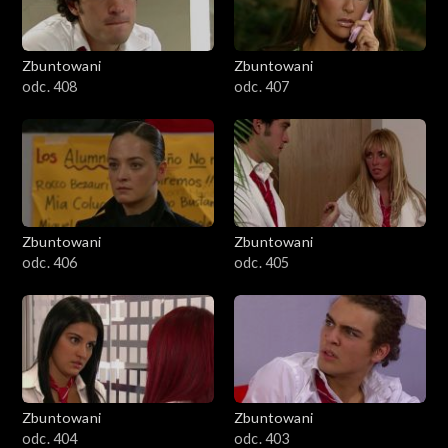
Zbuntowani
Zbuntowani
odc. 408
odc. 407
Zbuntowani
Zbuntowani
odc. 406
odc. 405
Zbuntowani
Zbuntowani
odc. 404
odc. 403