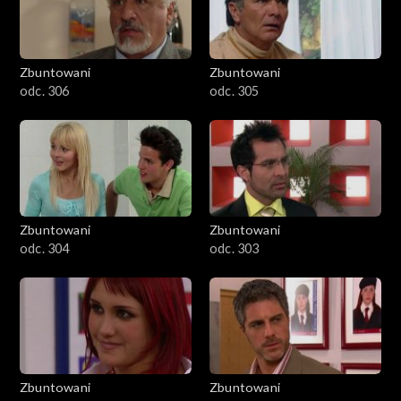
Zbuntowani
Zbuntowani
odc. 306
odc. 305
Zbuntowani
Zbuntowani
odc. 304
odc. 303
Zbuntowani
Zbuntowani