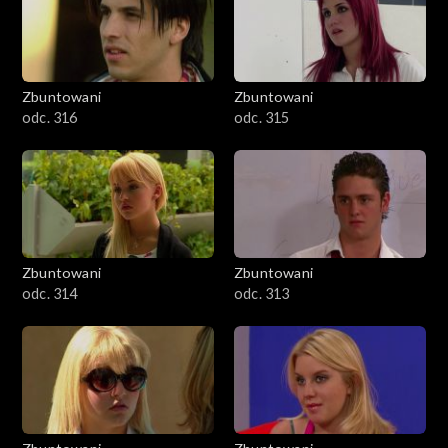
Zbuntowani
Zbuntowani
odc. 316
odc. 315
Zbuntowani
Zbuntowani
odc. 314
odc. 313