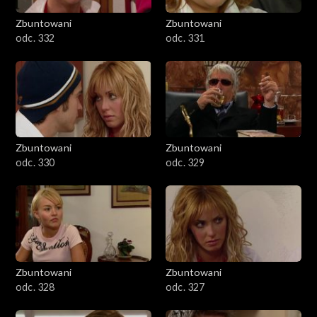
Zbuntowani
Zbuntowani
odc. 332
odc. 331
Zbuntowani
Zbuntowani
odc. 330
odc. 329
Zbuntowani
Zbuntowani
odc. 328
odc. 327