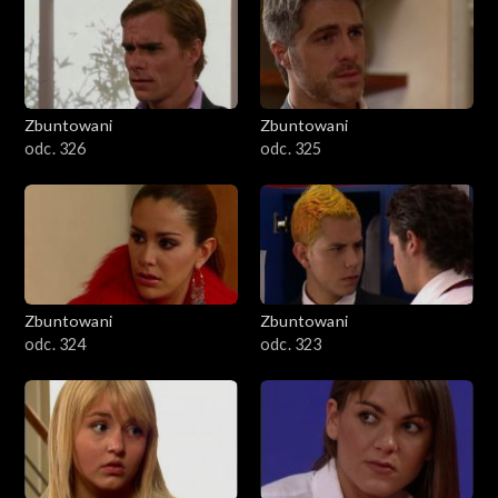
Zbuntowani
Zbuntowani
odc. 326
odc. 325
Zbuntowani
Zbuntowani
odc. 324
odc. 323