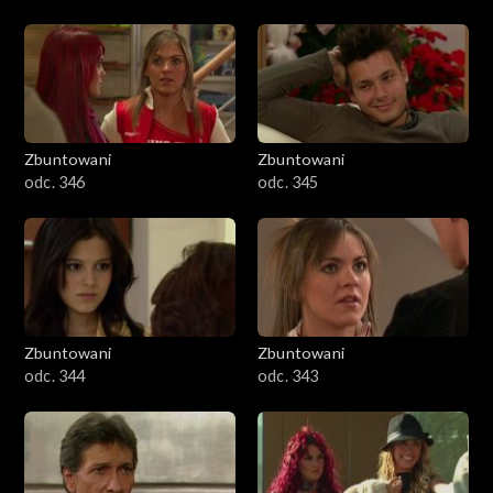
Zbuntowani
Zbuntowani
odc. 346
odc. 345
Zbuntowani
Zbuntowani
odc. 344
odc. 343