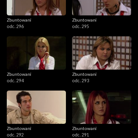
Zbuntowani
Zbuntowani
odc. 296
odc. 295
Zbuntowani
Zbuntowani
odc. 294
odc. 293
Zbuntowani
Zbuntowani
odc. 292
odc. 291