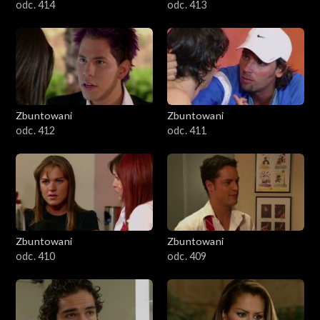
odc. 414
odc. 413
Zbuntowani
Zbuntowani
odc. 412
odc. 411
Zbuntowani
Zbuntowani
odc. 410
odc. 409