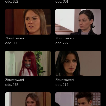
odc. 302
odc. 301
Zbuntowani
Zbuntowani
odc. 300
odc. 299
Zbuntowani
Zbuntowani
odc. 298
odc. 297