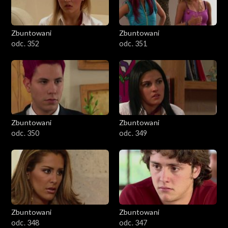
Zbuntowani
Zbuntowani
odc. 352
odc. 351
Zbuntowani
Zbuntowani
odc. 350
odc. 349
Zbuntowani
Zbuntowani
odc. 348
odc. 347