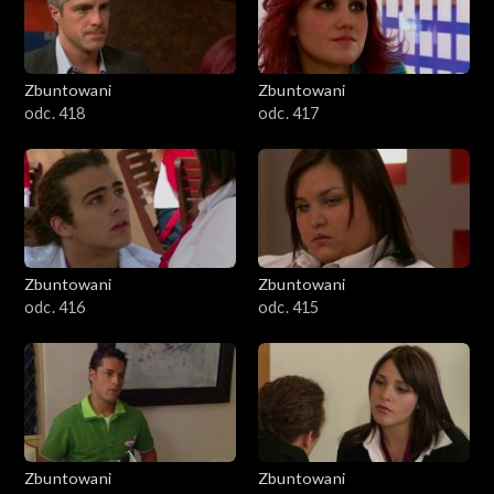
Zbuntowani
Zbuntowani
odc. 418
odc. 417
Zbuntowani
Zbuntowani
odc. 416
odc. 415
Zbuntowani
Zbuntowani