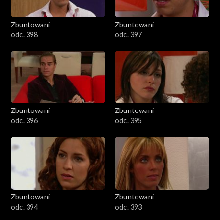
Zbuntowani
Zbuntowani
odc. 398
odc. 397
Zbuntowani
Zbuntowani
odc. 396
odc. 395
Zbuntowani
Zbuntowani
odc. 394
odc. 393