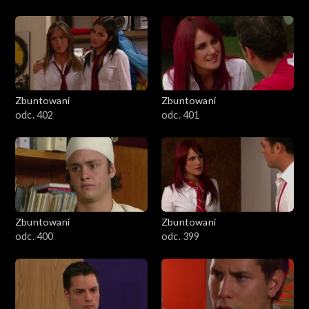
Zbuntowani
Zbuntowani
odc. 402
odc. 401
Zbuntowani
Zbuntowani
odc. 400
odc. 399