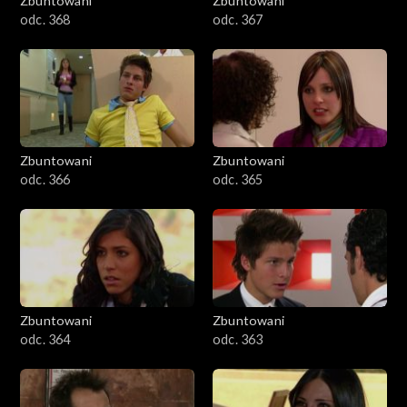
Zbuntowani
Zbuntowani
odc. 368
odc. 367
Zbuntowani
Zbuntowani
odc. 366
odc. 365
Zbuntowani
Zbuntowani
odc. 364
odc. 363