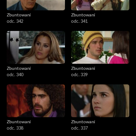
Zbuntowani
Zbuntowani
odc. 342
odc. 341
Zbuntowani
Zbuntowani
odc. 340
odc. 339
Zbuntowani
Zbuntowani
odc. 338
odc. 337