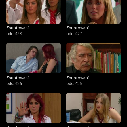
Zbuntowani
Zbuntowani
odc. 428
odc. 427
Zbuntowani
Zbuntowani
odc. 426
odc. 425