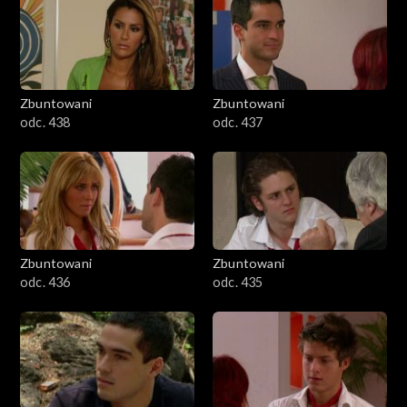
Zbuntowani
Zbuntowani
odc. 438
odc. 437
Zbuntowani
Zbuntowani
odc. 436
odc. 435