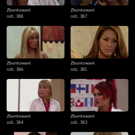
Zbuntowani
Zbuntowani
odc. 388
odc. 387
Zbuntowani
Zbuntowani
odc. 386
odc. 385
Zbuntowani
Zbuntowani
odc. 384
odc. 383