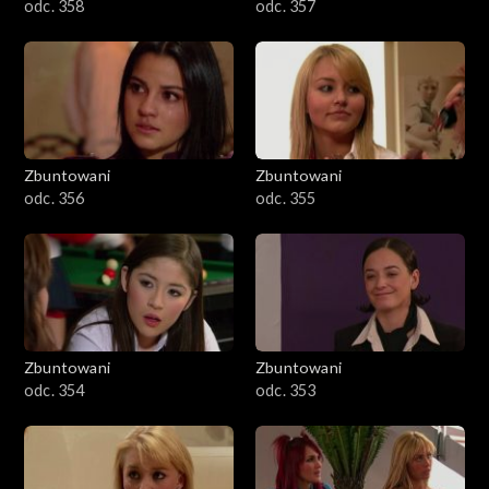
odc. 358
odc. 357
Zbuntowani
Zbuntowani
odc. 356
odc. 355
Zbuntowani
Zbuntowani
odc. 354
odc. 353