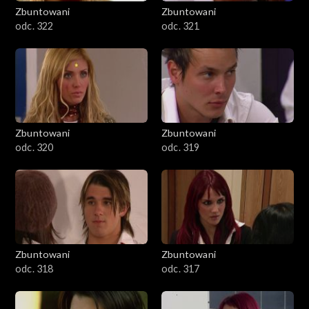
Zbuntowani
Zbuntowani
odc. 322
odc. 321
Zbuntowani
Zbuntowani
odc. 320
odc. 319
Zbuntowani
Zbuntowani
odc. 318
odc. 317