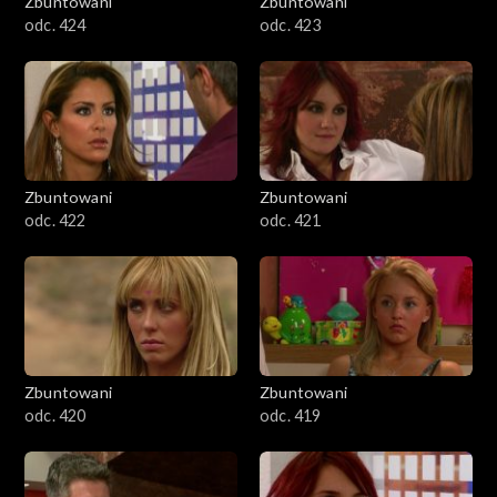
Zbuntowani
Zbuntowani
odc. 424
odc. 423
Zbuntowani
Zbuntowani
odc. 422
odc. 421
Zbuntowani
Zbuntowani
odc. 420
odc. 419