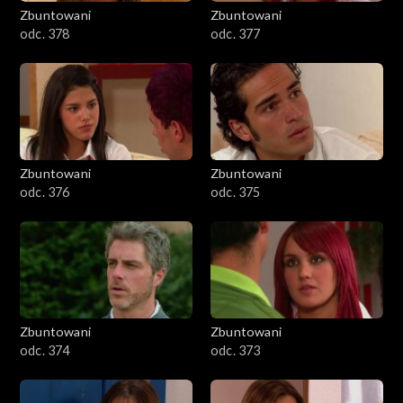
Zbuntowani
Zbuntowani
odc. 378
odc. 377
Zbuntowani
Zbuntowani
odc. 376
odc. 375
Zbuntowani
Zbuntowani
odc. 374
odc. 373