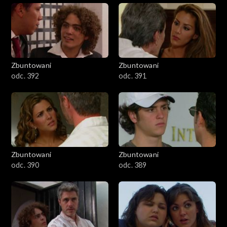
Zbuntowani
Zbuntowani
odc. 392
odc. 391
Zbuntowani
Zbuntowani
odc. 390
odc. 389