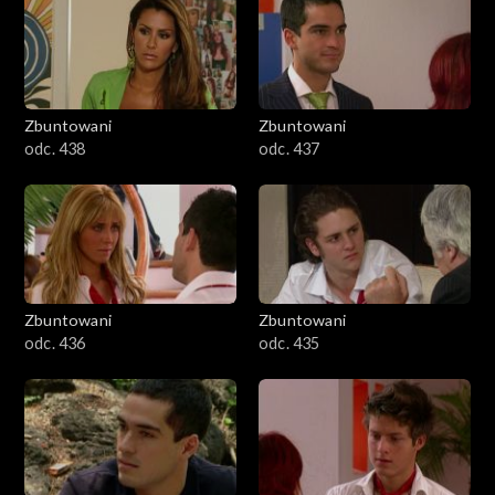
Zbuntowani
Zbuntowani
odc. 438
odc. 437
Zbuntowani
Zbuntowani
odc. 436
odc. 435