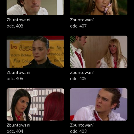
Zbuntowani
Zbuntowani
odc. 408
odc. 407
Zbuntowani
Zbuntowani
odc. 406
odc. 405
Zbuntowani
Zbuntowani
odc. 404
odc. 403