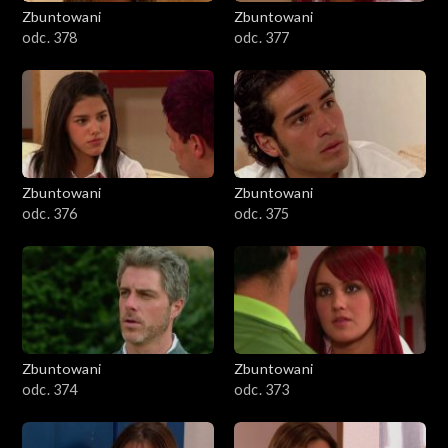
Zbuntowani
Zbuntowani
odc. 378
odc. 377
Zbuntowani
Zbuntowani
odc. 376
odc. 375
Zbuntowani
Zbuntowani
odc. 374
odc. 373