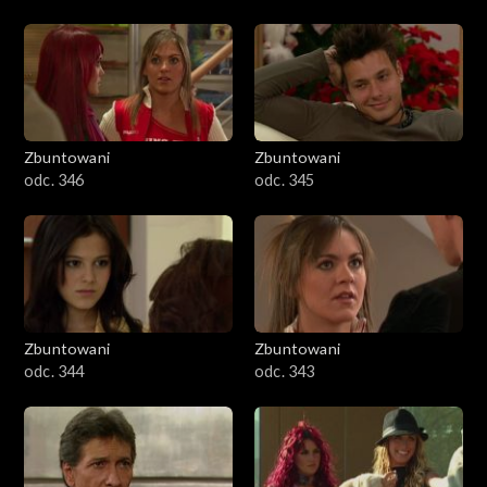
Zbuntowani
Zbuntowani
odc. 346
odc. 345
Zbuntowani
Zbuntowani
odc. 344
odc. 343