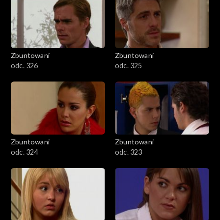
Zbuntowani
Zbuntowani
odc. 326
odc. 325
Zbuntowani
Zbuntowani
odc. 324
odc. 323