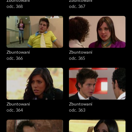
Zbuntowani
Zbuntowani
odc. 368
odc. 367
Zbuntowani
Zbuntowani
odc. 366
odc. 365
Zbuntowani
Zbuntowani
odc. 364
odc. 363