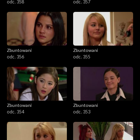
odc. 358
odc. 357
Zbuntowani
Zbuntowani
odc. 356
odc. 355
Zbuntowani
Zbuntowani
odc. 354
odc. 353