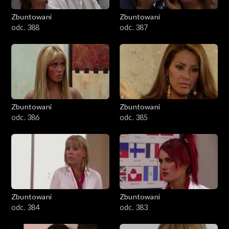
Zbuntowani
Zbuntowani
odc. 388
odc. 387
Zbuntowani
Zbuntowani
odc. 386
odc. 385
Zbuntowani
Zbuntowani
odc. 384
odc. 383