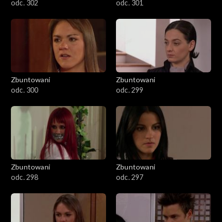
odc. 302
odc. 301
Zbuntowani
Zbuntowani
odc. 300
odc. 299
Zbuntowani
Zbuntowani
odc. 298
odc. 297