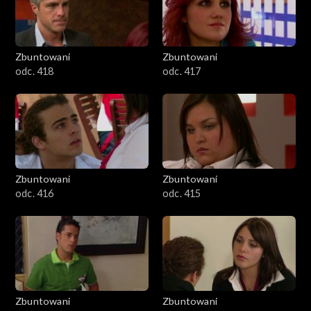
Zbuntowani
Zbuntowani
odc. 418
odc. 417
Zbuntowani
Zbuntowani
odc. 416
odc. 415
Zbuntowani
Zbuntowani