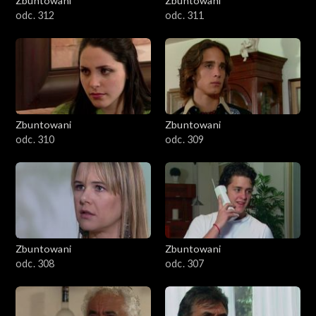
Zbuntowani
Zbuntowani
odc. 312
odc. 311
Zbuntowani
Zbuntowani
odc. 310
odc. 309
Zbuntowani
Zbuntowani
odc. 308
odc. 307