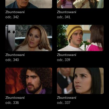
Zbuntowani
Zbuntowani
odc. 342
odc. 341
Zbuntowani
Zbuntowani
odc. 340
odc. 339
Zbuntowani
Zbuntowani
odc. 338
odc. 337