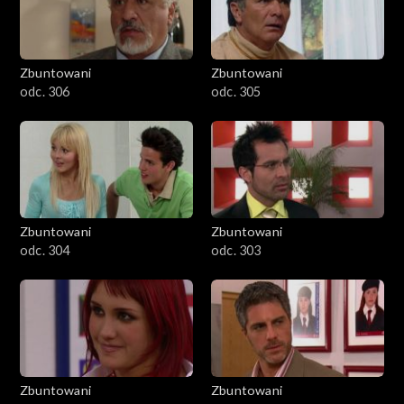
Zbuntowani
Zbuntowani
odc. 306
odc. 305
Zbuntowani
Zbuntowani
odc. 304
odc. 303
Zbuntowani
Zbuntowani