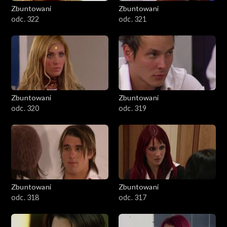
Zbuntowani
Zbuntowani
odc. 322
odc. 321
Zbuntowani
Zbuntowani
odc. 320
odc. 319
Zbuntowani
Zbuntowani
odc. 318
odc. 317