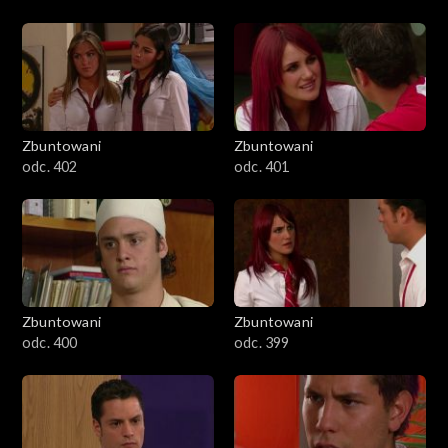
Zbuntowani
Zbuntowani
odc. 402
odc. 401
Zbuntowani
Zbuntowani
odc. 400
odc. 399