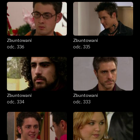
Zbuntowani
Zbuntowani
odc. 336
odc. 335
Zbuntowani
Zbuntowani
odc. 334
odc. 333