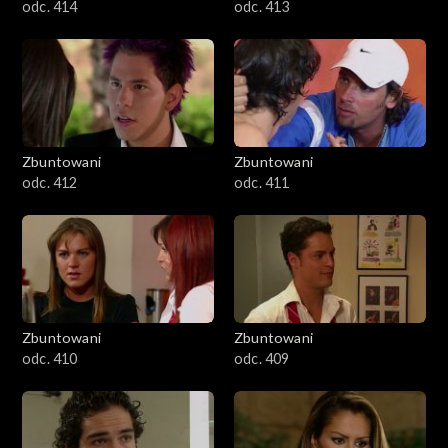
odc. 414
odc. 413
Zbuntowani
Zbuntowani
odc. 412
odc. 411
Zbuntowani
Zbuntowani
odc. 410
odc. 409