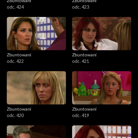
Zbuntowani
Zbuntowani
odc. 424
odc. 423
Zbuntowani
Zbuntowani
odc. 422
odc. 421
Zbuntowani
Zbuntowani
odc. 420
odc. 419