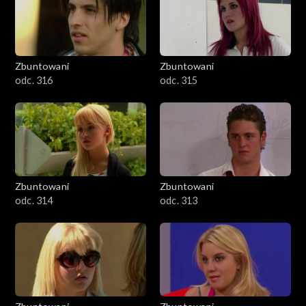
Zbuntowani
Zbuntowani
odc. 316
odc. 315
Zbuntowani
Zbuntowani
odc. 314
odc. 313