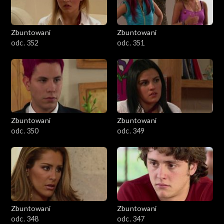
Zbuntowani
Zbuntowani
odc. 352
odc. 351
Zbuntowani
Zbuntowani
odc. 350
odc. 349
Zbuntowani
Zbuntowani
odc. 348
odc. 347