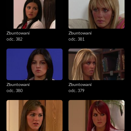
Zbuntowani
Zbuntowani
odc. 382
odc. 381
Zbuntowani
Zbuntowani
odc. 380
odc. 379