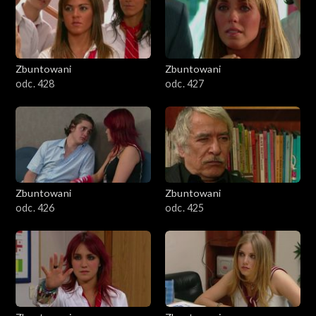
Zbuntowani
Zbuntowani
odc. 428
odc. 427
Zbuntowani
Zbuntowani
odc. 426
odc. 425