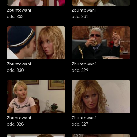
Zbuntowani
Zbuntowani
odc. 332
odc. 331
Zbuntowani
Zbuntowani
odc. 330
odc. 329
Zbuntowani
Zbuntowani
odc. 328
odc. 327