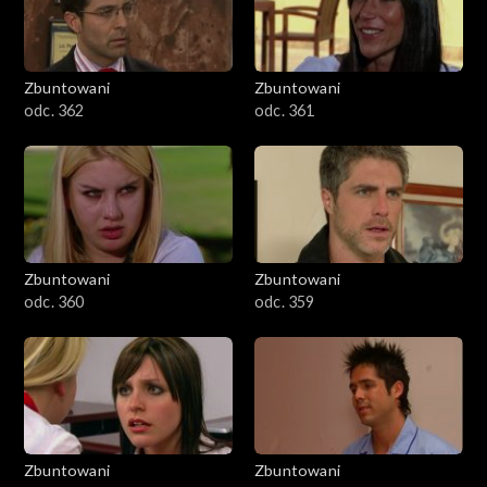
Zbuntowani
Zbuntowani
odc. 362
odc. 361
Zbuntowani
Zbuntowani
odc. 360
odc. 359
Zbuntowani
Zbuntowani