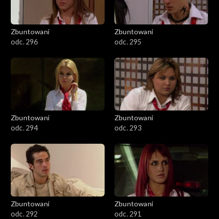
Zbuntowani
Zbuntowani
odc. 296
odc. 295
Zbuntowani
Zbuntowani
odc. 294
odc. 293
Zbuntowani
Zbuntowani
odc. 292
odc. 291