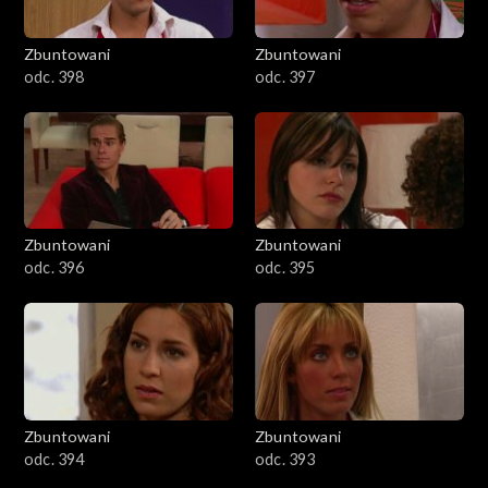
Zbuntowani
Zbuntowani
odc. 398
odc. 397
Zbuntowani
Zbuntowani
odc. 396
odc. 395
Zbuntowani
Zbuntowani
odc. 394
odc. 393