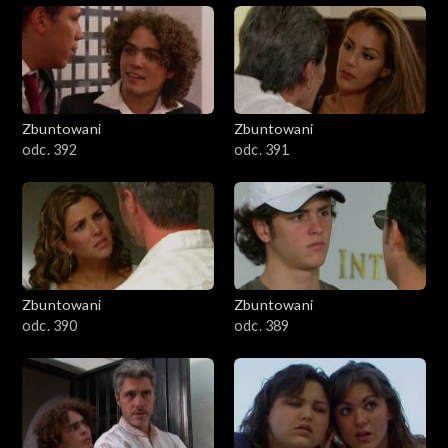
Zbuntowani
Zbuntowani
odc. 392
odc. 391
Zbuntowani
Zbuntowani
odc. 390
odc. 389