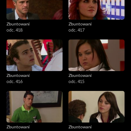
Zbuntowani
Zbuntowani
odc. 418
odc. 417
Zbuntowani
Zbuntowani
odc. 416
odc. 415
Zbuntowani
Zbuntowani