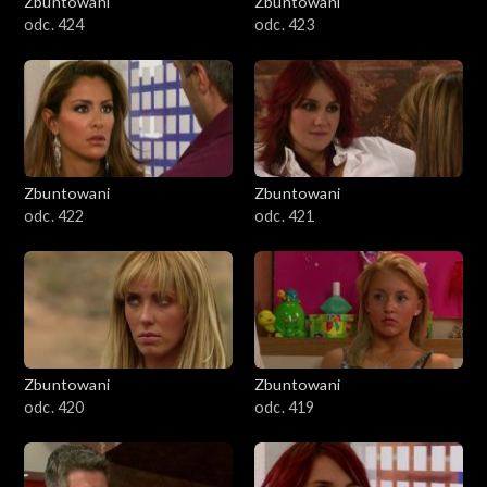
Zbuntowani
Zbuntowani
odc. 424
odc. 423
Zbuntowani
Zbuntowani
odc. 422
odc. 421
Zbuntowani
Zbuntowani
odc. 420
odc. 419