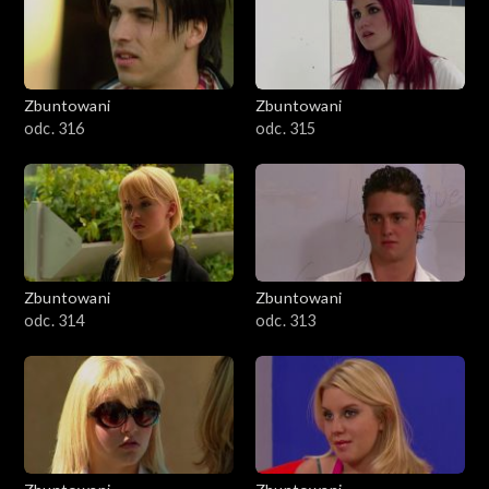
Zbuntowani
Zbuntowani
odc. 316
odc. 315
Zbuntowani
Zbuntowani
odc. 314
odc. 313