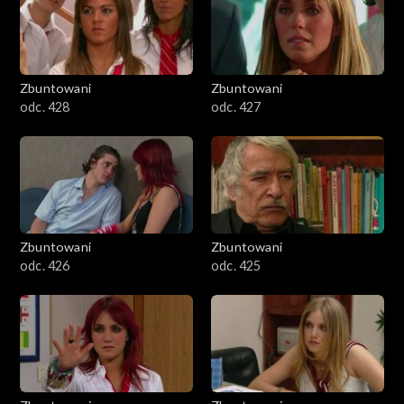
Zbuntowani
Zbuntowani
odc. 428
odc. 427
Zbuntowani
Zbuntowani
odc. 426
odc. 425