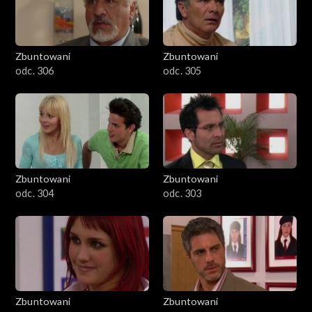
Zbuntowani
Zbuntowani
odc. 306
odc. 305
Zbuntowani
Zbuntowani
odc. 304
odc. 303
Zbuntowani
Zbuntowani