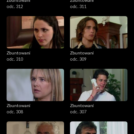
Zbuntowani
Zbuntowani
odc. 312
odc. 311
Zbuntowani
Zbuntowani
odc. 310
odc. 309
Zbuntowani
Zbuntowani
odc. 308
odc. 307