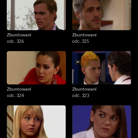
Zbuntowani
Zbuntowani
odc. 326
odc. 325
Zbuntowani
Zbuntowani
odc. 324
odc. 323