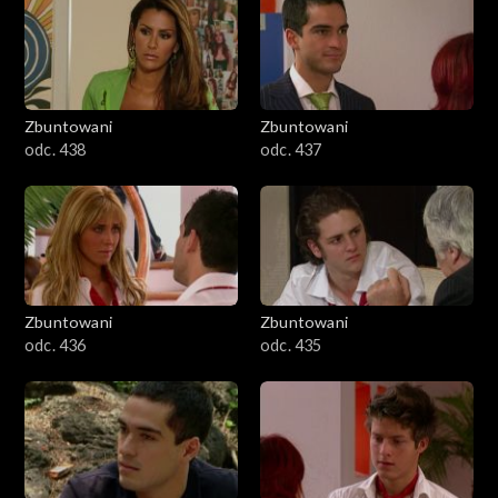
Zbuntowani
Zbuntowani
odc. 438
odc. 437
Zbuntowani
Zbuntowani
odc. 436
odc. 435