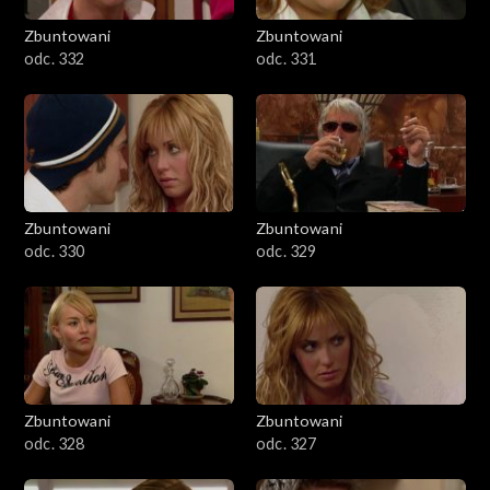
Zbuntowani
Zbuntowani
odc. 332
odc. 331
Zbuntowani
Zbuntowani
odc. 330
odc. 329
Zbuntowani
Zbuntowani
odc. 328
odc. 327