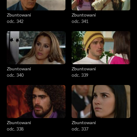
Zbuntowani
Zbuntowani
odc. 342
odc. 341
Zbuntowani
Zbuntowani
odc. 340
odc. 339
Zbuntowani
Zbuntowani
odc. 338
odc. 337