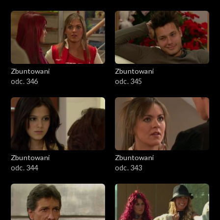
Zbuntowani
Zbuntowani
odc. 346
odc. 345
Zbuntowani
Zbuntowani
odc. 344
odc. 343