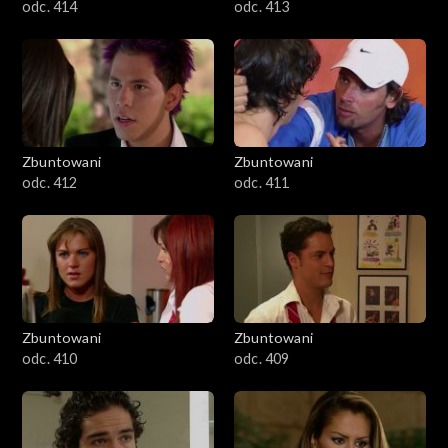
odc. 414
odc. 413
Zbuntowani
Zbuntowani
odc. 412
odc. 411
Zbuntowani
Zbuntowani
odc. 410
odc. 409