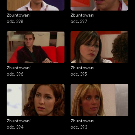
Zbuntowani
Zbuntowani
odc. 398
odc. 397
Zbuntowani
Zbuntowani
odc. 396
odc. 395
Zbuntowani
Zbuntowani
odc. 394
odc. 393