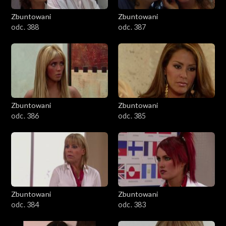
Zbuntowani
Zbuntowani
odc. 388
odc. 387
Zbuntowani
Zbuntowani
odc. 386
odc. 385
Zbuntowani
Zbuntowani
odc. 384
odc. 383