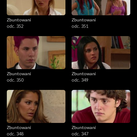
Zbuntowani
Zbuntowani
odc. 352
odc. 351
Zbuntowani
Zbuntowani
odc. 350
odc. 349
Zbuntowani
Zbuntowani
odc. 348
odc. 347