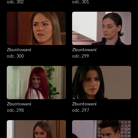
odc. 302
odc. 301
Zbuntowani
Zbuntowani
odc. 300
odc. 299
Zbuntowani
Zbuntowani
odc. 298
odc. 297