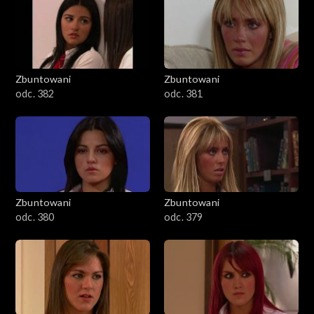
Zbuntowani
Zbuntowani
odc. 382
odc. 381
Zbuntowani
Zbuntowani
odc. 380
odc. 379