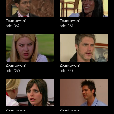
Zbuntowani
Zbuntowani
odc. 362
odc. 361
Zbuntowani
Zbuntowani
odc. 360
odc. 359
Zbuntowani
Zbuntowani