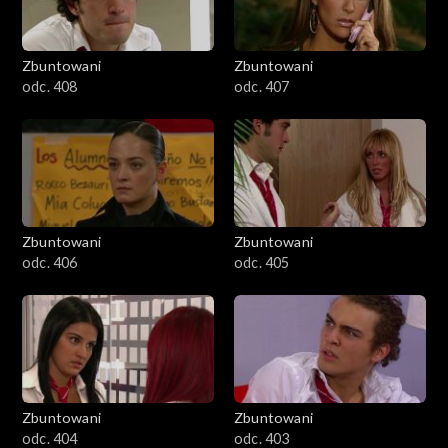
Zbuntowani
Zbuntowani
odc. 408
odc. 407
Zbuntowani
Zbuntowani
odc. 406
odc. 405
Zbuntowani
Zbuntowani
odc. 404
odc. 403