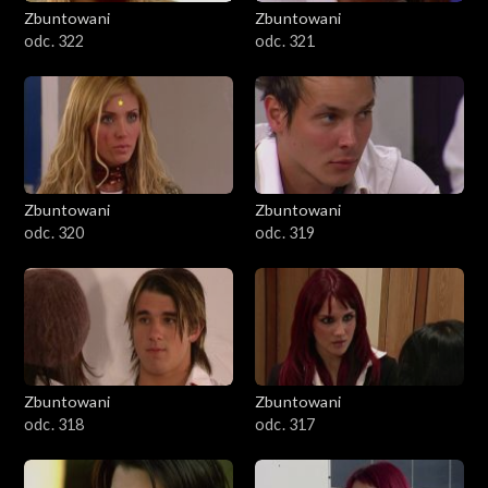
Zbuntowani
Zbuntowani
odc. 322
odc. 321
Zbuntowani
Zbuntowani
odc. 320
odc. 319
Zbuntowani
Zbuntowani
odc. 318
odc. 317