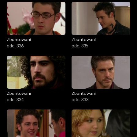
Zbuntowani
Zbuntowani
odc. 336
odc. 335
Zbuntowani
Zbuntowani
odc. 334
odc. 333