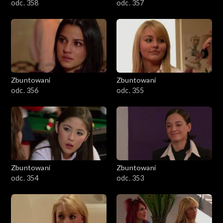
odc. 358
odc. 357
Zbuntowani
Zbuntowani
odc. 356
odc. 355
Zbuntowani
Zbuntowani
odc. 354
odc. 353