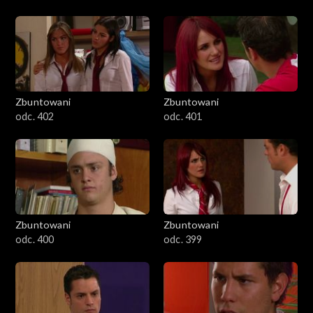
Zbuntowani
Zbuntowani
odc. 402
odc. 401
Zbuntowani
Zbuntowani
odc. 400
odc. 399