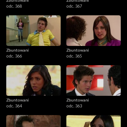
Zbuntowani
Zbuntowani
odc. 368
odc. 367
Zbuntowani
Zbuntowani
odc. 366
odc. 365
Zbuntowani
Zbuntowani
odc. 364
odc. 363