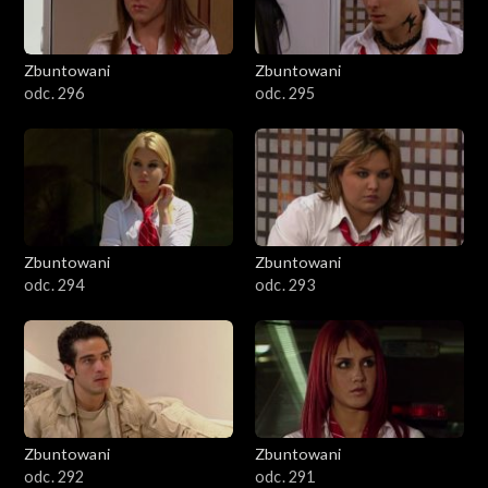
Zbuntowani
Zbuntowani
odc. 296
odc. 295
Zbuntowani
Zbuntowani
odc. 294
odc. 293
Zbuntowani
Zbuntowani
odc. 292
odc. 291