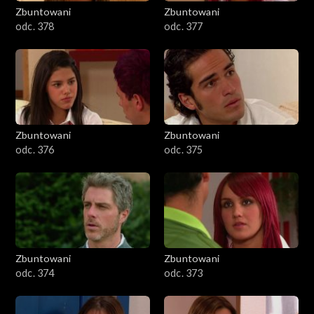
Zbuntowani
Zbuntowani
odc. 378
odc. 377
Zbuntowani
Zbuntowani
odc. 376
odc. 375
Zbuntowani
Zbuntowani
odc. 374
odc. 373