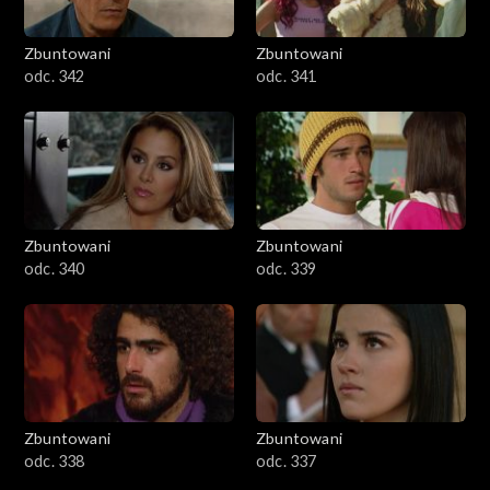
Zbuntowani
Zbuntowani
odc. 342
odc. 341
Zbuntowani
Zbuntowani
odc. 340
odc. 339
Zbuntowani
Zbuntowani
odc. 338
odc. 337