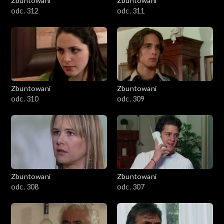
Zbuntowani
Zbuntowani
odc. 312
odc. 311
Zbuntowani
Zbuntowani
odc. 310
odc. 309
Zbuntowani
Zbuntowani
odc. 308
odc. 307