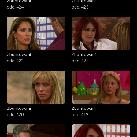
Zbuntowani
Zbuntowani
odc. 424
odc. 423
Zbuntowani
Zbuntowani
odc. 422
odc. 421
Zbuntowani
Zbuntowani
odc. 420
odc. 419