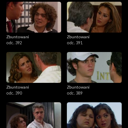
Zbuntowani
Zbuntowani
odc. 392
odc. 391
Zbuntowani
Zbuntowani
odc. 390
odc. 389