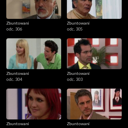
Zbuntowani
Zbuntowani
odc. 306
odc. 305
Zbuntowani
Zbuntowani
odc. 304
odc. 303
Zbuntowani
Zbuntowani