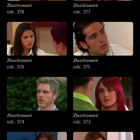
Zbuntowani
Zbuntowani
odc. 378
odc. 377
Zbuntowani
Zbuntowani
odc. 376
odc. 375
Zbuntowani
Zbuntowani
odc. 374
odc. 373