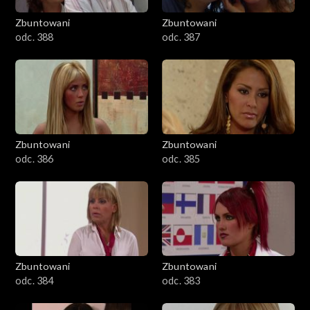
Zbuntowani
Zbuntowani
odc. 388
odc. 387
Zbuntowani
Zbuntowani
odc. 386
odc. 385
Zbuntowani
Zbuntowani
odc. 384
odc. 383