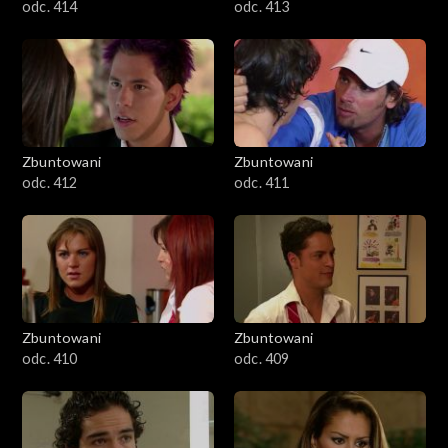
odc. 414
odc. 413
Zbuntowani
Zbuntowani
odc. 412
odc. 411
Zbuntowani
Zbuntowani
odc. 410
odc. 409