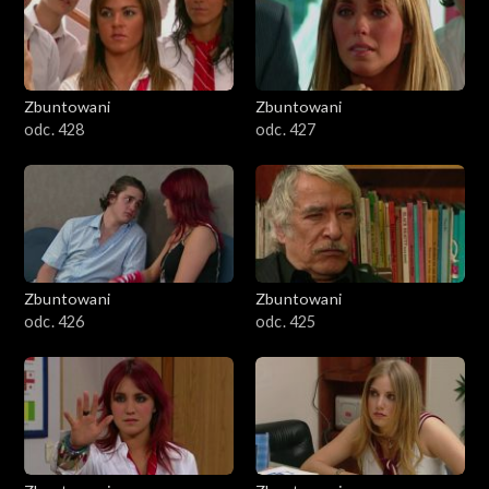
Zbuntowani
Zbuntowani
odc. 428
odc. 427
Zbuntowani
Zbuntowani
odc. 426
odc. 425