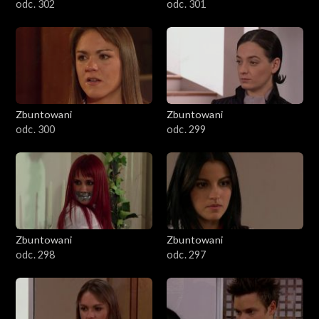
odc. 302
odc. 301
Zbuntowani
Zbuntowani
odc. 300
odc. 299
Zbuntowani
Zbuntowani
odc. 298
odc. 297