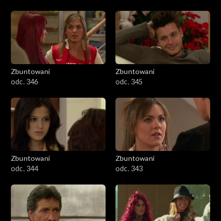
Zbuntowani
Zbuntowani
odc. 346
odc. 345
Zbuntowani
Zbuntowani
odc. 344
odc. 343