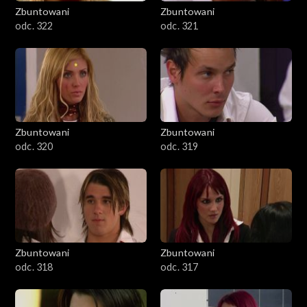
Zbuntowani
Zbuntowani
odc. 322
odc. 321
Zbuntowani
Zbuntowani
odc. 320
odc. 319
Zbuntowani
Zbuntowani
odc. 318
odc. 317