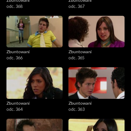
Zbuntowani
Zbuntowani
odc. 368
odc. 367
Zbuntowani
Zbuntowani
odc. 366
odc. 365
Zbuntowani
Zbuntowani
odc. 364
odc. 363