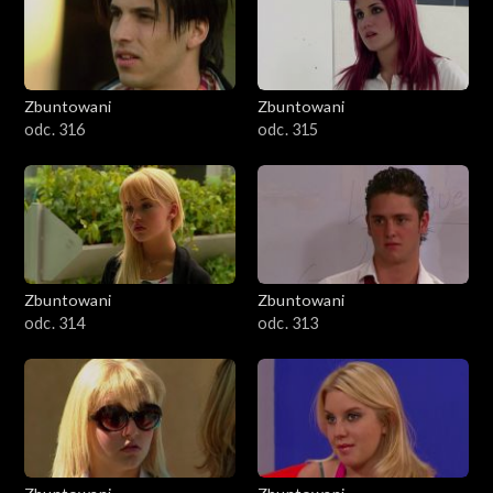
Zbuntowani
Zbuntowani
odc. 316
odc. 315
Zbuntowani
Zbuntowani
odc. 314
odc. 313