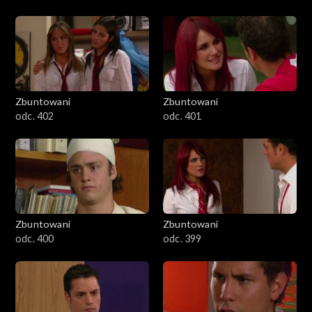
Zbuntowani
Zbuntowani
odc. 402
odc. 401
Zbuntowani
Zbuntowani
odc. 400
odc. 399