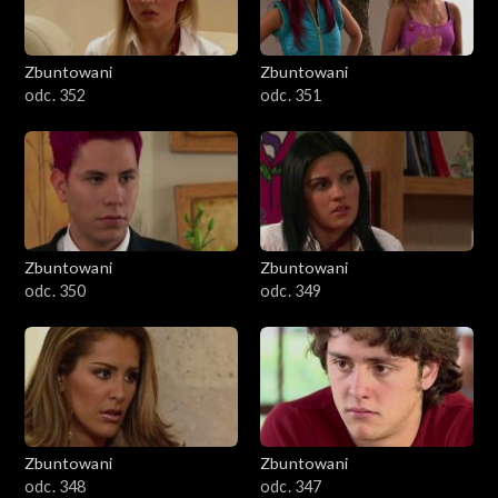
Zbuntowani
Zbuntowani
odc. 352
odc. 351
Zbuntowani
Zbuntowani
odc. 350
odc. 349
Zbuntowani
Zbuntowani
odc. 348
odc. 347