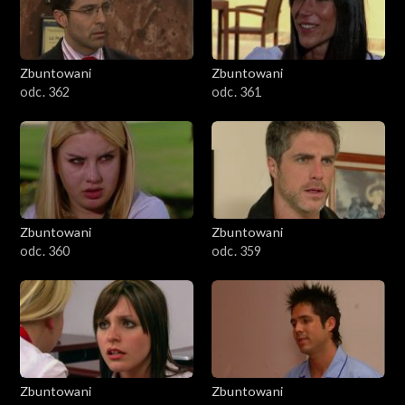
Zbuntowani
Zbuntowani
odc. 362
odc. 361
Zbuntowani
Zbuntowani
odc. 360
odc. 359
Zbuntowani
Zbuntowani