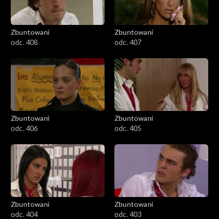
Zbuntowani
Zbuntowani
odc. 408
odc. 407
Zbuntowani
Zbuntowani
odc. 406
odc. 405
Zbuntowani
Zbuntowani
odc. 404
odc. 403