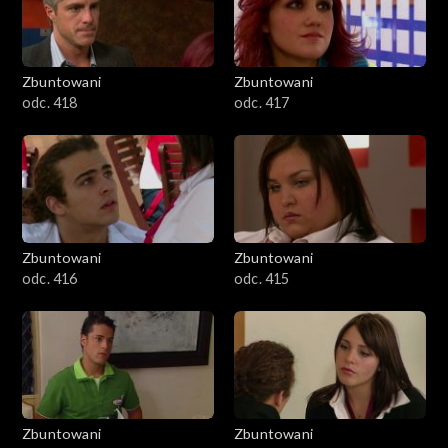
Zbuntowani
Zbuntowani
odc. 418
odc. 417
Zbuntowani
Zbuntowani
odc. 416
odc. 415
Zbuntowani
Zbuntowani