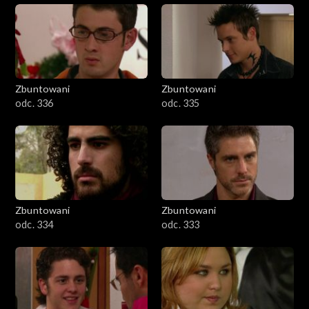
Zbuntowani
Zbuntowani
odc. 336
odc. 335
Zbuntowani
Zbuntowani
odc. 334
odc. 333