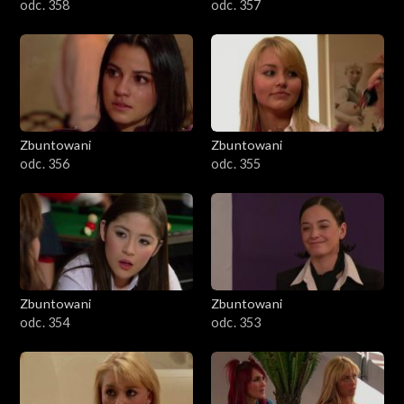
odc. 358
odc. 357
Zbuntowani
Zbuntowani
odc. 356
odc. 355
Zbuntowani
Zbuntowani
odc. 354
odc. 353