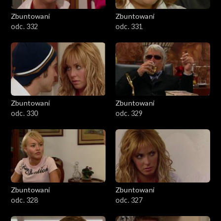
Zbuntowani
Zbuntowani
odc. 332
odc. 331
Zbuntowani
Zbuntowani
odc. 330
odc. 329
Zbuntowani
Zbuntowani
odc. 328
odc. 327