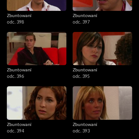
Zbuntowani
Zbuntowani
odc. 398
odc. 397
Zbuntowani
Zbuntowani
odc. 396
odc. 395
Zbuntowani
Zbuntowani
odc. 394
odc. 393