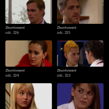
Zbuntowani
Zbuntowani
odc. 326
odc. 325
Zbuntowani
Zbuntowani
odc. 324
odc. 323