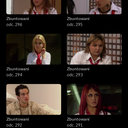
Zbuntowani
Zbuntowani
odc. 296
odc. 295
Zbuntowani
Zbuntowani
odc. 294
odc. 293
Zbuntowani
Zbuntowani
odc. 292
odc. 291