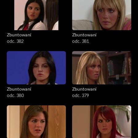
Zbuntowani
Zbuntowani
odc. 382
odc. 381
Zbuntowani
Zbuntowani
odc. 380
odc. 379