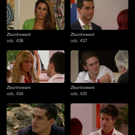
Zbuntowani
Zbuntowani
odc. 438
odc. 437
Zbuntowani
Zbuntowani
odc. 436
odc. 435