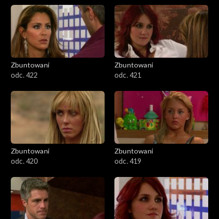
Zbuntowani
Zbuntowani
odc. 422
odc. 421
Zbuntowani
Zbuntowani
odc. 420
odc. 419