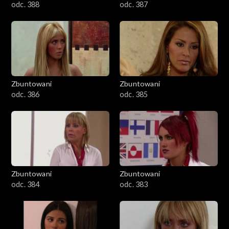
odc. 388
odc. 387
Zbuntowani
Zbuntowani
odc. 386
odc. 385
Zbuntowani
Zbuntowani
odc. 384
odc. 383