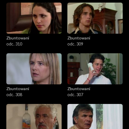
Zbuntowani
Zbuntowani
odc. 310
odc. 309
Zbuntowani
Zbuntowani
odc. 308
odc. 307