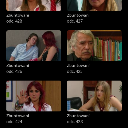
Zbuntowani
Zbuntowani
odc. 428
odc. 427
Zbuntowani
Zbuntowani
odc. 426
odc. 425
Zbuntowani
Zbuntowani
odc. 424
odc. 423