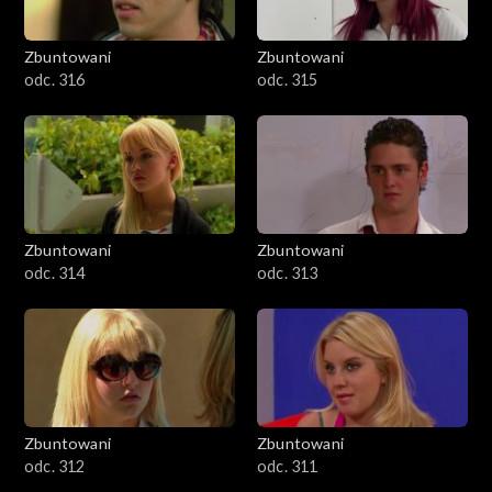
Zbuntowani
Zbuntowani
odc. 316
odc. 315
Zbuntowani
Zbuntowani
odc. 314
odc. 313
Zbuntowani
Zbuntowani
odc. 312
odc. 311