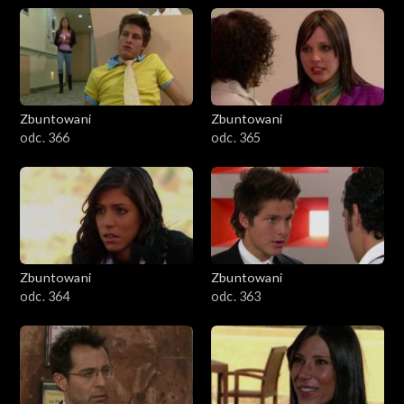
Zbuntowani
Zbuntowani
odc. 366
odc. 365
Zbuntowani
Zbuntowani
odc. 364
odc. 363