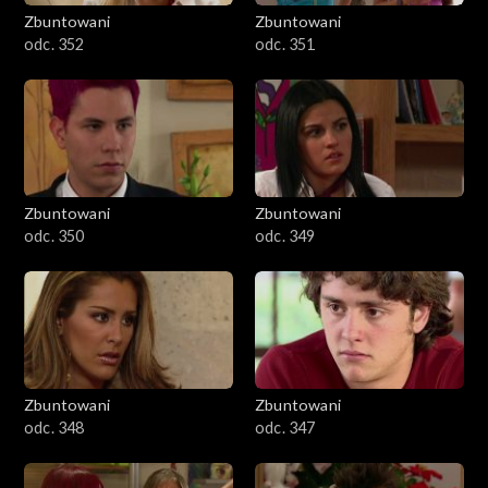
Zbuntowani
Zbuntowani
odc. 352
odc. 351
Zbuntowani
Zbuntowani
odc. 350
odc. 349
Zbuntowani
Zbuntowani
odc. 348
odc. 347