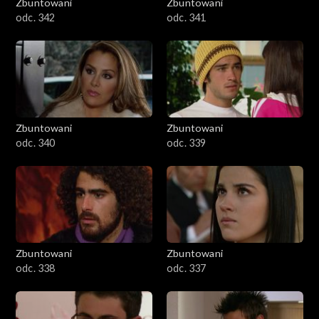
Zbuntowani
Zbuntowani
odc. 342
odc. 341
Zbuntowani
Zbuntowani
odc. 340
odc. 339
Zbuntowani
Zbuntowani
odc. 338
odc. 337