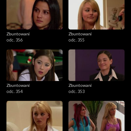
Zbuntowani
Zbuntowani
odc. 356
odc. 355
Zbuntowani
Zbuntowani
odc. 354
odc. 353