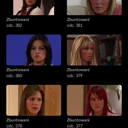
Zbuntowani
Zbuntowani
odc. 382
odc. 381
Zbuntowani
Zbuntowani
odc. 380
odc. 379
Zbuntowani
Zbuntowani
odc. 378
odc. 377