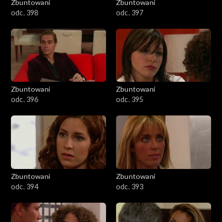
Zbuntowani
Zbuntowani
odc. 398
odc. 397
Zbuntowani
Zbuntowani
odc. 396
odc. 395
Zbuntowani
Zbuntowani
odc. 394
odc. 393