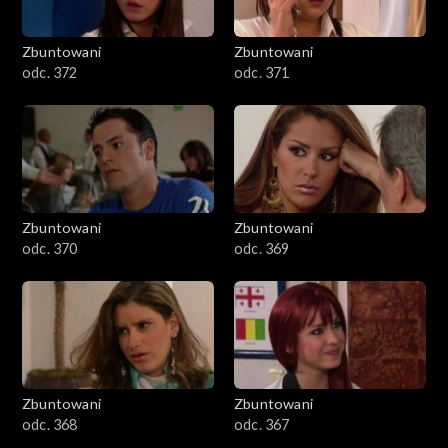
Zbuntowani
Zbuntowani
odc. 372
odc. 371
Zbuntowani
Zbuntowani
odc. 370
odc. 369
Zbuntowani
Zbuntowani
odc. 368
odc. 367