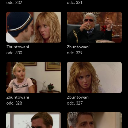
odc. 332
odc. 331
Zbuntowani
Zbuntowani
odc. 330
odc. 329
Zbuntowani
Zbuntowani
odc. 328
odc. 327