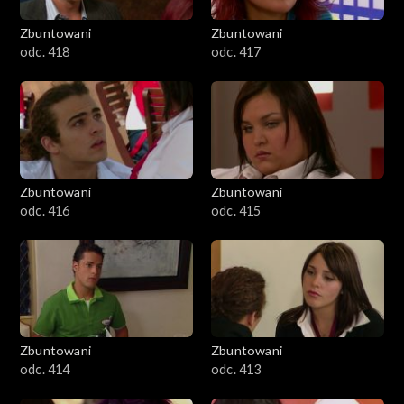
Zbuntowani
Zbuntowani
odc. 418
odc. 417
Zbuntowani
Zbuntowani
odc. 416
odc. 415
Zbuntowani
Zbuntowani
odc. 414
odc. 413