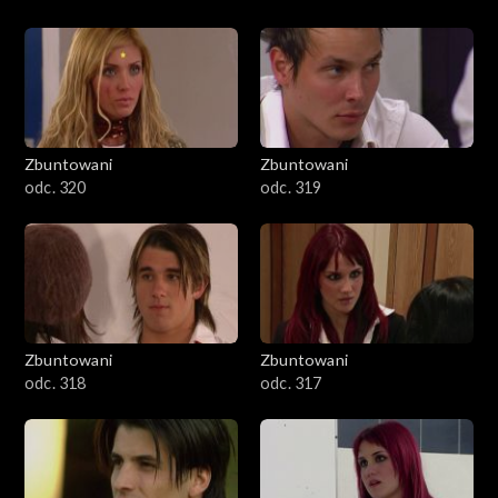
Zbuntowani
Zbuntowani
odc. 320
odc. 319
Zbuntowani
Zbuntowani
odc. 318
odc. 317