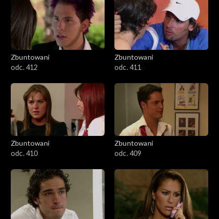
Zbuntowani
Zbuntowani
odc. 412
odc. 411
Zbuntowani
Zbuntowani
odc. 410
odc. 409