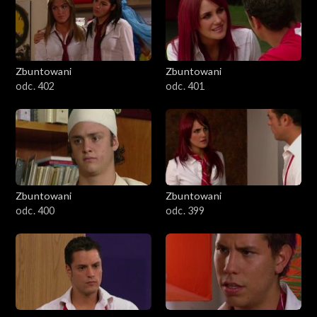
Zbuntowani
Zbuntowani
odc. 402
odc. 401
Zbuntowani
Zbuntowani
odc. 400
odc. 399