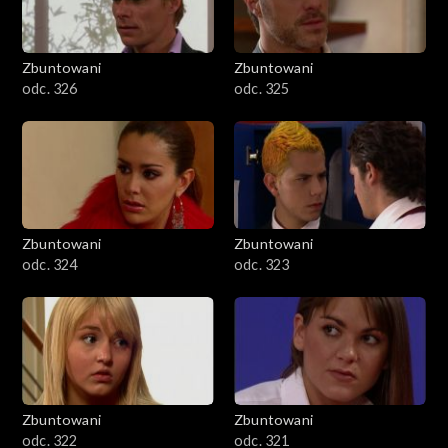
Zbuntowani
Zbuntowani
odc. 326
odc. 325
Zbuntowani
Zbuntowani
odc. 324
odc. 323
Zbuntowani
Zbuntowani
odc. 322
odc. 321