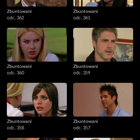
Zbuntowani
Zbuntowani
odc. 362
odc. 361
Zbuntowani
Zbuntowani
odc. 360
odc. 359
Zbuntowani
Zbuntowani
odc. 358
odc. 357