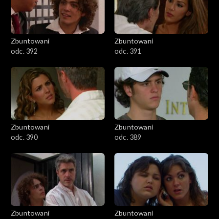
Zbuntowani
Zbuntowani
odc. 392
odc. 391
Zbuntowani
Zbuntowani
odc. 390
odc. 389
Zbuntowani
Zbuntowani