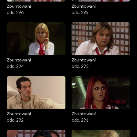
Zbuntowani
Zbuntowani
odc. 296
odc. 295
Zbuntowani
Zbuntowani
odc. 294
odc. 293
Zbuntowani
Zbuntowani
odc. 292
odc. 291