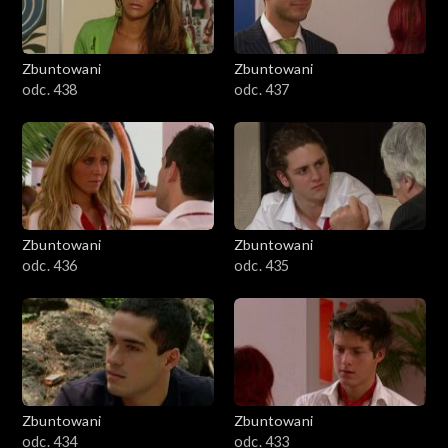
Zbuntowani
Zbuntowani
odc. 438
odc. 437
Zbuntowani
Zbuntowani
odc. 436
odc. 435
Zbuntowani
Zbuntowani
odc. 434
odc. 433