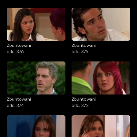
Zbuntowani
Zbuntowani
odc. 376
odc. 375
Zbuntowani
Zbuntowani
odc. 374
odc. 373