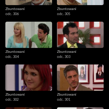
Zbuntowani
Zbuntowani
odc. 306
odc. 305
Zbuntowani
Zbuntowani
odc. 304
odc. 303
Zbuntowani
Zbuntowani
odc. 302
odc. 301