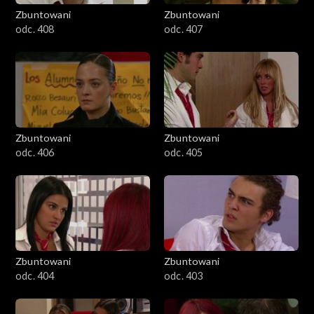
Zbuntowani
Zbuntowani
odc. 408
odc. 407
Zbuntowani
Zbuntowani
odc. 406
odc. 405
Zbuntowani
Zbuntowani
odc. 404
odc. 403