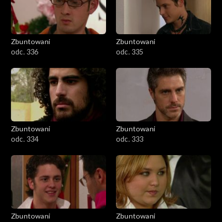
Zbuntowani
Zbuntowani
odc. 336
odc. 335
Zbuntowani
Zbuntowani
odc. 334
odc. 333
Zbuntowani
Zbuntowani