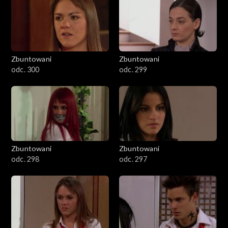
Zbuntowani
Zbuntowani
odc. 300
odc. 299
Zbuntowani
Zbuntowani
odc. 298
odc. 297