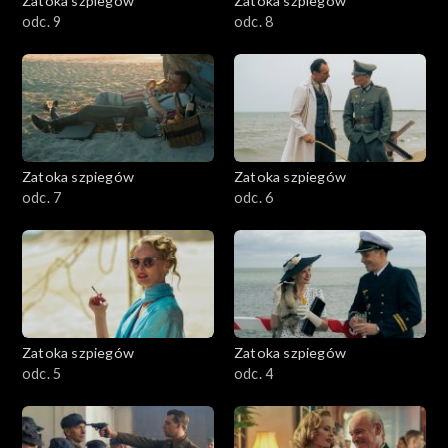
Zatoka szpiegów
Zatoka szpiegów
odc. 9
odc. 8
Zatoka szpiegów
Zatoka szpiegów
odc. 7
odc. 6
Zatoka szpiegów
Zatoka szpiegów
odc. 5
odc. 4