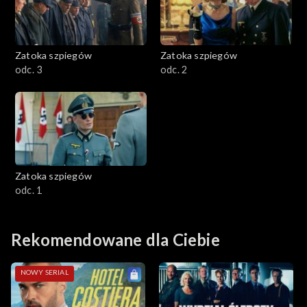
Zatoka szpiegów
Zatoka szpiegów
odc. 3
odc. 2
Zatoka szpiegów
odc. 1
Rekomendowane dla Ciebie
NOWY SERIAL