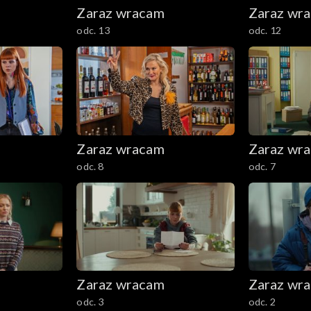
Zaraz wracam
Zaraz wr
odc. 13
odc. 12
Zaraz wracam
Zaraz wr
odc. 8
odc. 7
Zaraz wracam
Zaraz wr
odc. 3
odc. 2