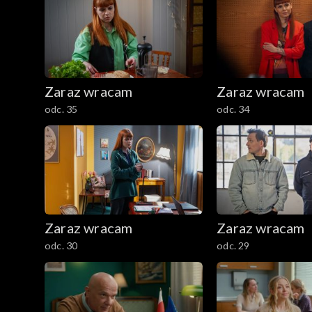
Zaraz wracam
Zaraz wracam
odc. 35
odc. 34
Zaraz wracam
Zaraz wracam
odc. 30
odc. 29