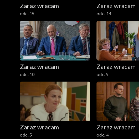
Zaraz wracam
Zaraz wracam
odc. 15
odc. 14
Zaraz wracam
Zaraz wracam
odc. 10
odc. 9
Zaraz wracam
Zaraz wracam
odc. 5
odc. 4