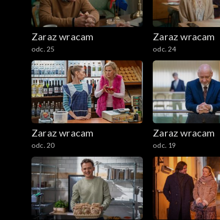
Zaraz wracam
Zaraz wracam
odc. 25
odc. 24
Zaraz wracam
Zaraz wracam
odc. 20
odc. 19