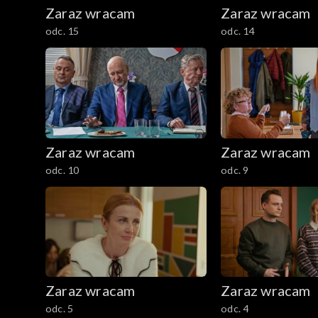
Zaraz wracam
Zaraz wracam
odc. 15
odc. 14
Zaraz wracam
Zaraz wracam
odc. 10
odc. 9
Zaraz wracam
Zaraz wracam
odc. 5
odc. 4