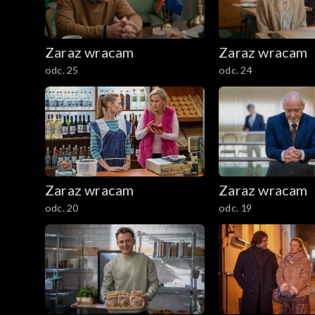
Zaraz wracam
Zaraz wracam
odc. 25
odc. 24
Zaraz wracam
Zaraz wracam
odc. 20
odc. 19