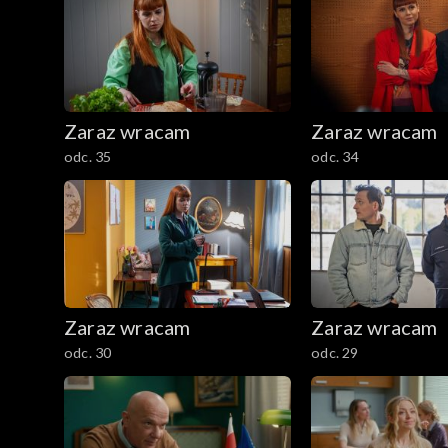
Zaraz wracam
Zaraz wracam
odc. 35
odc. 34
Zaraz wracam
Zaraz wracam
odc. 30
odc. 29