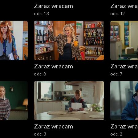
Zaraz wracam
Zaraz wr
odc. 13
odc. 12
Zaraz wracam
Zaraz wr
odc. 8
odc. 7
Zaraz wracam
Zaraz wr
odc. 3
odc. 2