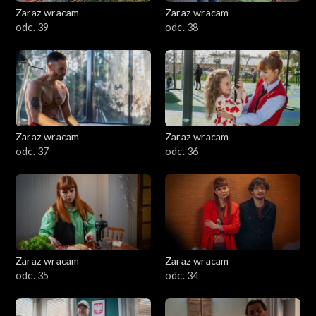
Zaraz wracam
Zaraz wracam
odc. 39
odc. 38
Zaraz wracam
Zaraz wracam
odc. 37
odc. 36
Zaraz wracam
Zaraz wracam
odc. 35
odc. 34