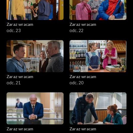
Zaraz wracam
Zaraz wracam
odc. 23
odc. 22
Zaraz wracam
Zaraz wracam
odc. 21
odc. 20
Zaraz wracam
Zaraz wracam