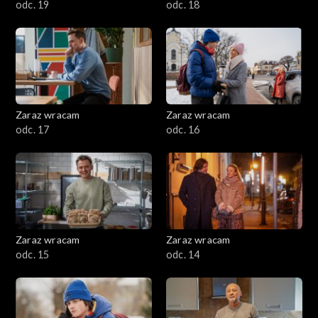
odc. 19
odc. 18
Zaraz wracam
Zaraz wracam
odc. 17
odc. 16
Zaraz wracam
Zaraz wracam
odc. 15
odc. 14