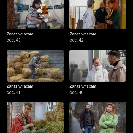
Zaraz wracam
Zaraz wracam
odc. 43
odc. 42
Zaraz wracam
Zaraz wracam
odc. 41
odc. 40