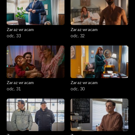
Zaraz wracam
Zaraz wracam
odc. 33
odc. 32
Zaraz wracam
Zaraz wracam
odc. 31
odc. 30