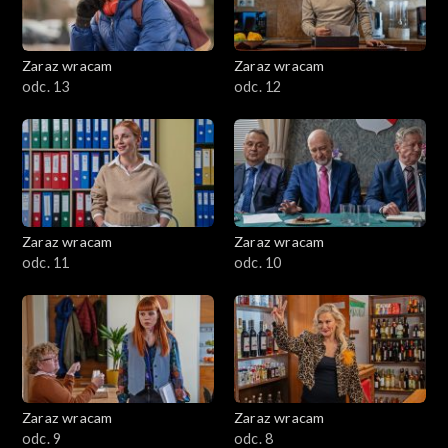
Zaraz wracam
Zaraz wracam
odc. 13
odc. 12
Zaraz wracam
Zaraz wracam
odc. 11
odc. 10
Zaraz wracam
Zaraz wracam
odc. 9
odc. 8