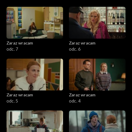
Zaraz wracam
Zaraz wracam
odc. 7
odc. 6
Zaraz wracam
Zaraz wracam
odc. 5
odc. 4