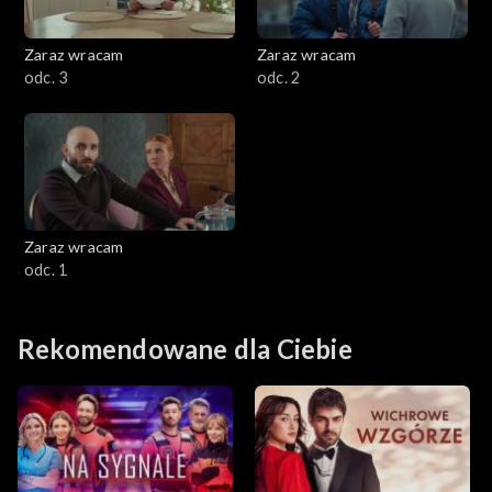
Zaraz wracam
Zaraz wracam
odc. 3
odc. 2
Zaraz wracam
odc. 1
Rekomendowane dla Ciebie