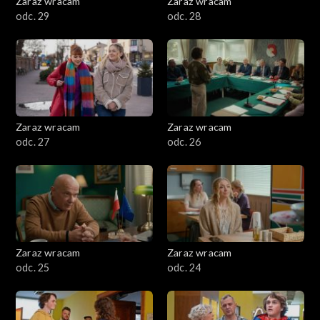
Zaraz wracam
Zaraz wracam
odc. 29
odc. 28
Zaraz wracam
Zaraz wracam
odc. 27
odc. 26
Zaraz wracam
Zaraz wracam
odc. 25
odc. 24