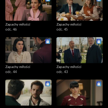
Zapachy miłości
Zapachy miłości
odc. 46
odc. 45
Zapachy miłości
Zapachy miłości
odc. 44
odc. 43