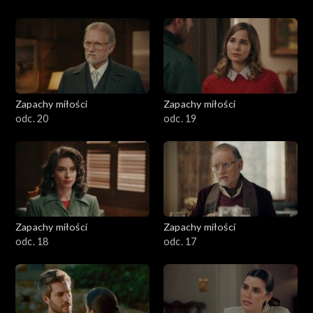
Zapachy miłości
Zapachy miłości
odc. 20
odc. 19
Zapachy miłości
Zapachy miłości
odc. 18
odc. 17