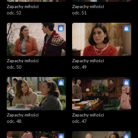
Zapachy miłości
Zapachy miłości
odc. 52
odc. 51
Zapachy miłości
Zapachy miłości
odc. 50
odc. 49
Zapachy miłości
Zapachy miłości
odc. 48
odc. 47