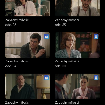
Zapachy miłości
Zapachy miłości
odc. 36
odc. 35
Zapachy miłości
Zapachy miłości
odc. 34
odc. 33
Zapachy miłości
Zapachy miłości