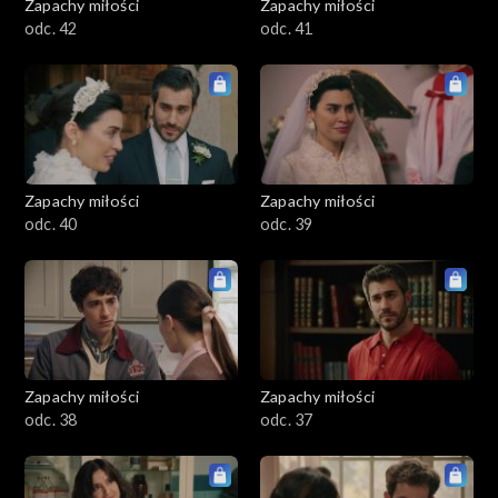
Zapachy miłości
Zapachy miłości
odc. 42
odc. 41
Zapachy miłości
Zapachy miłości
odc. 40
odc. 39
Zapachy miłości
Zapachy miłości
odc. 38
odc. 37