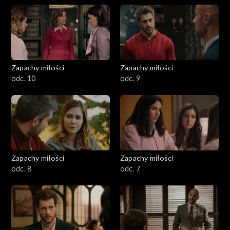
Zapachy miłości
Zapachy miłości
odc. 10
odc. 9
Zapachy miłości
Zapachy miłości
odc. 8
odc. 7