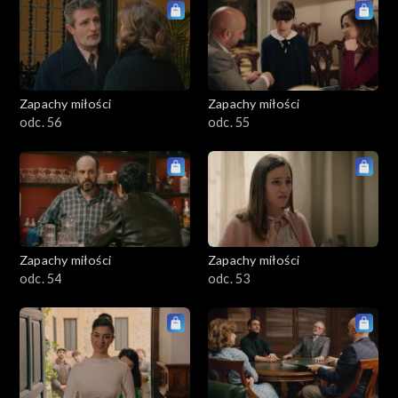
Zapachy miłości
Zapachy miłości
odc. 56
odc. 55
Zapachy miłości
Zapachy miłości
odc. 54
odc. 53