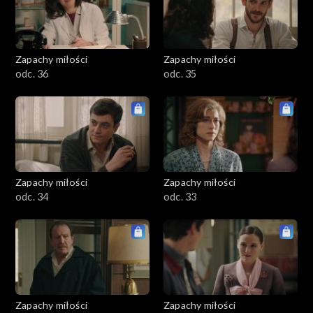
Zapachy miłości
Zapachy miłości
odc. 36
odc. 35
Zapachy miłości
Zapachy miłości
odc. 34
odc. 33
Zapachy miłości
Zapachy miłości