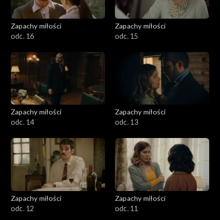
Zapachy miłości
Zapachy miłości
odc. 16
odc. 15
Zapachy miłości
Zapachy miłości
odc. 14
odc. 13
Zapachy miłości
Zapachy miłości
odc. 12
odc. 11