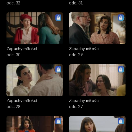
odc. 32
odc. 31
Zapachy miłości
Zapachy miłości
odc. 30
odc. 29
Zapachy miłości
Zapachy miłości
odc. 28
odc. 27