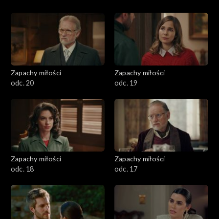
Zapachy miłości
Zapachy miłości
odc. 20
odc. 19
Zapachy miłości
Zapachy miłości
odc. 18
odc. 17