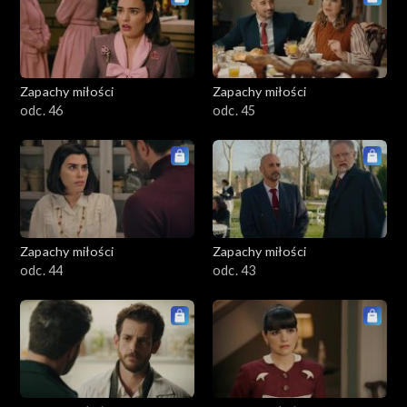
Zapachy miłości
Zapachy miłości
odc. 46
odc. 45
Zapachy miłości
Zapachy miłości
odc. 44
odc. 43