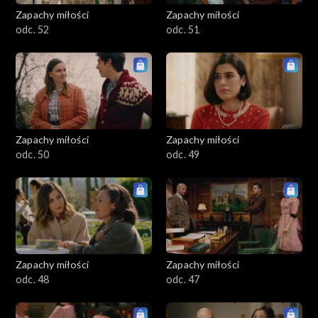
Zapachy miłości
Zapachy miłości
odc. 52
odc. 51
Zapachy miłości
Zapachy miłości
odc. 50
odc. 49
Zapachy miłości
Zapachy miłości
odc. 48
odc. 47