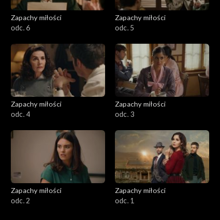
Zapachy miłości
Zapachy miłości
odc. 6
odc. 5
Zapachy miłości
Zapachy miłości
odc. 4
odc. 3
Zapachy miłości
Zapachy miłości
odc. 2
odc. 1