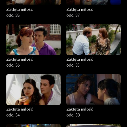
Zaklęta miłość
Zaklęta miłość
odc. 38
odc. 37
Zaklęta miłość
Zaklęta miłość
odc. 36
odc. 35
Zaklęta miłość
Zaklęta miłość
odc. 34
odc. 33