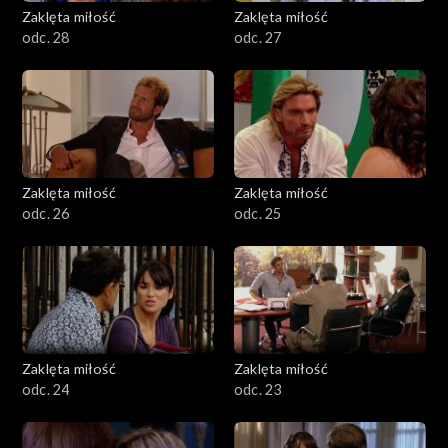
Zaklęta miłość
Zaklęta miłość
odc. 28
odc. 27
Zaklęta miłość
Zaklęta miłość
odc. 26
odc. 25
Zaklęta miłość
Zaklęta miłość
odc. 24
odc. 23