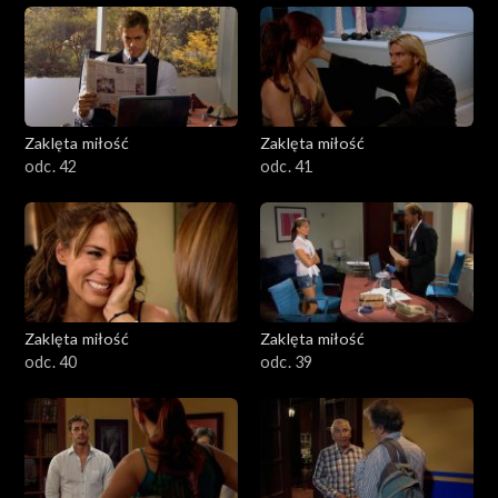
Zaklęta miłość
Zaklęta miłość
odc. 42
odc. 41
Zaklęta miłość
Zaklęta miłość
odc. 40
odc. 39