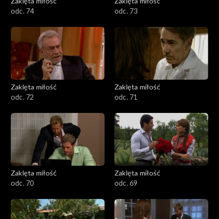
Zaklęta miłość
Zaklęta miłość
odc. 74
odc. 73
Zaklęta miłość
Zaklęta miłość
odc. 72
odc. 71
Zaklęta miłość
Zaklęta miłość
odc. 70
odc. 69