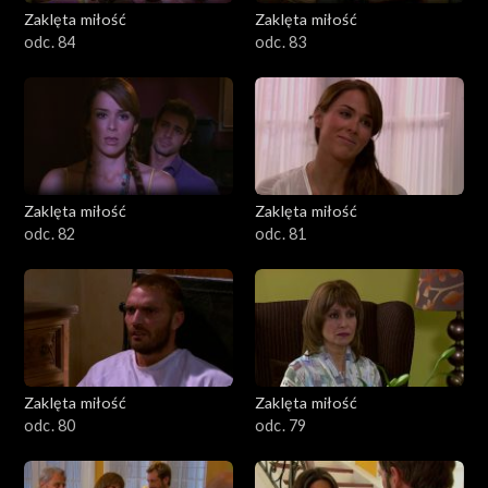
Zaklęta miłość
Zaklęta miłość
odc. 84
odc. 83
Zaklęta miłość
Zaklęta miłość
odc. 82
odc. 81
Zaklęta miłość
Zaklęta miłość
odc. 80
odc. 79