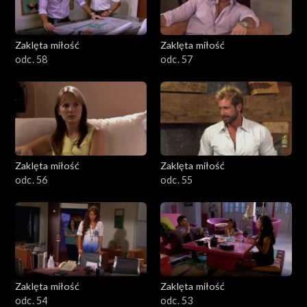
Zaklęta miłość
Zaklęta miłość
odc. 58
odc. 57
Zaklęta miłość
Zaklęta miłość
odc. 56
odc. 55
Zaklęta miłość
Zaklęta miłość
odc. 54
odc. 53