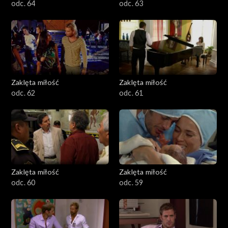
odc. 64
odc. 63
Zaklęta miłość
Zaklęta miłość
odc. 62
odc. 61
Zaklęta miłość
Zaklęta miłość
odc. 60
odc. 59