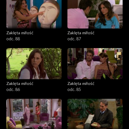
Zaklęta miłość
Zaklęta miłość
odc. 88
odc. 87
Zaklęta miłość
Zaklęta miłość
odc. 86
odc. 85