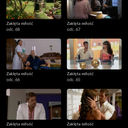
Zaklęta miłość
Zaklęta miłość
odc. 68
odc. 67
Zaklęta miłość
Zaklęta miłość
odc. 66
odc. 65
Zaklęta miłość
Zaklęta miłość