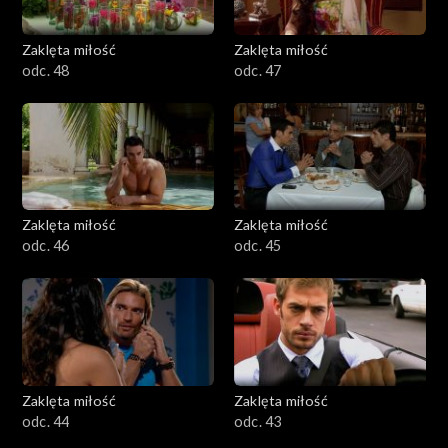
Zaklęta miłość
Zaklęta miłość
odc. 48
odc. 47
Zaklęta miłość
Zaklęta miłość
odc. 46
odc. 45
Zaklęta miłość
Zaklęta miłość
odc. 44
odc. 43