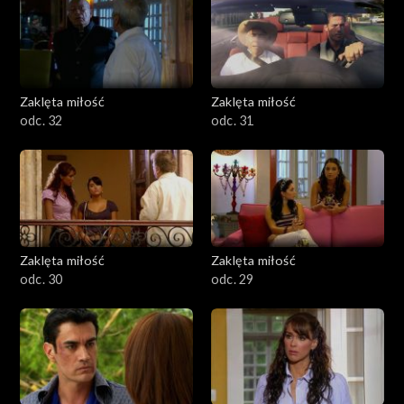
Zaklęta miłość
Zaklęta miłość
odc. 32
odc. 31
Zaklęta miłość
Zaklęta miłość
odc. 30
odc. 29