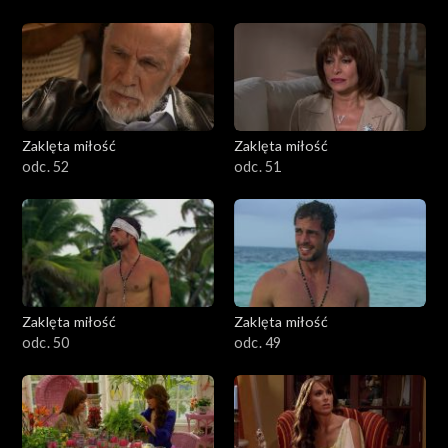
Zaklęta miłość
Zaklęta miłość
odc. 52
odc. 51
Zaklęta miłość
Zaklęta miłość
odc. 50
odc. 49