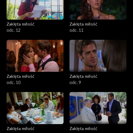
Zaklęta miłość
Zaklęta miłość
odc. 12
odc. 11
Zaklęta miłość
Zaklęta miłość
odc. 10
odc. 9
Zaklęta miłość
Zaklęta miłość