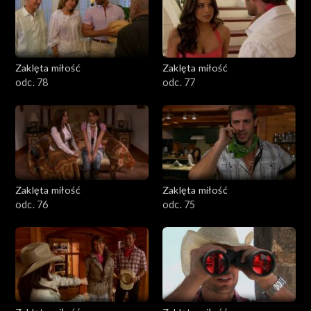
Zaklęta miłość
Zaklęta miłość
odc. 78
odc. 77
Zaklęta miłość
Zaklęta miłość
odc. 76
odc. 75