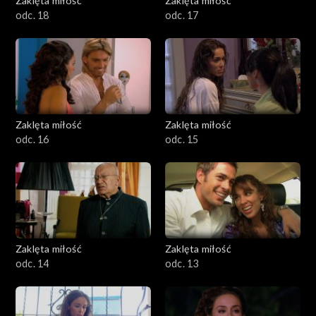
Zaklęta miłość
Zaklęta miłość
odc. 18
odc. 17
Zaklęta miłość
Zaklęta miłość
odc. 16
odc. 15
Zaklęta miłość
Zaklęta miłość
odc. 14
odc. 13