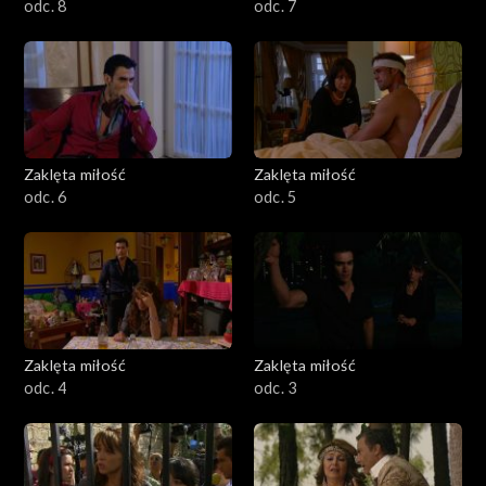
odc. 8
odc. 7
Zaklęta miłość
Zaklęta miłość
odc. 6
odc. 5
Zaklęta miłość
Zaklęta miłość
odc. 4
odc. 3