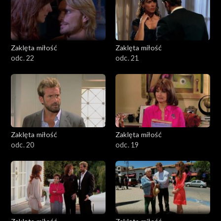
Zaklęta miłość
Zaklęta miłość
odc. 22
odc. 21
Zaklęta miłość
Zaklęta miłość
odc. 20
odc. 19