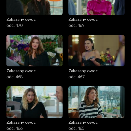
Zakazany owoc
Zakazany owoc
odc. 470
odc. 469
Zakazany owoc
Zakazany owoc
odc. 468
odc. 467
Zakazany owoc
Zakazany owoc
odc. 466
odc. 465