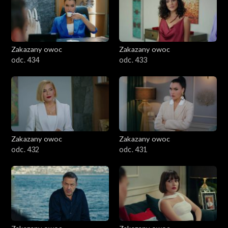
Zakazany owoc
Zakazany owoc
odc. 434
odc. 433
Zakazany owoc
Zakazany owoc
odc. 432
odc. 431