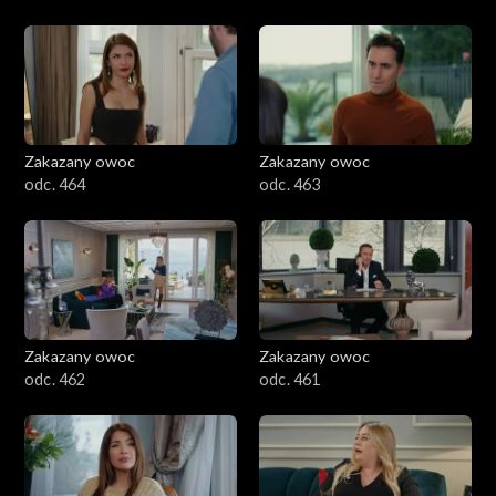
Zakazany owoc
Zakazany owoc
odc. 464
odc. 463
Zakazany owoc
Zakazany owoc
odc. 462
odc. 461