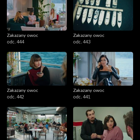
Zakazany owoc
Zakazany owoc
odc. 444
odc. 443
Zakazany owoc
Zakazany owoc
odc. 442
odc. 441