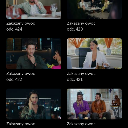
Zakazany owoc
Zakazany owoc
odc. 424
odc. 423
Zakazany owoc
Zakazany owoc
odc. 422
odc. 421
Zakazany owoc
Zakazany owoc