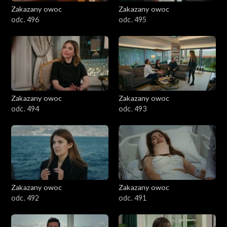
Zakazany owoc
Zakazany owoc
odc. 496
odc. 495
Zakazany owoc
Zakazany owoc
odc. 494
odc. 493
Zakazany owoc
Zakazany owoc
odc. 492
odc. 491