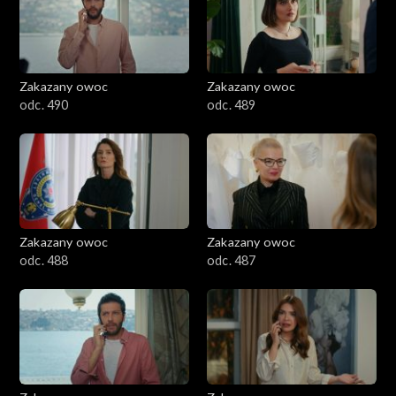
Zakazany owoc
Zakazany owoc
odc. 490
odc. 489
Zakazany owoc
Zakazany owoc
odc. 488
odc. 487