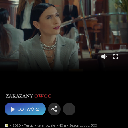
Zakazany owoc
ODTWÓRZ
2020
Turcja
telenowele
40m
Sezon 1, odc. 500