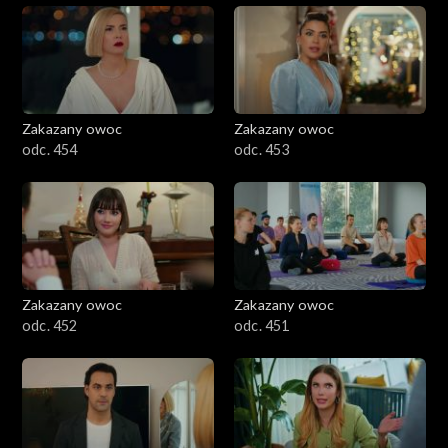
Zakazany owoc
Zakazany owoc
odc. 454
odc. 453
Zakazany owoc
Zakazany owoc
odc. 452
odc. 451