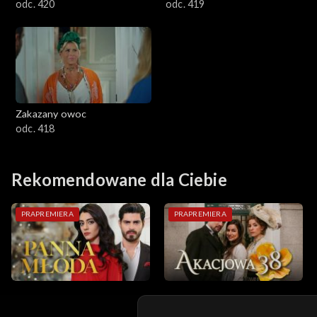
odc. 420
odc. 419
Zakazany owoc
odc. 418
Rekomendowane dla Ciebie
PRAPREMIERA
PRAPREMIERA