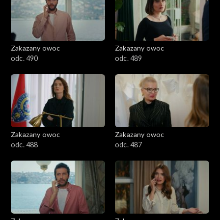
Zakazany owoc
Zakazany owoc
odc. 490
odc. 489
Zakazany owoc
Zakazany owoc
odc. 488
odc. 487