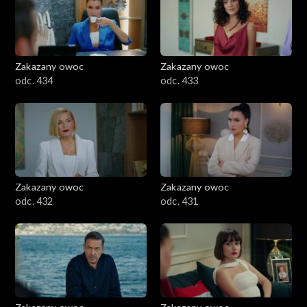
Zakazany owoc
Zakazany owoc
odc. 434
odc. 433
Zakazany owoc
Zakazany owoc
odc. 432
odc. 431