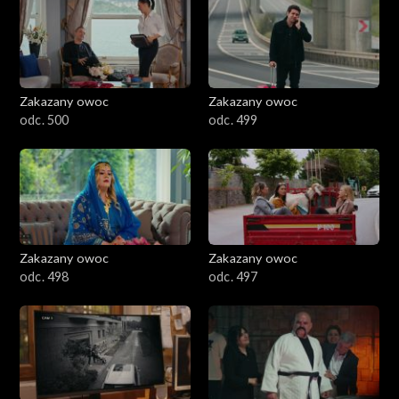
Zakazany owoc
Zakazany owoc
odc. 500
odc. 499
Zakazany owoc
Zakazany owoc
odc. 498
odc. 497