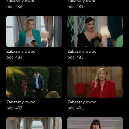
Zakazany owoc
Zakazany owoc
odc. 486
odc. 485
Zakazany owoc
Zakazany owoc
odc. 484
odc. 483
Zakazany owoc
Zakazany owoc
odc. 482
odc. 481