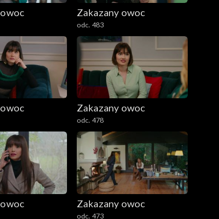
 owoc
Zakazany owoc
odc. 483
 owoc
Zakazany owoc
odc. 478
 owoc
Zakazany owoc
odc. 473