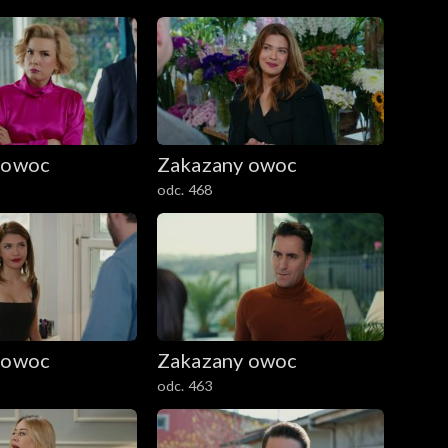
 owoc
Zakazany owoc
odc. 468
 owoc
Zakazany owoc
odc. 463