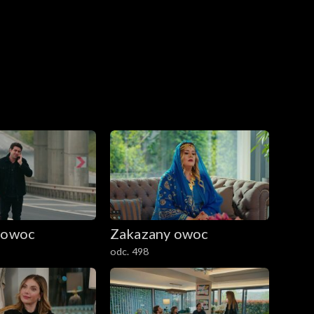
 owoc
Zakazany owoc
odc. 498