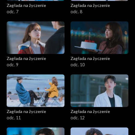
Zagłada na życzenie
Zagłada na życzenie
odc. 7
odc. 8
Zagłada na życzenie
Zagłada na życzenie
odc. 9
odc. 10
Zagłada na życzenie
Zagłada na życzenie
odc. 11
odc. 12