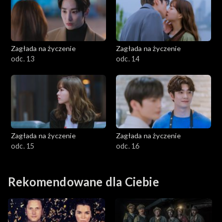
Zagłada na życzenie
Zagłada na życzenie
odc. 13
odc. 14
Zagłada na życzenie
Zagłada na życzenie
odc. 15
odc. 16
Rekomendowane dla Ciebie