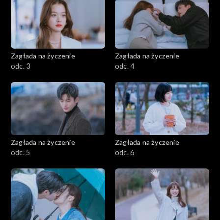
Zagłada na życzenie
Zagłada na życzenie
odc. 3
odc. 4
Zagłada na życzenie
Zagłada na życzenie
odc. 5
odc. 6