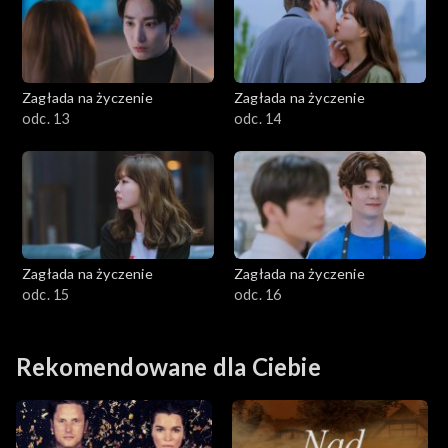
Zagłada na życzenie
Zagłada na życzenie
odc. 13
odc. 14
Zagłada na życzenie
Zagłada na życzenie
odc. 15
odc. 16
Rekomendowane dla Ciebie