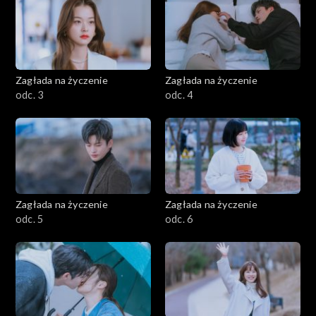
Zagłada na życzenie
Zagłada na życzenie
odc. 3
odc. 4
Zagłada na życzenie
Zagłada na życzenie
odc. 5
odc. 6