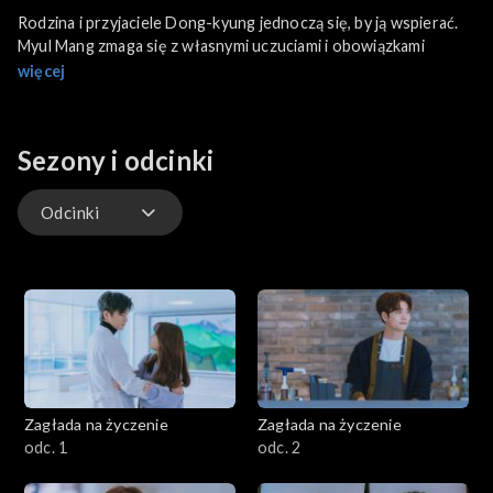
Rodzina i przyjaciele Dong-kyung jednoczą się, by ją wspierać.
Myul Mang zmaga się z własnymi uczuciami i obowiązkami
więcej
Sezony i odcinki
Odcinki
Odcinki
Zagłada na życzenie
Zagłada na życzenie
odc. 1
odc. 2