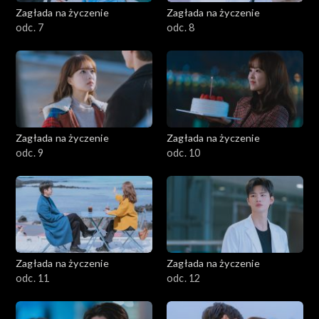
Zagłada na życzenie
Zagłada na życzenie
odc. 7
odc. 8
Zagłada na życzenie
Zagłada na życzenie
odc. 9
odc. 10
Zagłada na życzenie
Zagłada na życzenie
odc. 11
odc. 12