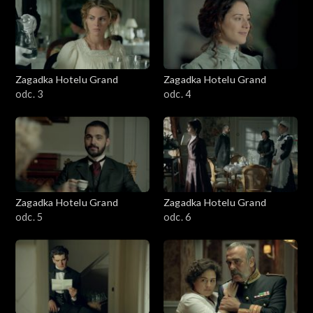
Zagadka Hotelu Grand
Zagadka Hotelu Grand
odc. 3
odc. 4
Zagadka Hotelu Grand
Zagadka Hotelu Grand
odc. 5
odc. 6