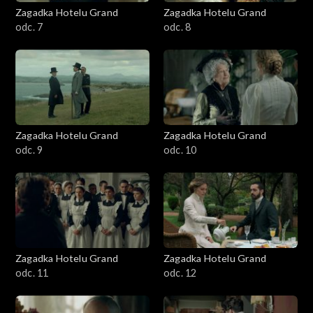
Zagadka Hotelu Grand
Zagadka Hotelu Grand
odc. 7
odc. 8
Zagadka Hotelu Grand
Zagadka Hotelu Grand
odc. 9
odc. 10
Zagadka Hotelu Grand
Zagadka Hotelu Grand
odc. 11
odc. 12