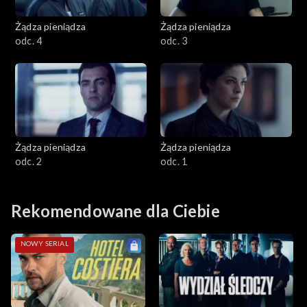
Żądza pieniądza
Żądza pieniądza
odc. 4
odc. 3
Żądza pieniądza
Żądza pieniądza
odc. 2
odc. 1
Rekomendowane dla Ciebie
NOWY SERIAL