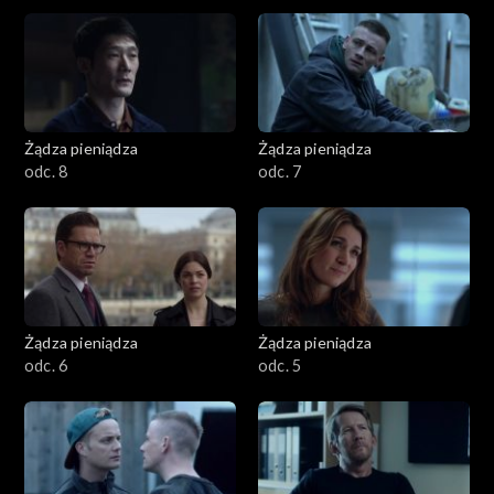
Żądza pieniądza
Żądza pieniądza
odc. 8
odc. 7
Żądza pieniądza
Żądza pieniądza
odc. 6
odc. 5