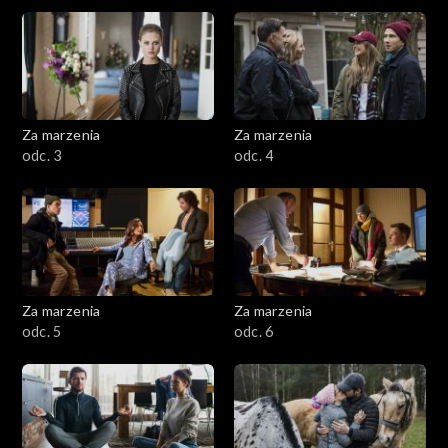
Za marzenia
Za marzenia
odc. 3
odc. 4
Za marzenia
Za marzenia
odc. 5
odc. 6