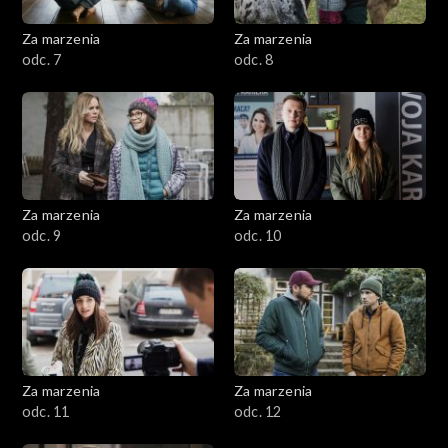
Za marzenia
Za marzenia
odc. 7
odc. 8
Za marzenia
Za marzenia
odc. 9
odc. 10
Za marzenia
Za marzenia
odc. 11
odc. 12