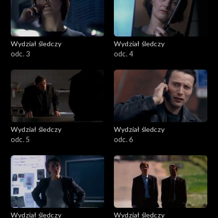
Wydział śledczy
Wydział śledczy
odc. 3
odc. 4
Wydział śledczy
Wydział śledczy
odc. 5
odc. 6
Wydział śledczy
Wydział śledczy