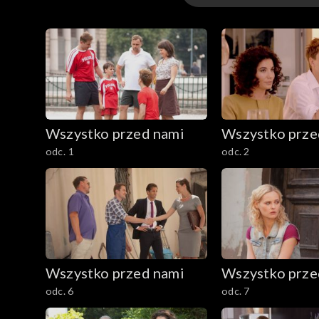
Odcinki
Wszystko przed nami
Wszystko prze
odc. 1
odc. 2
Wszystko przed nami
Wszystko prze
odc. 6
odc. 7