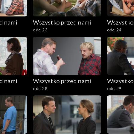
d nami
Wszystko przed nami
Wszystko
odc. 23
odc. 24
d nami
Wszystko przed nami
Wszystko
odc. 28
odc. 29