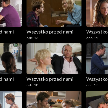
d nami
Wszystko przed nami
Wszystko
odc. 13
odc. 14
d nami
Wszystko przed nami
Wszystko
odc. 18
odc. 19