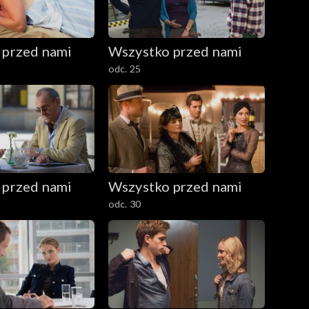
 przed nami
Wszystko przed nami
odc. 25
 przed nami
Wszystko przed nami
odc. 30