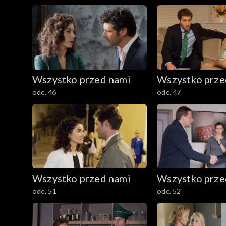
Wszystko przed nami
Wszystko prze
odc. 46
odc. 47
Wszystko przed nami
Wszystko prze
odc. 51
odc. 52