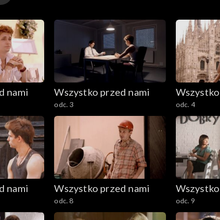
d nami
Wszystko przed nami
Wszystko
odc. 3
odc. 4
d nami
Wszystko przed nami
Wszystko
odc. 8
odc. 9