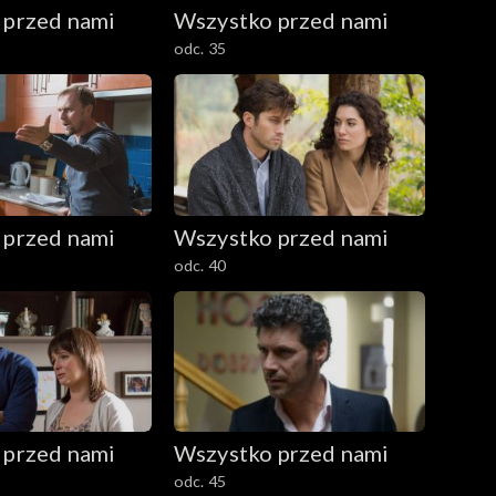
 przed nami
Wszystko przed nami
odc. 35
 przed nami
Wszystko przed nami
odc. 40
 przed nami
Wszystko przed nami
odc. 45