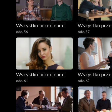
Wszystko przed nami
Wszystko prze
odc. 56
odc. 57
Wszystko przed nami
Wszystko prze
odc. 61
odc. 62