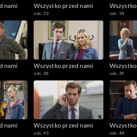
d nami
Wszystko przed nami
Wszystko
odc. 33
odc. 34
d nami
Wszystko przed nami
Wszystko
odc. 38
odc. 39
d nami
Wszystko przed nami
Wszystko
odc. 43
odc. 44