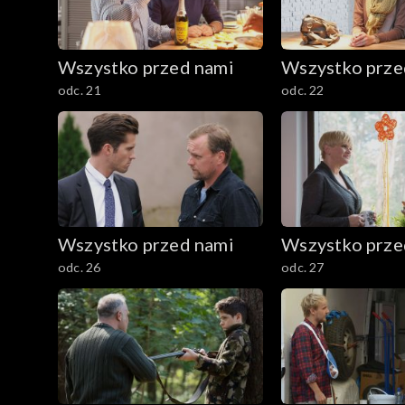
Wszystko przed nami
Wszystko prze
odc. 21
odc. 22
Wszystko przed nami
Wszystko prze
odc. 26
odc. 27