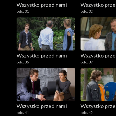
Wszystko przed nami
Wszystko prze
odc. 31
odc. 32
Wszystko przed nami
Wszystko prze
odc. 36
odc. 37
Wszystko przed nami
Wszystko prze
odc. 41
odc. 42