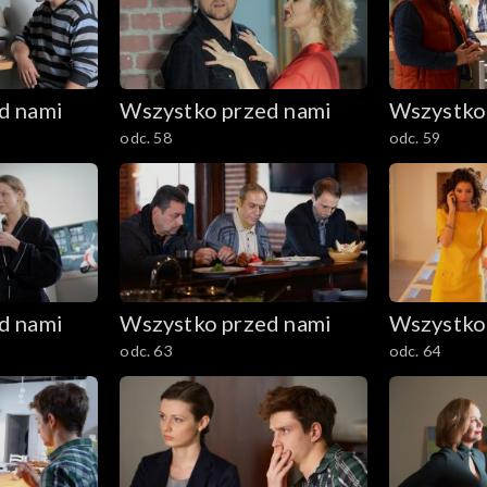
d nami
Wszystko przed nami
Wszystko
odc. 58
odc. 59
d nami
Wszystko przed nami
Wszystko
odc. 63
odc. 64