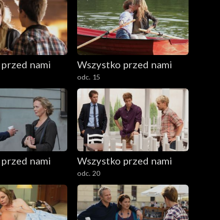
 przed nami
Wszystko przed nami
odc. 15
 przed nami
Wszystko przed nami
odc. 20