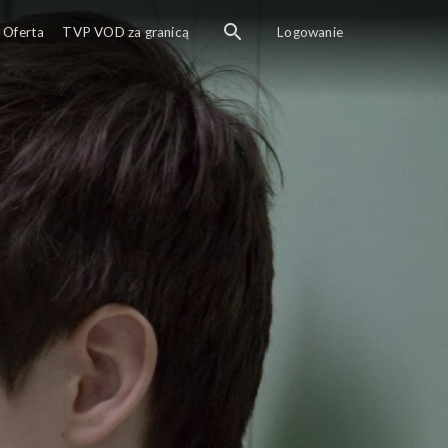
Oferta
TVP VOD za granicą
Logowanie