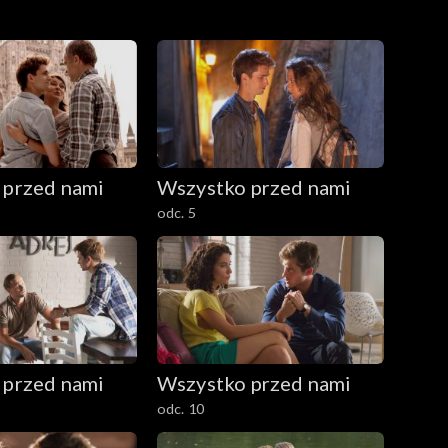
 przed nami
Wszystko przed nami
odc. 5
 przed nami
Wszystko przed nami
odc. 10