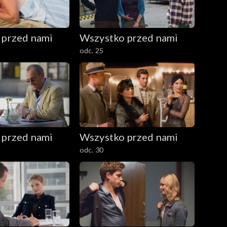
 przed nami
Wszystko przed nami
odc. 25
 przed nami
Wszystko przed nami
odc. 30