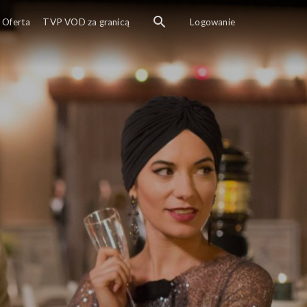
Oferta
TVP VOD za granicą
Logowanie