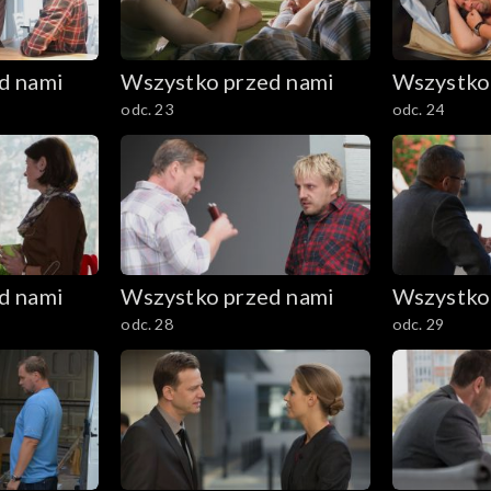
d nami
Wszystko przed nami
Wszystko
odc. 23
odc. 24
d nami
Wszystko przed nami
Wszystko
odc. 28
odc. 29