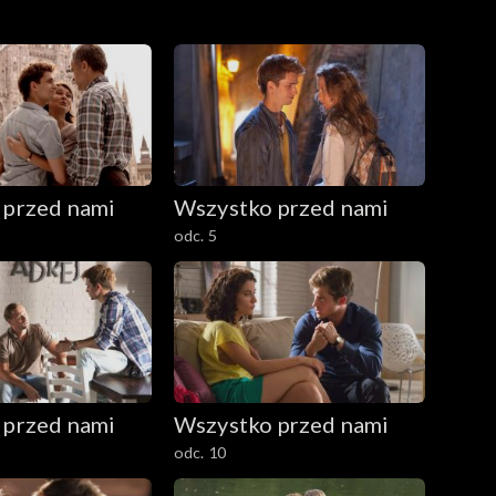
 przed nami
Wszystko przed nami
odc. 5
 przed nami
Wszystko przed nami
odc. 10