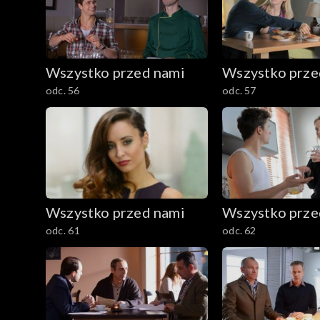
Wszystko przed nami
Wszystko prze
odc. 56
odc. 57
Wszystko przed nami
Wszystko prze
odc. 61
odc. 62