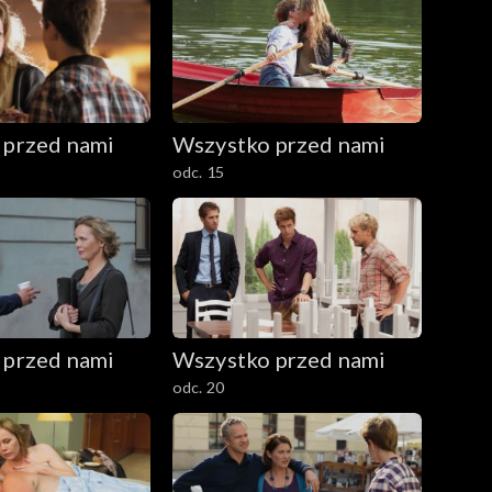
 przed nami
Wszystko przed nami
odc. 15
 przed nami
Wszystko przed nami
odc. 20