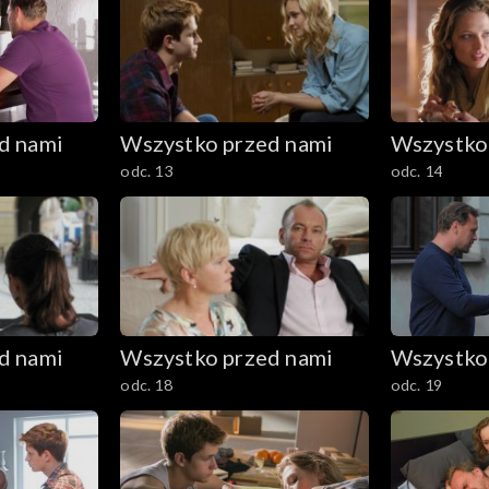
d nami
Wszystko przed nami
Wszystko
odc. 13
odc. 14
d nami
Wszystko przed nami
Wszystko
odc. 18
odc. 19