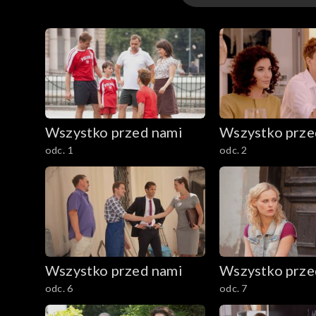
Odcinki
Wszystko przed nami
Wszystko prze
odc. 1
odc. 2
Wszystko przed nami
Wszystko prze
odc. 6
odc. 7