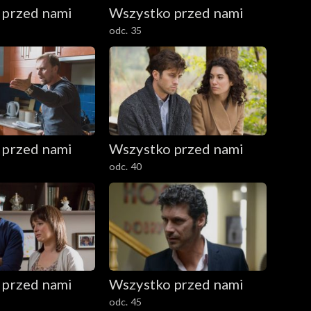
 przed nami
Wszystko przed nami
odc. 35
 przed nami
Wszystko przed nami
odc. 40
 przed nami
Wszystko przed nami
odc. 45