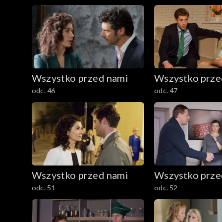
Wszystko przed nami
Wszystko prze
odc. 46
odc. 47
Wszystko przed nami
Wszystko prze
odc. 51
odc. 52