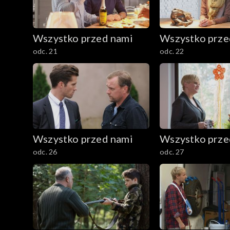
Wszystko przed nami
Wszystko prze
odc. 21
odc. 22
Wszystko przed nami
Wszystko prze
odc. 26
odc. 27