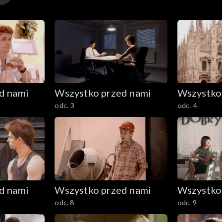
d nami
Wszystko przed nami
Wszystko
odc. 3
odc. 4
d nami
Wszystko przed nami
Wszystko
odc. 8
odc. 9