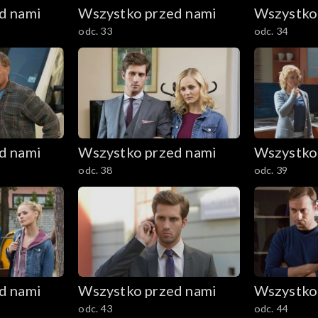
d nami
Wszystko przed nami
Wszystko
odc. 33
odc. 34
d nami
Wszystko przed nami
Wszystko
odc. 38
odc. 39
d nami
Wszystko przed nami
Wszystko
odc. 43
odc. 44