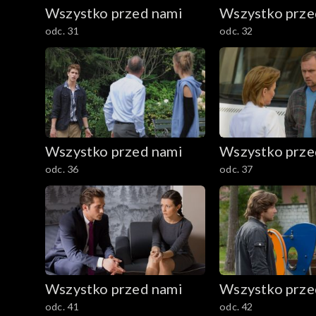
Wszystko przed nami
Wszystko prze
odc. 31
odc. 32
Wszystko przed nami
Wszystko prze
odc. 36
odc. 37
Wszystko przed nami
Wszystko prze
odc. 41
odc. 42