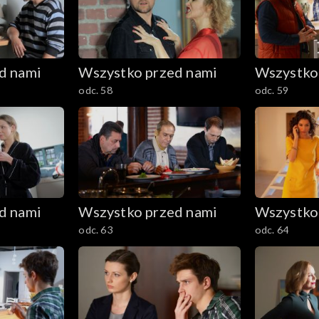
d nami
Wszystko przed nami
Wszystko
odc. 58
odc. 59
d nami
Wszystko przed nami
Wszystko
odc. 63
odc. 64