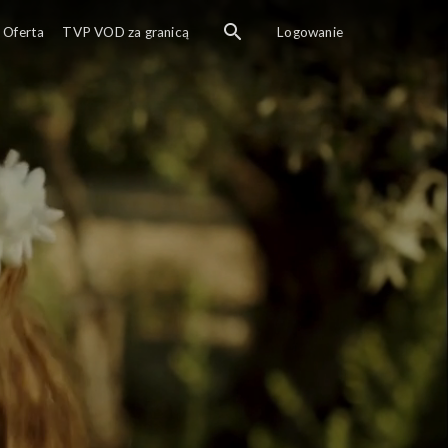
Oferta
TVP VOD za granicą
Logowanie