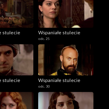
 stulecie
Wspaniałe stulecie
odc. 25
 stulecie
Wspaniałe stulecie
odc. 30