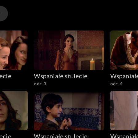
ecie
Wspaniałe stulecie
Wspaniałe
odc. 3
odc. 4
ecie
Wspaniałe stulecie
Wspaniałe