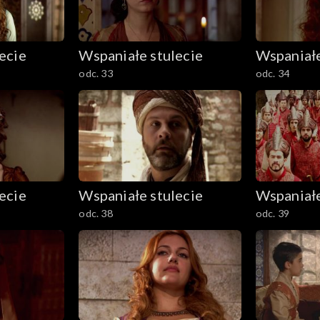
ecie
Wspaniałe stulecie
Wspaniałe
odc. 33
odc. 34
ecie
Wspaniałe stulecie
Wspaniałe
odc. 38
odc. 39