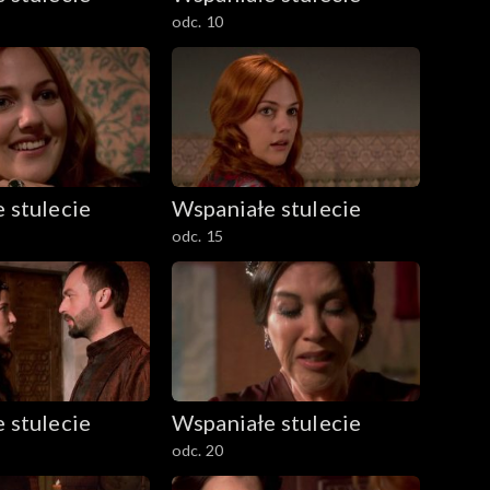
odc. 10
 stulecie
Wspaniałe stulecie
odc. 15
 stulecie
Wspaniałe stulecie
odc. 20