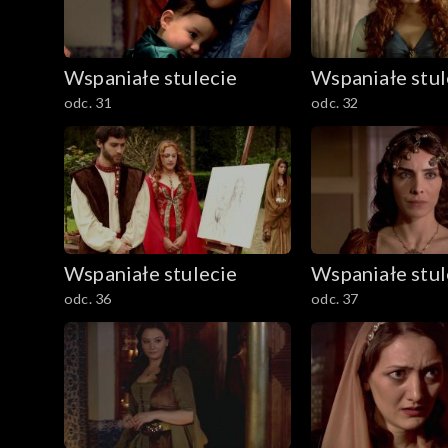
Wspaniałe stulecie
Wspaniałe stul
odc. 31
odc. 32
Wspaniałe stulecie
Wspaniałe stul
odc. 36
odc. 37