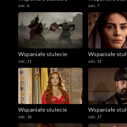
odc. 6
odc. 7
Wspaniałe stulecie
Wspaniałe stul
odc. 11
odc. 12
Wspaniałe stulecie
Wspaniałe stul
odc. 16
odc. 17