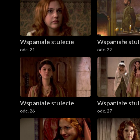
Wspaniałe stulecie
Wspaniałe stul
odc. 21
odc. 22
Wspaniałe stulecie
Wspaniałe stul
odc. 26
odc. 27